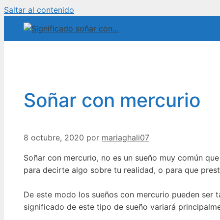
Saltar al contenido
Soñar con mercurio
8 octubre, 2020
por
mariaghali07
Soñar con mercurio, no es un sueño muy común que 
para decirte algo sobre tu realidad, o para que pres
De este modo los sueños con mercurio pueden ser ta
significado de este tipo de sueño variará principalme