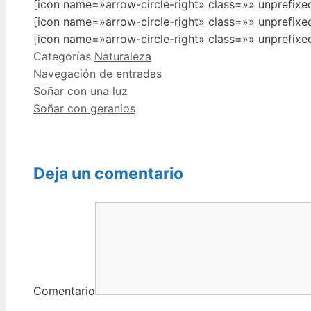
[icon name=»arrow-circle-right» class=»» unprefix
[icon name=»arrow-circle-right» class=»» unprefix
[icon name=»arrow-circle-right» class=»» unprefixe
Categorías
Naturaleza
Navegación de entradas
Soñar con una luz
Soñar con geranios
Deja un comentario
Comentario