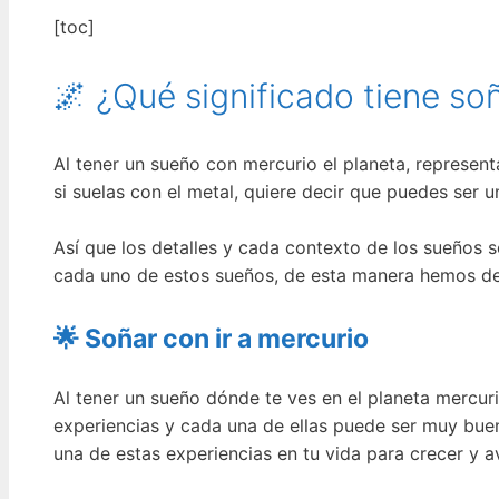
[toc]
🌌 ¿Qué significado tiene so
Al tener un sueño con mercurio el planeta, represen
si suelas con el metal, quiere decir que puedes ser 
Así que los detalles y cada contexto de los sueños s
cada uno de estos sueños, de esta manera hemos de
🌟 Soñar con ir a mercurio
Al tener un sueño dónde te ves en el planeta mercuri
experiencias y cada una de ellas puede ser muy buen
una de estas experiencias en tu vida para crecer y 