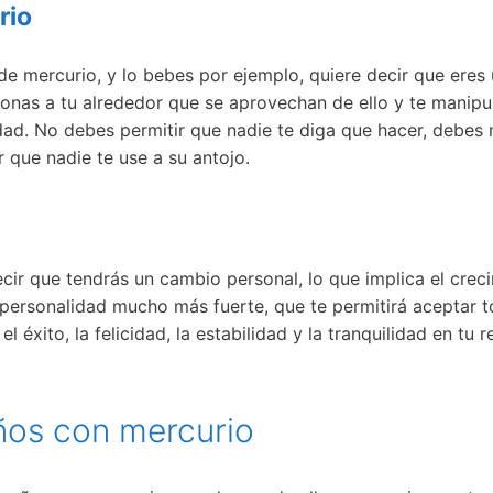
rio
 de mercurio, y lo bebes por ejemplo, quiere decir que ere
onas a tu alrededor que se aprovechan de ello y te manipu
idad. No debes permitir que nadie te diga que hacer, debes
r que nadie te use a su antojo.
ecir que tendrás un cambio personal, lo que implica el creci
 personalidad mucho más fuerte, que te permitirá aceptar 
 éxito, la felicidad, la estabilidad y la tranquilidad en tu r
eños con mercurio