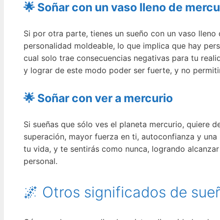
🌟 Soñar con un vaso lleno de mercu
Si por otra parte, tienes un sueño con un vaso lleno
personalidad moldeable, lo que implica que hay pers
cual solo trae consecuencias negativas para tu real
y lograr de este modo poder ser fuerte, y no permiti
🌟 Soñar con ver a mercurio
Si sueñas que sólo ves el planeta mercurio, quiere d
superación, mayor fuerza en ti, autoconfianza y una
tu vida, y te sentirás como nunca, logrando alcanzar el
personal.
🌌 Otros significados de su