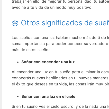
trabajar en ello, de mejorar tu personalidad, tu aut
avecine a tu vida de un modo muy positivo.
🌼 Otros significados de sue
Los sueños con una luz hablan mucho más de ti de lo
suma importancia para poder conocer su verdadero 
más de estos sueños.
Soñar con encender una luz
Al encender una luz en tu sueño pata eliminar la oscu
conocerás nuevas habilidades en ti, nuevas maneras 
el éxito que deseas en tu vida, las cosas irán muy b
Soñar con una luz en el cielo
Si en tu sueño ves el cielo oscuro, y de la nada una 