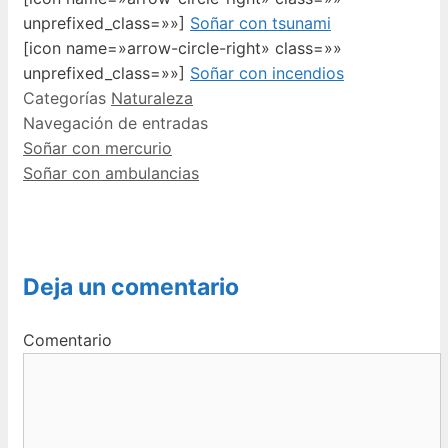
unprefixed_class=»»]
Soñar con tsunami
[icon name=»arrow-circle-right» class=»»
unprefixed_class=»»]
Soñar con incendios
Categorías
Naturaleza
Navegación de entradas
Soñar con mercurio
Soñar con ambulancias
Deja un comentario
Comentario