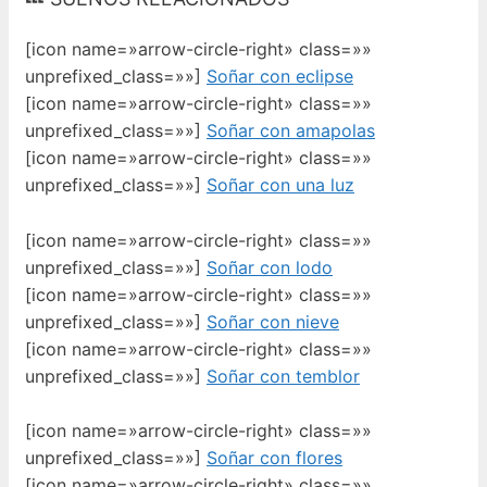
[icon name=»arrow-circle-right» class=»»
unprefixed_class=»»]
Soñar con eclipse
[icon name=»arrow-circle-right» class=»»
unprefixed_class=»»]
Soñar con amapolas
[icon name=»arrow-circle-right» class=»»
unprefixed_class=»»]
Soñar con una luz
[icon name=»arrow-circle-right» class=»»
unprefixed_class=»»]
Soñar con lodo
[icon name=»arrow-circle-right» class=»»
unprefixed_class=»»]
Soñar con nieve
[icon name=»arrow-circle-right» class=»»
unprefixed_class=»»]
Soñar con temblor
[icon name=»arrow-circle-right» class=»»
unprefixed_class=»»]
Soñar con flores
[icon name=»arrow-circle-right» class=»»