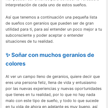
interpretación de cada uno de estos sueños.
Así que tenemos a continuación una pequeña lista
de sueños con geranios que pueden ser de gran
utilidad para ti, para así entender un poco mejor a tu
subconsciente y poder aceptar o entender
situaciones de tu realidad.
✨ Soñar con muchos geranios de
colores
Al ver un campo lleno de geranios, quiere decir que
eres una persona feliz, llena de vida y entusiasmo
por las nuevas experiencias y nuevas oportunidades
que tienes en tu realidad, por lo que no hay nada
malo con este tipo de sueño, y todo lo que sucede
en tu vida de ahora en adelante es muy bueno, así