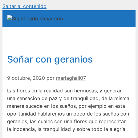
Saltar al contenido
Soñar con geranios
9 octubre, 2020
por
mariaghali07
Las flores en la realidad son hermosas, y generan
una sensación de paz y de tranquilidad, de la misma
manera sucede en los sueños, por ejemplo en esta
oportunidad hablaremos un poco de los sueños con
geranios, las cuales son una flores que representan
la inocencia, la tranquilidad y sobre todo la alegría.