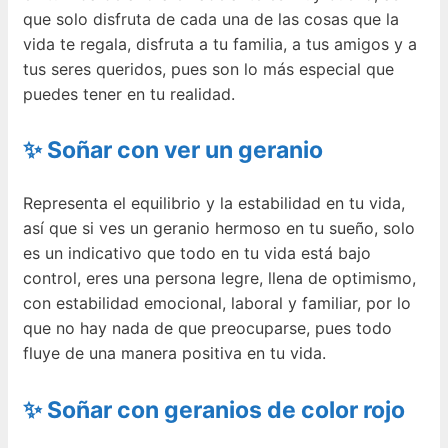
que solo disfruta de cada una de las cosas que la
vida te regala, disfruta a tu familia, a tus amigos y a
tus seres queridos, pues son lo más especial que
puedes tener en tu realidad.
✨ Soñar con ver un geranio
Representa el equilibrio y la estabilidad en tu vida,
así que si ves un geranio hermoso en tu sueño, solo
es un indicativo que todo en tu vida está bajo
control, eres una persona legre, llena de optimismo,
con estabilidad emocional, laboral y familiar, por lo
que no hay nada de que preocuparse, pues todo
fluye de una manera positiva en tu vida.
✨ Soñar con geranios de color rojo