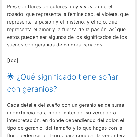
Pies son flores de colores muy vivos como el
rosado, que representa la femineidad, el violeta, que
representa la pasión y el misterio, y el rojo, que
representa el amor y la fuerza de la pasión, así que
estos pueden ser algunos de los significados de los
sueños con geranios de colores variados.
[toc]
🌟 ¿Qué significado tiene soñar
con geranios?
Cada detalle del sueño con un geranio es de suma
importancia para poder entender su verdadera
interpretación, en donde dependiendo del color, el
tipo de geranio, del tamaño y lo que hagas con la
flor pueden ser criterios para conocer la verdadera