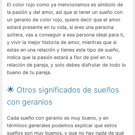
El color rojo como ya mencionamos es símbolo de
la pasión y del amor, así que al tener un sueño con
un geranio de color rojo, quiere decir que el amor
estará presente en tu vida, si eres una persona
soltera, vas a conseguir a esa persona ideal para ti,
y vivir la mejor historia de amor, mientras que si
estas en una relación y tienes este tipo de sueño,
indica que la pasión estará a flor de piel en tu
relación de pareja, y solo debes disfrutar de todo lo
bueno de tu pareja.
🌟 Otros significados de sueños
con geranios
Cada sueño con geranio es muy bueno, y en
términos generales podemos explicar que estos
sueños son muy buenos, y que no hay nada de qué