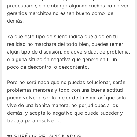
preocuparse, sin embargo algunos sueños como ver
geranios marchitos no es tan bueno como los
demás.
Ya que este tipo de sueño indica que algo en tu
realidad no marchara del todo bien, puedes temer
algún tipo de discusión, de adversidad, de problema,
o alguna situación negativa que genere en ti un
poco de descontrol o descontento.
Pero no será nada que no puedas solucionar, serán
problemas menores y todo con una buena actitud
puede volver a ser lo mejor de tu vida, así que solo
vive de una bonita manera, no perjudiques a los
demás, y acepta lo negativo que pueda suceder y
trabaja para resolverlo.
💤 SUEÑOS RELACIONADOS