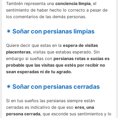
También representa una
conciencia limpia
, el
sentimiento de haber hecho lo correcto a pesar de
los comentarios de las demás personas.
✴ Soñar con persianas limpias
Quiere decir que estas en la
espera de visitas
placenteras
, visitas que estabas esperado. Sin
embargo si sueñas con
persianas rotas o sucias es
probable que las visitas que estés por recibir no
sean esperadas ni de tu agrado.
✴ Soñar con persianas cerradas
Si en tus sueños las persianas siempre están
cerradas es indicativo de que eso
eres, una
persona cerrada
, que esconde sus sentimientos y lo