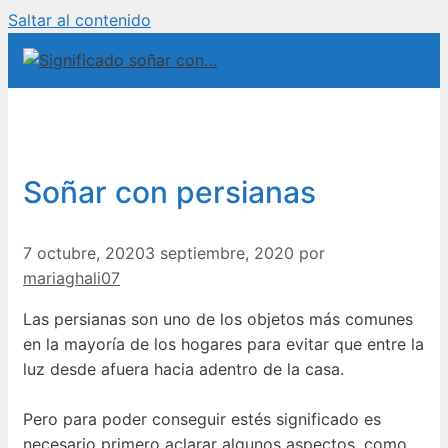
Saltar al contenido
Soñar con persianas
7 octubre, 2020
3 septiembre, 2020
por
mariaghali07
Las persianas son uno de los objetos más comunes
en la mayoría de los hogares para evitar que entre la
luz desde afuera hacia adentro de la casa.
Pero para poder conseguir estés significado es
necesario primero aclarar algunos aspectos, como