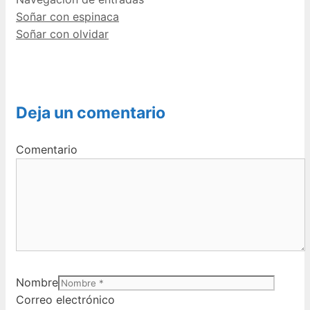
Soñar con espinaca
Soñar con olvidar
Deja un comentario
Comentario
Nombre
Correo electrónico