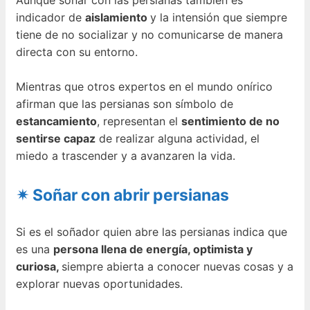
indicador de
aislamiento
y la intensión que siempre
tiene de no socializar y no comunicarse de manera
directa con su entorno.
Mientras que otros expertos en el mundo onírico
afirman que las persianas son símbolo de
estancamiento
, representan el
sentimiento de no
sentirse capaz
de realizar alguna actividad, el
miedo a trascender y a avanzaren la vida.
✴ Soñar con abrir persianas
Si es el soñador quien abre las persianas indica que
es una
persona llena de energía, optimista y
curiosa,
siempre abierta a conocer nuevas cosas y a
explorar nuevas oportunidades.