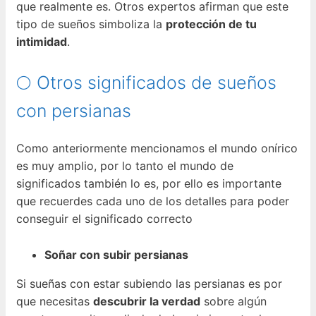
que realmente es. Otros expertos afirman que este
tipo de sueños simboliza la
protección de tu
intimidad
.
🌕 Otros significados de sueños
con persianas
Como anteriormente mencionamos el mundo onírico
es muy amplio, por lo tanto el mundo de
significados también lo es, por ello es importante
que recuerdes cada uno de los detalles para poder
conseguir el significado correcto
Soñar con subir persianas
Si sueñas con estar subiendo las persianas es por
que necesitas
descubrir la verdad
sobre algún