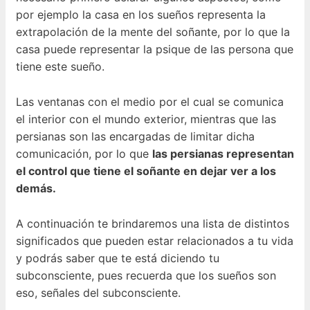
por ejemplo la casa en los sueños representa la
extrapolación de la mente del soñante, por lo que la
casa puede representar la psique de las persona que
tiene este sueño.
Las ventanas con el medio por el cual se comunica
el interior con el mundo exterior, mientras que las
persianas son las encargadas de limitar dicha
comunicación, por lo que
las persianas representan
el control que tiene el soñante en dejar ver a los
demás.
A continuación te brindaremos una lista de distintos
significados que pueden estar relacionados a tu vida
y podrás saber que te está diciendo tu
subconsciente, pues recuerda que los sueños son
eso, señales del subconsciente.