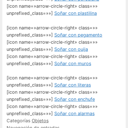
[icon name=»arrow-circle-right» class=»»
unprefixed_class=»»]
Soñar con plastilina
[icon name=»arrow-circle-right» class=»»
unprefixed_class=»»]
Soñar con pegamento
[icon name=»arrow-circle-right» class=»»
unprefixed_class=»»]
Soñar con ouija
[icon name=»arrow-circle-right» class=»»
unprefixed_class=»»]
Soñar con muros
[icon name=»arrow-circle-right» class=»»
unprefixed_class=»»]
Soñar con literas
[icon name=»arrow-circle-right» class=»»
unprefixed_class=»»]
Soñar con enchufe
[icon name=»arrow-circle-right» class=»»
unprefixed_class=»»]
Soñar con alarmas
Categorías
Objetos
Navegación de entradas