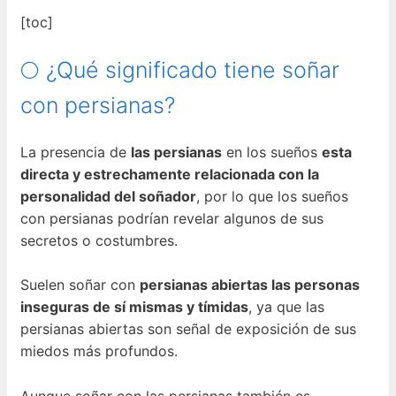
[toc]
🌕 ¿Qué significado tiene soñar
con persianas?
La presencia de
las persianas
en los sueños
esta
directa y estrechamente relacionada con la
personalidad del soñador
, por lo que los sueños
con persianas podrían revelar algunos de sus
secretos o costumbres.
Suelen soñar con
persianas abiertas las personas
inseguras de sí mismas y tímidas
, ya que las
persianas abiertas son señal de exposición de sus
miedos más profundos.
Aunque soñar con las persianas también es