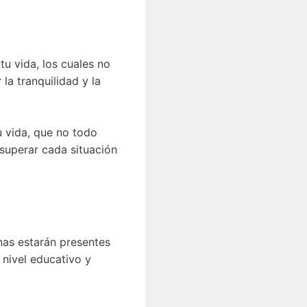
u vida, los cuales no
la tranquilidad y la
u vida, que no todo
 superar cada situación
nas estarán presentes
 nivel educativo y