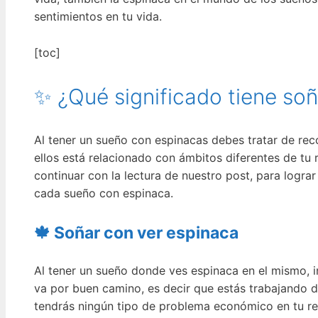
sentimientos en tu vida.
[toc]
✨ ¿Qué significado tiene so
Al tener un sueño con espinacas debes tratar de rec
ellos está relacionado con ámbitos diferentes de tu
continuar con la lectura de nuestro post, para logr
cada sueño con espinaca.
🍁 Soñar con ver espinaca
Al tener un sueño donde ves espinaca en el mismo, in
va por buen camino, es decir que estás trabajando d
tendrás ningún tipo de problema económico en tu re