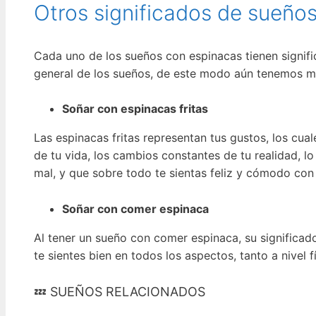
Otros significados de sueño
Cada uno de los sueños con espinacas tienen signifi
general de los sueños, de este modo aún tenemos m
Soñar con espinacas fritas
Las espinacas fritas representan tus gustos, los cua
de tu vida, los cambios constantes de tu realidad, l
mal, y que sobre todo te sientas feliz y cómodo con 
Soñar con comer espinaca
Al tener un sueño con comer espinaca, su significad
te sientes bien en todos los aspectos, tanto a nivel f
💤 SUEÑOS RELACIONADOS