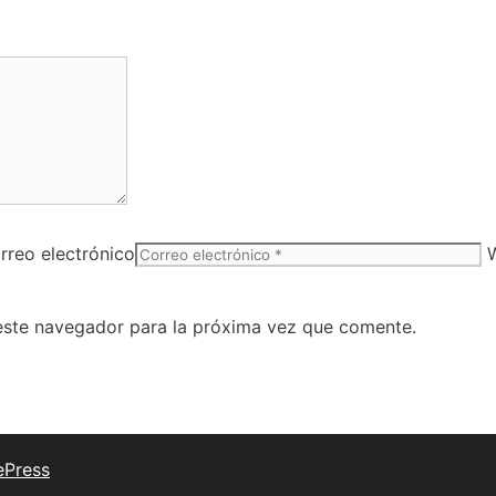
rreo electrónico
este navegador para la próxima vez que comente.
ePress