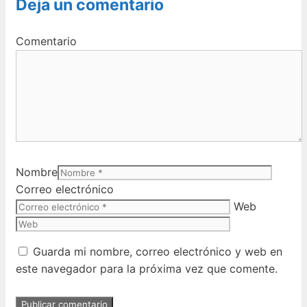
Deja un comentario
Comentario
Nombre
Correo electrónico
Web
Guarda mi nombre, correo electrónico y web en
este navegador para la próxima vez que comente.