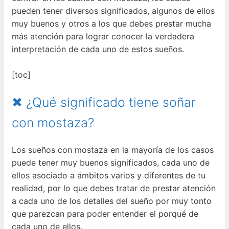
pueden tener diversos significados, algunos de ellos
muy buenos y otros a los que debes prestar mucha
más atención para lograr conocer la verdadera
interpretación de cada uno de estos sueños.
[toc]
✖ ¿Qué significado tiene soñar
con mostaza?
Los sueños con mostaza en la mayoría de los casos
puede tener muy buenos significados, cada uno de
ellos asociado a ámbitos varios y diferentes de tu
realidad, por lo que debes tratar de prestar atención
a cada uno de los detalles del sueño por muy tonto
que parezcan para poder entender el porqué de
cada uno de ellos.