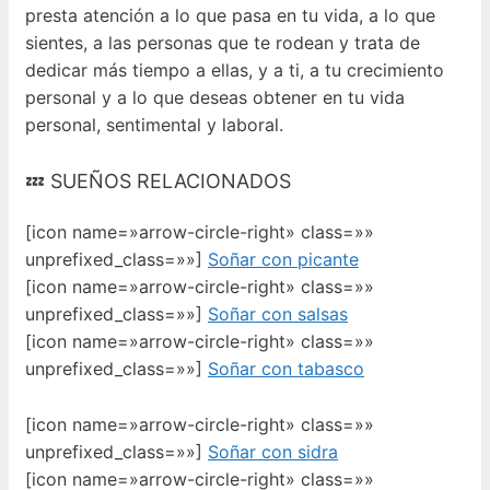
presta atención a lo que pasa en tu vida, a lo que
sientes, a las personas que te rodean y trata de
dedicar más tiempo a ellas, y a ti, a tu crecimiento
personal y a lo que deseas obtener en tu vida
personal, sentimental y laboral.
💤 SUEÑOS RELACIONADOS
[icon name=»arrow-circle-right» class=»»
unprefixed_class=»»]
Soñar con picante
[icon name=»arrow-circle-right» class=»»
unprefixed_class=»»]
Soñar con salsas
[icon name=»arrow-circle-right» class=»»
unprefixed_class=»»]
Soñar con tabasco
[icon name=»arrow-circle-right» class=»»
unprefixed_class=»»]
Soñar con sidra
[icon name=»arrow-circle-right» class=»»