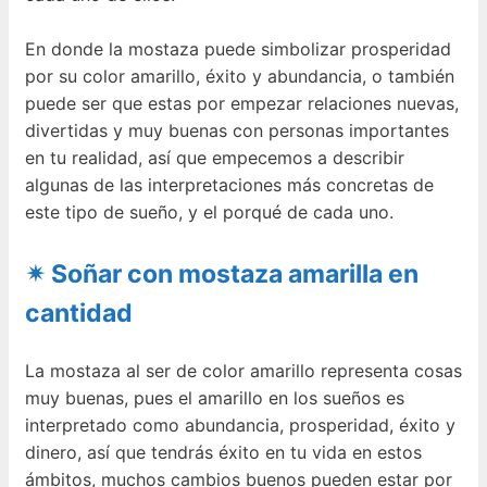
En donde la mostaza puede simbolizar prosperidad
por su color amarillo, éxito y abundancia, o también
puede ser que estas por empezar relaciones nuevas,
divertidas y muy buenas con personas importantes
en tu realidad, así que empecemos a describir
algunas de las interpretaciones más concretas de
este tipo de sueño, y el porqué de cada uno.
✴ Soñar con mostaza amarilla en
cantidad
La mostaza al ser de color amarillo representa cosas
muy buenas, pues el amarillo en los sueños es
interpretado como abundancia, prosperidad, éxito y
dinero, así que tendrás éxito en tu vida en estos
ámbitos, muchos cambios buenos pueden estar por