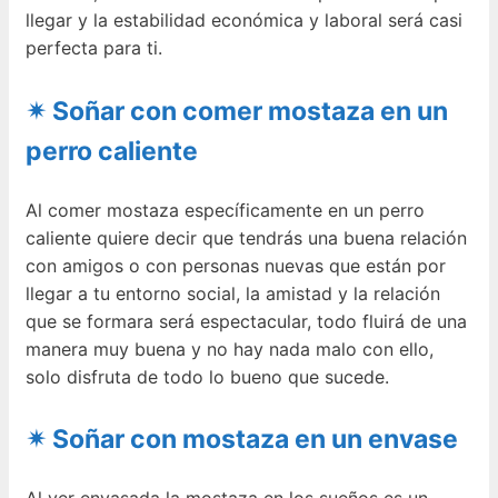
llegar y la estabilidad económica y laboral será casi
perfecta para ti.
✴ Soñar con comer mostaza en un
perro caliente
Al comer mostaza específicamente en un perro
caliente quiere decir que tendrás una buena relación
con amigos o con personas nuevas que están por
llegar a tu entorno social, la amistad y la relación
que se formara será espectacular, todo fluirá de una
manera muy buena y no hay nada malo con ello,
solo disfruta de todo lo bueno que sucede.
✴ Soñar con mostaza en un envase