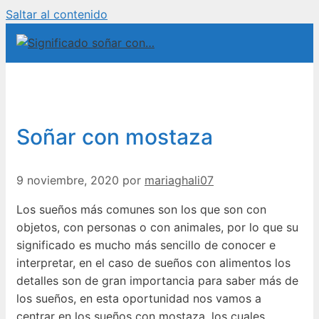
Saltar al contenido
Soñar con mostaza
9 noviembre, 2020
por
mariaghali07
Los sueños más comunes son los que son con
objetos, con personas o con animales, por lo que su
significado es mucho más sencillo de conocer e
interpretar, en el caso de sueños con alimentos los
detalles son de gran importancia para saber más de
los sueños, en esta oportunidad nos vamos a
centrar en los sueños con mostaza, los cuales