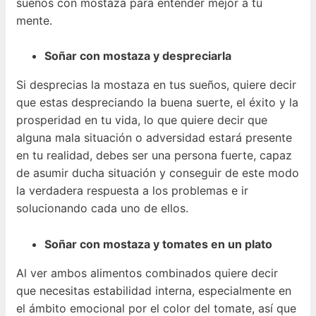
sueños con mostaza para entender mejor a tu
mente.
Soñar con mostaza y despreciarla
Si desprecias la mostaza en tus sueños, quiere decir
que estas despreciando la buena suerte, el éxito y la
prosperidad en tu vida, lo que quiere decir que
alguna mala situación o adversidad estará presente
en tu realidad, debes ser una persona fuerte, capaz
de asumir ducha situación y conseguir de este modo
la verdadera respuesta a los problemas e ir
solucionando cada uno de ellos.
Soñar con mostaza y tomates en un plato
Al ver ambos alimentos combinados quiere decir
que necesitas estabilidad interna, especialmente en
el ámbito emocional por el color del tomate, así que