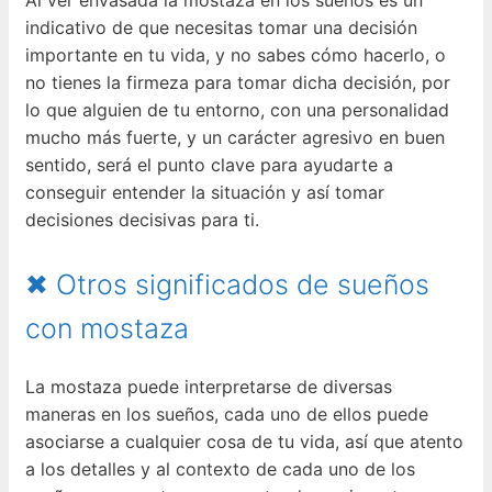
Al ver envasada la mostaza en los sueños es un
indicativo de que necesitas tomar una decisión
importante en tu vida, y no sabes cómo hacerlo, o
no tienes la firmeza para tomar dicha decisión, por
lo que alguien de tu entorno, con una personalidad
mucho más fuerte, y un carácter agresivo en buen
sentido, será el punto clave para ayudarte a
conseguir entender la situación y así tomar
decisiones decisivas para ti.
✖ Otros significados de sueños
con mostaza
La mostaza puede interpretarse de diversas
maneras en los sueños, cada uno de ellos puede
asociarse a cualquier cosa de tu vida, así que atento
a los detalles y al contexto de cada uno de los