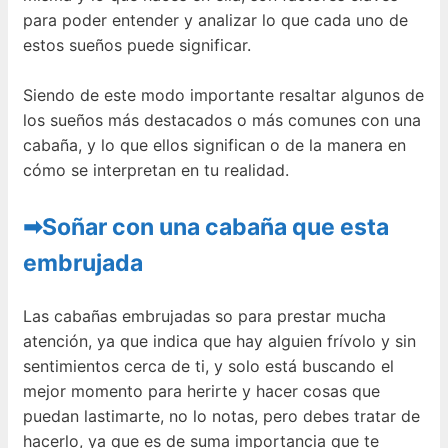
para poder entender y analizar lo que cada uno de
estos sueños puede significar.
Siendo de este modo importante resaltar algunos de
los sueños más destacados o más comunes con una
cabaña, y lo que ellos significan o de la manera en
cómo se interpretan en tu realidad.
➡Soñar con una cabaña que esta
embrujada
Las cabañas embrujadas so para prestar mucha
atención, ya que indica que hay alguien frívolo y sin
sentimientos cerca de ti, y solo está buscando el
mejor momento para herirte y hacer cosas que
puedan lastimarte, no lo notas, pero debes tratar de
hacerlo, ya que es de suma importancia que te