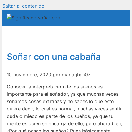
Saltar al contenido
Soñar con una cabaña
10 noviembre, 2020
por
mariaghali07
Conocer la interpretación de los sueños es
importante para el soñador, ya que muchas veces
soñamos cosas extrañas y no sabes lo que esto
quiere decir, lo cual es normal, muchas veces sentir
duda o miedo es parte de los sueños, ya que tu
mente es quien se encarga de ello, pero ahora bien,
¿Por qué pasan los sueños? Pues básicamente