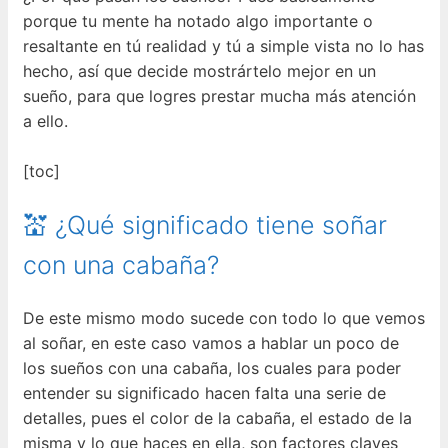
porque tu mente ha notado algo importante o
resaltante en tú realidad y tú a simple vista no lo has
hecho, así que decide mostrártelo mejor en un
sueño, para que logres prestar mucha más atención
a ello.
[toc]
💒 ¿Qué significado tiene soñar
con una cabaña?
De este mismo modo sucede con todo lo que vemos
al soñar, en este caso vamos a hablar un poco de
los sueños con una cabaña, los cuales para poder
entender su significado hacen falta una serie de
detalles, pues el color de la cabaña, el estado de la
misma y lo que haces en ella, son factores claves