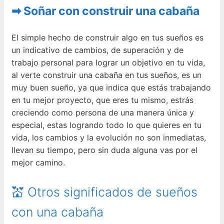
➡ Soñar con construir una cabaña
El simple hecho de construir algo en tus sueños es
un indicativo de cambios, de superación y de
trabajo personal para lograr un objetivo en tu vida,
al verte construir una cabaña en tus sueños, es un
muy buen sueño, ya que indica que estás trabajando
en tu mejor proyecto, que eres tu mismo, estrás
creciendo como persona de una manera única y
especial, estas logrando todo lo que quieres en tu
vida, los cambios y la evolución no son inmediatas,
llevan su tiempo, pero sin duda alguna vas por el
mejor camino.
💒 Otros significados de sueños
con una cabaña