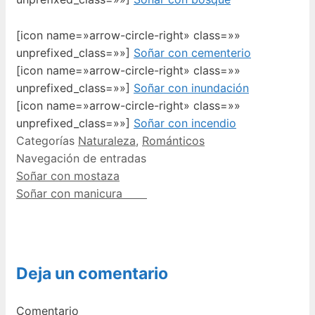
[icon name=»arrow-circle-right» class=»»
unprefixed_class=»»]
Soñar con cementerio
[icon name=»arrow-circle-right» class=»»
unprefixed_class=»»]
Soñar con inundación
[icon name=»arrow-circle-right» class=»»
unprefixed_class=»»]
Soñar con incendio
Categorías
Naturaleza
,
Románticos
Navegación de entradas
Soñar con mostaza
Soñar con manicura
Deja un comentario
Comentario