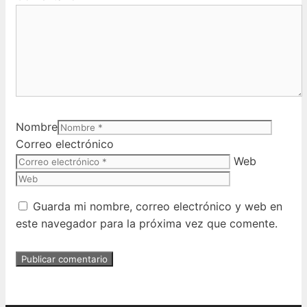
Nombre
Correo electrónico
Web
Guarda mi nombre, correo electrónico y web en
este navegador para la próxima vez que comente.