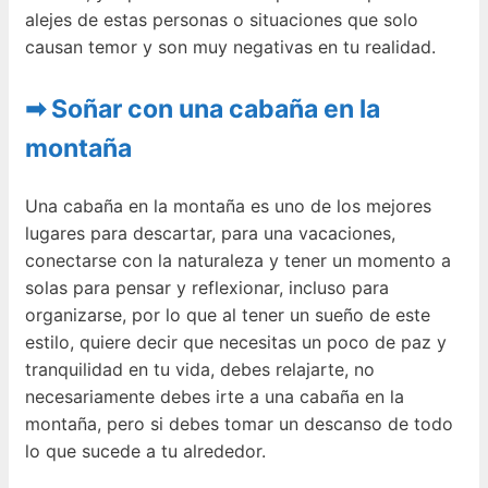
alejes de estas personas o situaciones que solo
causan temor y son muy negativas en tu realidad.
➡ Soñar con una cabaña en la
montaña
Una cabaña en la montaña es uno de los mejores
lugares para descartar, para una vacaciones,
conectarse con la naturaleza y tener un momento a
solas para pensar y reflexionar, incluso para
organizarse, por lo que al tener un sueño de este
estilo, quiere decir que necesitas un poco de paz y
tranquilidad en tu vida, debes relajarte, no
necesariamente debes irte a una cabaña en la
montaña, pero si debes tomar un descanso de todo
lo que sucede a tu alrededor.