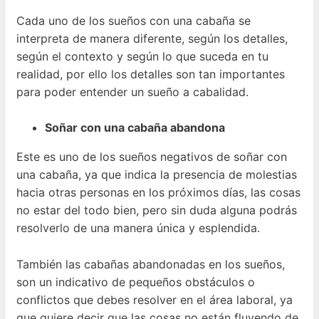
Cada uno de los sueños con una cabaña se
interpreta de manera diferente, según los detalles,
según el contexto y según lo que suceda en tu
realidad, por ello los detalles son tan importantes
para poder entender un sueño a cabalidad.
Soñar con una cabaña abandona
Este es uno de los sueños negativos de soñar con
una cabaña, ya que indica la presencia de molestias
hacia otras personas en los próximos días, las cosas
no estar del todo bien, pero sin duda alguna podrás
resolverlo de una manera única y esplendida.
También las cabañas abandonadas en los sueños,
son un indicativo de pequeños obstáculos o
conflictos que debes resolver en el área laboral, ya
que quiere decir que las cosas no están fluyendo de