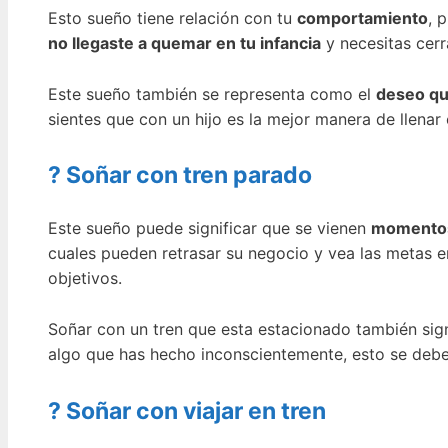
Esto sueño tiene relación con tu
comportamiento
, 
no llegaste a quemar en tu infancia
y necesitas cerr
Este sueño también se representa como el
deseo qu
sientes que con un hijo es la mejor manera de llenar
? Soñar con tren parado
Este sueño puede significar que se vienen
momentos 
cuales pueden retrasar su negocio y vea las metas e
objetivos.
Soñar con un tren que esta estacionado también sig
algo que has hecho inconscientemente, esto se debe 
? Soñar con viajar en tren