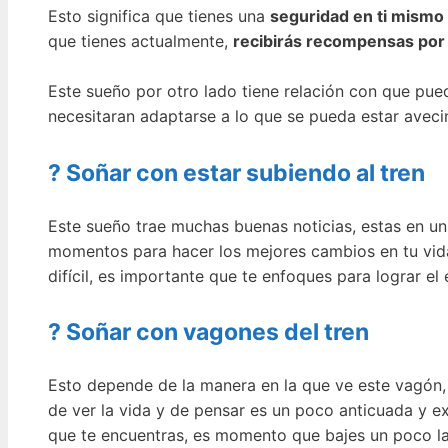
Esto significa que tienes una
seguridad en ti mismo
que tienes actualmente,
recibirás recompensas por
Este sueño por otro lado tiene relación con que pue
necesitaran adaptarse a lo que se pueda estar aveci
? Soñar con estar subiendo al tren
Este sueño trae muchas buenas noticias, estas en un
momentos para hacer los mejores cambios en tu vi
difícil, es importante que te enfoques para lograr el 
? Soñar con vagones del tren
Esto depende de la manera en la que ve este vagón,
de ver la vida y de pensar es un poco anticuada y 
que te encuentras, es momento que bajes un poco la