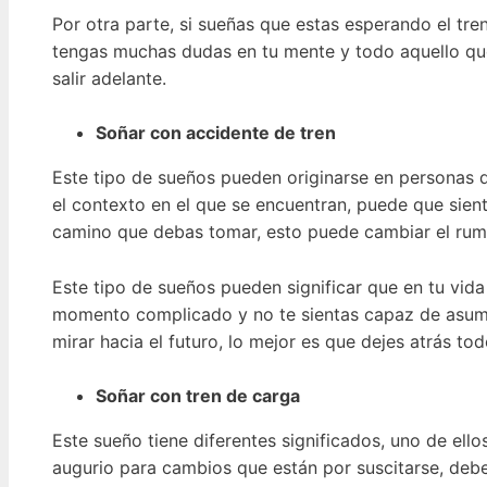
Por otra parte, si sueñas que estas esperando el tre
tengas muchas dudas en tu mente y todo aquello que
salir adelante.
Soñar con accidente de tren
Este tipo de sueños pueden originarse en personas
el contexto en el que se encuentran, puede que sient
camino que debas tomar, esto puede cambiar el rum
Este tipo de sueños pueden significar que en tu vida
momento complicado y no te sientas capaz de asumir
mirar hacia el futuro, lo mejor es que dejes atrás tod
Soñar con tren de carga
Este sueño tiene diferentes significados, uno de ell
augurio para cambios que están por suscitarse, debe