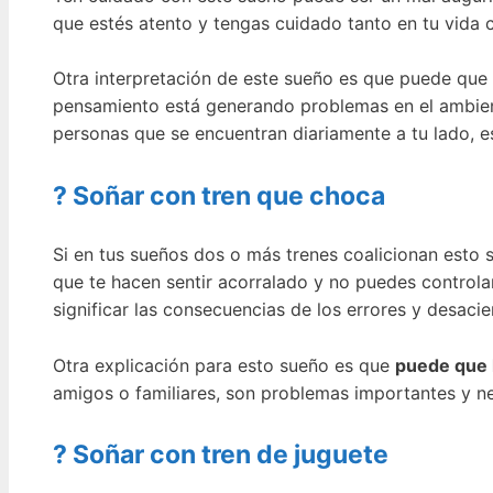
que estés atento y tengas cuidado tanto en tu vida 
Otra interpretación de este sueño es que puede que
pensamiento está generando problemas en el ambien
personas que se encuentran diariamente a tu lado, 
? Soñar con tren que choca
Si en tus sueños dos o más trenes coalicionan esto 
que te hacen sentir acorralado y no puedes controla
significar las consecuencias de los errores y desac
Otra explicación para esto sueño es que
puede que h
amigos o familiares, son problemas importantes y ne
? Soñar con tren de juguete