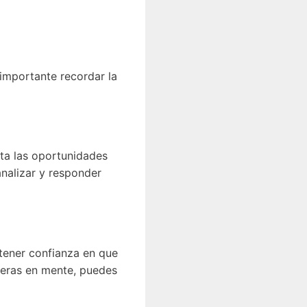
importante recordar la
nta las oportunidades
nalizar y responder
tener confianza en que
ieras en mente, puedes