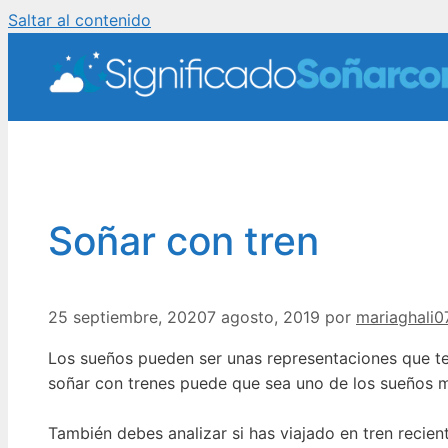
Saltar al contenido
Soñar con tren
25 septiembre, 2020
7 agosto, 2019
por
mariaghali0
Los sueños pueden ser unas representaciones que t
soñar con trenes puede que sea uno de los sueños m
También debes analizar si has viajado en tren recie