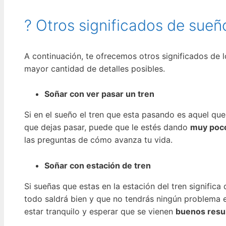
? Otros significados de sueñ
A continuación, te ofrecemos otros significados de 
mayor cantidad de detalles posibles.
Soñar con ver pasar un tren
Si en el sueño el tren que esta pasando es aquel que
que dejas pasar, puede que le estés dando
muy poco
las preguntas de cómo avanza tu vida.
Soñar con estación de tren
Si sueñas que estas en la estación del tren signific
todo saldrá bien y que no tendrás ningún problema e
estar tranquilo y esperar que se vienen
buenos resu