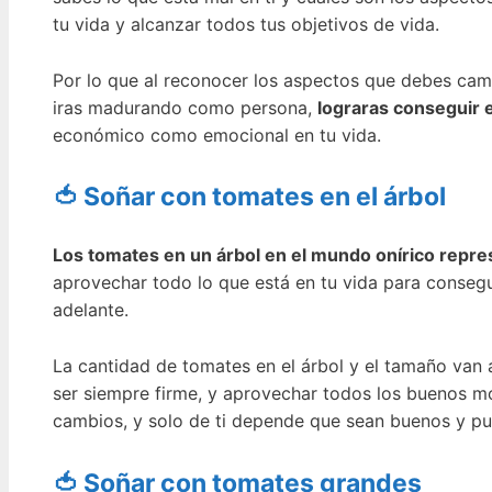
tu vida y alcanzar todos tus objetivos de vida.
Por lo que al reconocer los aspectos que debes cam
iras madurando como persona,
lograras conseguir el
económico como emocional en tu vida.
🍅 Soñar con tomates en el árbol
Los tomates en un árbol en el mundo onírico repr
aprovechar todo lo que está en tu vida para conseg
adelante.
La cantidad de tomates en el árbol y el tamaño van
ser siempre firme, y aprovechar todos los buenos m
cambios, y solo de ti depende que sean buenos y p
🍅 Soñar con tomates grandes