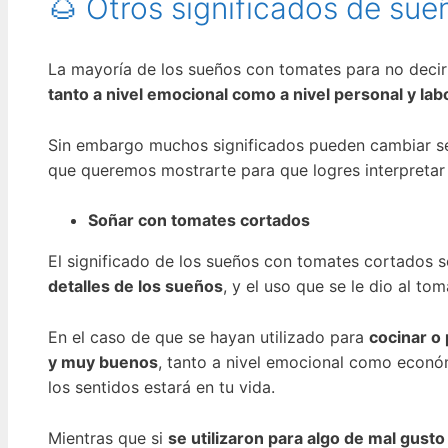
🌰 Otros significados de su
La mayoría de los sueños con tomates para no deci
tanto a nivel emocional como a nivel personal y lab
Sin embargo muchos significados pueden cambiar se
que queremos mostrarte para que logres interpreta
Soñar con tomates cortados
El significado de los sueños con tomates cortados 
detalles de los sueños
, y el uso que se le dio al t
En el caso de que se hayan utilizado para
cocinar o
y muy buenos
, tanto a nivel emocional como económi
los sentidos estará en tu vida.
Mientras que si
se utilizaron para algo de mal gusto