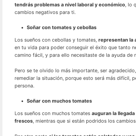
tendrás problemas a nivel laboral y económico
, lo
cambios negativos para ti.
Soñar con tomates y cebollas
Los sueños con cebollas y tomates,
representan la 
en tu vida para poder conseguir el éxito que tanto ne
camino fácil, y para ello necesitaste de la ayuda d
Pero se te olvido lo más importante, ser agradecido
remediar la situación, porque esto será más difícil, 
persona.
Soñar con muchos tomates
Los sueños con muchos tomates
auguran la llegad
frescos
, mientras que si están podridos los cambios