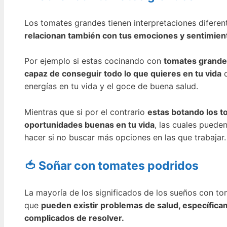
Los tomates grandes tienen interpretaciones diferen
relacionan también con tus emociones y sentimien
Por ejemplo si estas cocinando con
tomates grande
capaz de conseguir todo lo que quieres en tu vida
d
energías en tu vida y el goce de buena salud.
Mientras que si por el contrario
estas botando los 
oportunidades buenas en tu vida
, las cuales puede
hacer si no buscar más opciones en las que trabajar.
🍅 Soñar con tomates podridos
La mayoría de los significados de los sueños con t
que
pueden existir problemas de salud, específicam
complicados de resolver.