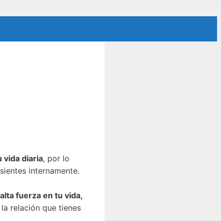
vida diaria
, por lo
sientes internamente.
falta fuerza en tu vida,
, la relación que tienes