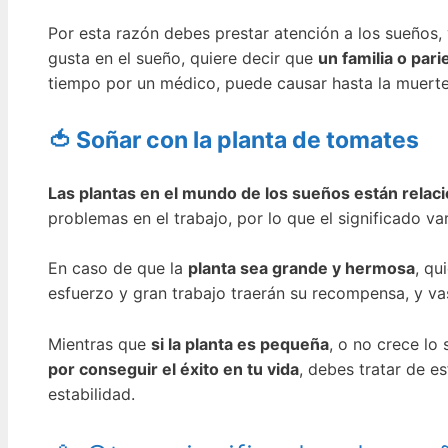
Por esta razón debes prestar atención a los sueños, 
gusta en el sueño, quiere decir que
un familia o par
tiempo por un médico, puede causar hasta la muerte
🍅 Soñar con la planta de tomates
Las plantas en el mundo de los sueños están relaci
problemas en el trabajo, por lo que el significado va
En caso de que la
planta sea grande y hermosa
, qu
esfuerzo y gran trabajo traerán su recompensa, y vas 
Mientras que
si la planta es pequeña
, o no crece lo
por conseguir el éxito en tu vida
, debes tratar de e
estabilidad.