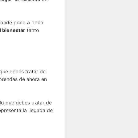
 donde poco a poco
el bienestar
tanto
 que debes tratar de
mprendas de ahora en
 lo que debes tratar de
presenta la llegada de