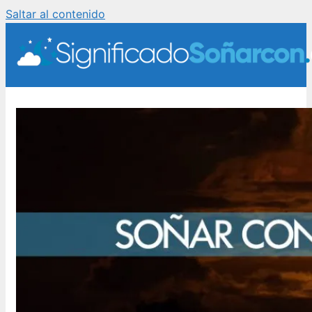
Saltar al contenido