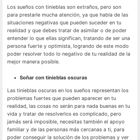
Los sueños con tinieblas son extraños, pero son
para prestarle mucha atención, ya que habla de las
situaciones negativas que pueden suceder en tu
realidad y que debes tratar de asimilar o de poder
entender lo que ellas significan, tratando de ser una
persona fuerte y optimista, logrando de este modo
poder resolver todo lo negativo de tu realidad de la
mejor manera posible.
Soñar con tinieblas oscuras
Las tinieblas oscuras en los sueños representan los
problemas fuertes que pueden aparecer en tu
realidad, las cosas no serán para nada buenas en tu
vida y tratar de resolverlos es complicado, pero
jamás será imposible, necesitas también el apoyo
familiar y de las personas más cercanas a ti, para
poder conseguir la solución de los problemas y ver