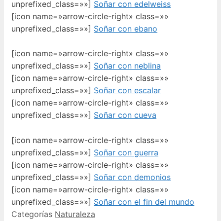
unprefixed_class=»»]
Soñar con edelweiss
[icon name=»arrow-circle-right» class=»»
unprefixed_class=»»]
Soñar con ebano
[icon name=»arrow-circle-right» class=»»
unprefixed_class=»»]
Soñar con neblina
[icon name=»arrow-circle-right» class=»»
unprefixed_class=»»]
Soñar con escalar
[icon name=»arrow-circle-right» class=»»
unprefixed_class=»»]
Soñar con cueva
[icon name=»arrow-circle-right» class=»»
unprefixed_class=»»]
Soñar con guerra
[icon name=»arrow-circle-right» class=»»
unprefixed_class=»»]
Soñar con demonios
[icon name=»arrow-circle-right» class=»»
unprefixed_class=»»]
Soñar con el fin del mundo
Categorías
Naturaleza