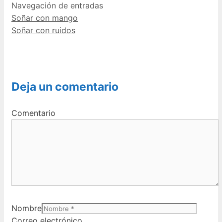
Navegación de entradas
Soñar con mango
Soñar con ruidos
Deja un comentario
Comentario
Nombre
Correo electrónico