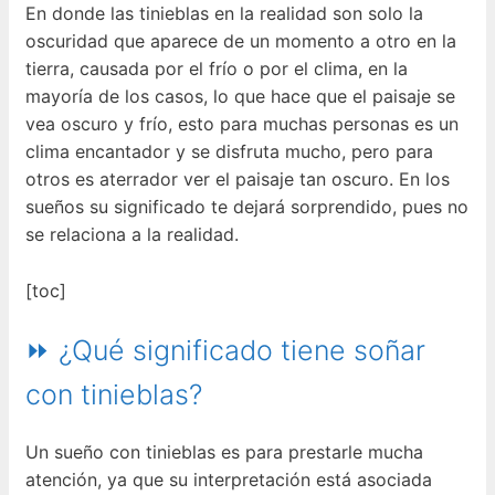
En donde las tinieblas en la realidad son solo la
oscuridad que aparece de un momento a otro en la
tierra, causada por el frío o por el clima, en la
mayoría de los casos, lo que hace que el paisaje se
vea oscuro y frío, esto para muchas personas es un
clima encantador y se disfruta mucho, pero para
otros es aterrador ver el paisaje tan oscuro. En los
sueños su significado te dejará sorprendido, pues no
se relaciona a la realidad.
[toc]
⏩ ¿Qué significado tiene soñar
con tinieblas?
Un sueño con tinieblas es para prestarle mucha
atención, ya que su interpretación está asociada