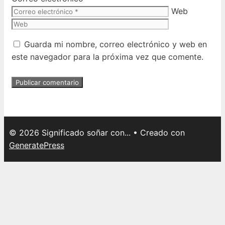
Web
Guarda mi nombre, correo electrónico y web en
este navegador para la próxima vez que comente.
© 2026 Significado soñar con...
• Creado con
GeneratePress