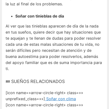
la luz al final de los problemas.
Soñar con tinieblas de día
Al ver que las tinieblas aparecen de día de la nada
en tus sueños, quiere decir que hay situaciones que
te aquejan y te llenan de dudas para poder resolver
cada una de estas malas situaciones de tu vida, no
serán difíciles pero necesitan de atención y de
buena autoestima para poder resolverlos, además
del apoyo familiar que es de suma importancia para
ti.
💤 SUEÑOS RELACIONADOS
[icon name=»arrow-circle-right» class=»»
unprefixed_class=»»]
Soñar con clima
[icon name=»arrow-circle-right» class=»»