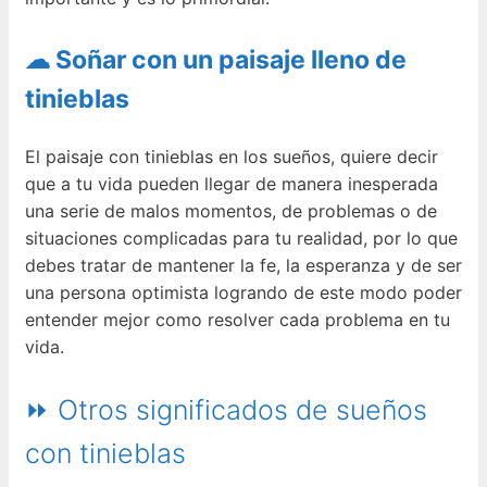
☁ Soñar con un paisaje lleno de
tinieblas
El paisaje con tinieblas en los sueños, quiere decir
que a tu vida pueden llegar de manera inesperada
una serie de malos momentos, de problemas o de
situaciones complicadas para tu realidad, por lo que
debes tratar de mantener la fe, la esperanza y de ser
una persona optimista logrando de este modo poder
entender mejor como resolver cada problema en tu
vida.
⏩ Otros significados de sueños
con tinieblas