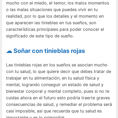
mucho con el miedo, el temor, los malos momentos
o las malas situaciones que puedes vivir en tu
realidad, por lo que los detalles y el momento en
que aparecen las tinieblas en tus sueños, son
características principales para poder conocer el
significado de este tipo de sueño.
☁ Soñar con tinieblas rojas
Las tinieblas rojas en los sueños se asocian mucho
con tu salud, lo que quiere decir que debes tratar de
trabajar en tu alimentación, en tu salud física y
mental, logrando conseguir un estado de salud y
bienestar corporal y mental completo, pues si no te
cuidas ahora en el futuro esto podría traerte graves
consecuencias de salud, y remediar el problema será
casi imposible, así que recuerda que tu salud es
importante y es lo primordial.