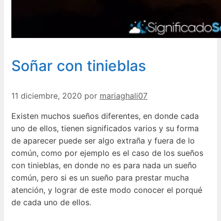
Soñar con tinieblas
11 diciembre, 2020
por
mariaghali07
Existen muchos sueños diferentes, en donde cada
uno de ellos, tienen significados varios y su forma
de aparecer puede ser algo extraña y fuera de lo
común, como por ejemplo es el caso de los sueños
con tinieblas, en donde no es para nada un sueño
común, pero si es un sueño para prestar mucha
atención, y lograr de este modo conocer el porqué
de cada uno de ellos.