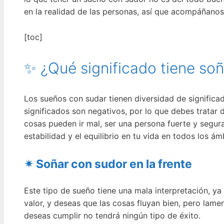
en la realidad de las personas, así que acompáñano
[toc]
✨ ¿Qué significado tiene so
Los sueños con sudar tienen diversidad de significa
significados son negativos, por lo que debes tratar 
cosas pueden ir mal, ser una persona fuerte y segura
estabilidad y el equilibrio en tu vida en todos los ám
✴ Soñar con sudor en la frente
Este tipo de sueño tiene una mala interpretación, ya
valor, y deseas que las cosas fluyan bien, pero lam
deseas cumplir no tendrá ningún tipo de éxito.