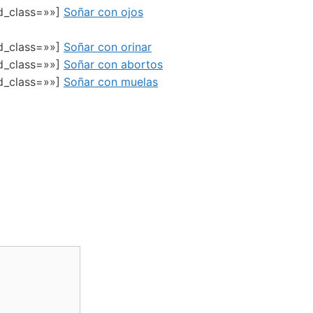
ed_class=»»]
Soñar con ojos
ed_class=»»]
Soñar con orinar
ed_class=»»]
Soñar con abortos
ed_class=»»]
Soñar con muelas