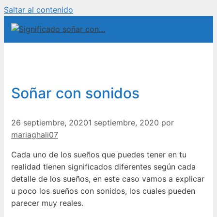
Saltar al contenido
Soñar con sonidos
26 septiembre, 2020
1 septiembre, 2020
por
mariaghali07
Cada uno de los sueños que puedes tener en tu
realidad tienen significados diferentes según cada
detalle de los sueños, en este caso vamos a explicar
u poco los sueños con sonidos, los cuales pueden
parecer muy reales.