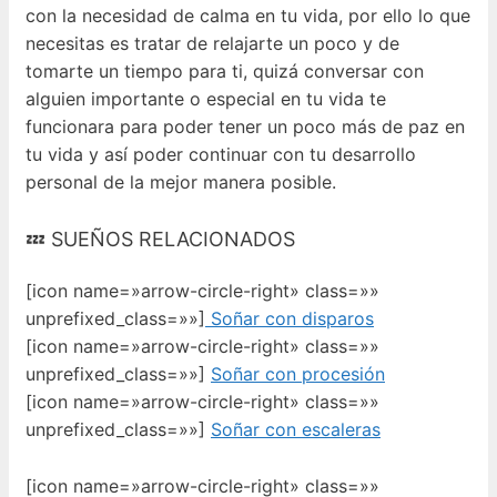
con la necesidad de calma en tu vida, por ello lo que
necesitas es tratar de relajarte un poco y de
tomarte un tiempo para ti, quizá conversar con
alguien importante o especial en tu vida te
funcionara para poder tener un poco más de paz en
tu vida y así poder continuar con tu desarrollo
personal de la mejor manera posible.
💤 SUEÑOS RELACIONADOS
[icon name=»arrow-circle-right» class=»»
unprefixed_class=»»]
Soñar con disparos
[icon name=»arrow-circle-right» class=»»
unprefixed_class=»»]
Soñar con procesión
[icon name=»arrow-circle-right» class=»»
unprefixed_class=»»]
Soñar con escaleras
[icon name=»arrow-circle-right» class=»»