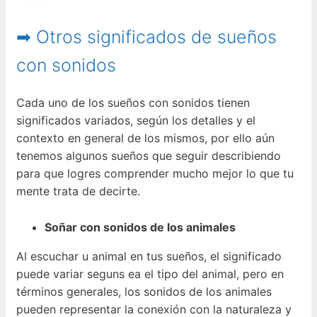
➡ Otros significados de sueños
con sonidos
Cada uno de los sueños con sonidos tienen
significados variados, según los detalles y el
contexto en general de los mismos, por ello aún
tenemos algunos sueños que seguir describiendo
para que logres comprender mucho mejor lo que tu
mente trata de decirte.
Soñar con sonidos de los animales
Al escuchar u animal en tus sueños, el significado
puede variar seguns ea el tipo del animal, pero en
términos generales, los sonidos de los animales
pueden representar la conexión con la naturaleza y