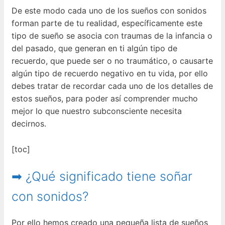
De este modo cada uno de los sueños con sonidos
forman parte de tu realidad, específicamente este
tipo de sueño se asocia con traumas de la infancia o
del pasado, que generan en ti algún tipo de
recuerdo, que puede ser o no traumático, o causarte
algún tipo de recuerdo negativo en tu vida, por ello
debes tratar de recordar cada uno de los detalles de
estos sueños, para poder así comprender mucho
mejor lo que nuestro subconsciente necesita
decirnos.
[toc]
➡ ¿Qué significado tiene soñar
con sonidos?
Por ello hemos creado una pequeña lista de sueños