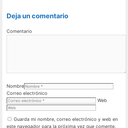
Deja un comentario
Comentario
Nombre
Correo electrónico
Web
Guarda mi nombre, correo electrónico y web en
este navegador para la próxima vez que comente.