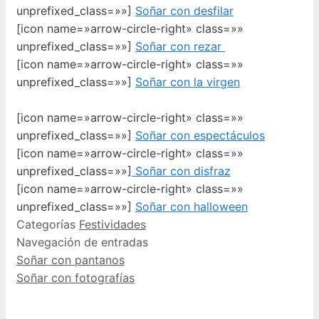
unprefixed_class=»»]
Soñar con desfilar
[icon name=»arrow-circle-right» class=»»
unprefixed_class=»»]
Soñar con rezar
[icon name=»arrow-circle-right» class=»»
unprefixed_class=»»]
Soñar con la virgen
[icon name=»arrow-circle-right» class=»»
unprefixed_class=»»]
Soñar con espectáculos
[icon name=»arrow-circle-right» class=»»
unprefixed_class=»»]
Soñar con disfraz
[icon name=»arrow-circle-right» class=»»
unprefixed_class=»»]
Soñar con halloween
Categorías
Festividades
Navegación de entradas
Soñar con pantanos
Soñar con fotografías