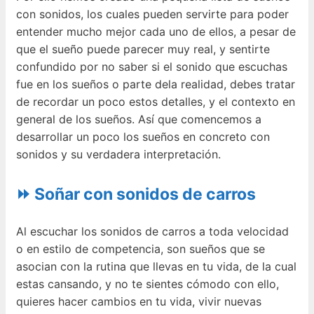
con sonidos, los cuales pueden servirte para poder
entender mucho mejor cada uno de ellos, a pesar de
que el sueño puede parecer muy real, y sentirte
confundido por no saber si el sonido que escuchas
fue en los sueños o parte dela realidad, debes tratar
de recordar un poco estos detalles, y el contexto en
general de los sueños. Así que comencemos a
desarrollar un poco los sueños en concreto con
sonidos y su verdadera interpretación.
⏩ Soñar con sonidos de carros
Al escuchar los sonidos de carros a toda velocidad
o en estilo de competencia, son sueños que se
asocian con la rutina que llevas en tu vida, de la cual
estas cansando, y no te sientes cómodo con ello,
quieres hacer cambios en tu vida, vivir nuevas