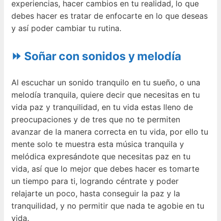
experiencias, hacer cambios en tu realidad, lo que
debes hacer es tratar de enfocarte en lo que deseas
y así poder cambiar tu rutina.
⏩ Soñar con sonidos y melodía
Al escuchar un sonido tranquilo en tu sueño, o una
melodía tranquila, quiere decir que necesitas en tu
vida paz y tranquilidad, en tu vida estas lleno de
preocupaciones y de tres que no te permiten
avanzar de la manera correcta en tu vida, por ello tu
mente solo te muestra esta música tranquila y
melódica expresándote que necesitas paz en tu
vida, así que lo mejor que debes hacer es tomarte
un tiempo para ti, logrando céntrate y poder
relajarte un poco, hasta conseguir la paz y la
tranquilidad, y no permitir que nada te agobie en tu
vida.