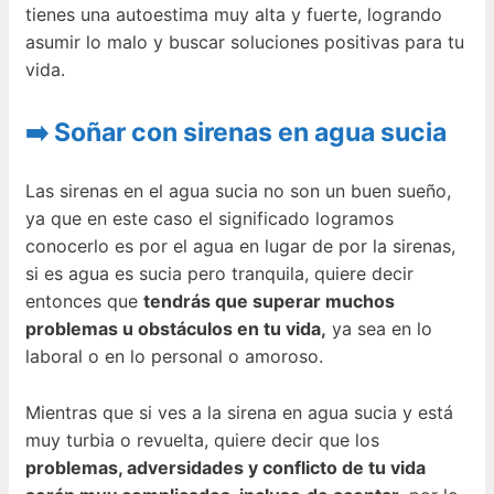
tienes una autoestima muy alta y fuerte, logrando
asumir lo malo y buscar soluciones positivas para tu
vida.
➡️ Soñar con sirenas en agua sucia
Las sirenas en el agua sucia no son un buen sueño,
ya que en este caso el significado logramos
conocerlo es por el agua en lugar de por la sirenas,
si es agua es sucia pero tranquila, quiere decir
entonces que
tendrás que superar muchos
problemas u obstáculos en tu vida,
ya sea en lo
laboral o en lo personal o amoroso.
Mientras que si ves a la sirena en agua sucia y está
muy turbia o revuelta, quiere decir que los
problemas, adversidades y conflicto de tu vida