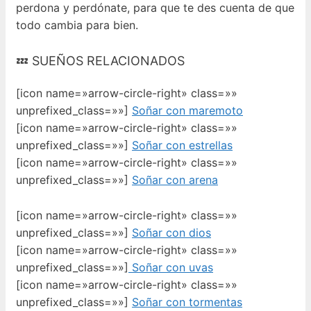
perdona y perdónate, para que te des cuenta de que
todo cambia para bien.
💤 SUEÑOS RELACIONADOS
[icon name=»arrow-circle-right» class=»»
unprefixed_class=»»]
Soñar con maremoto
[icon name=»arrow-circle-right» class=»»
unprefixed_class=»»]
Soñar con estrellas
[icon name=»arrow-circle-right» class=»»
unprefixed_class=»»]
Soñar con arena
[icon name=»arrow-circle-right» class=»»
unprefixed_class=»»]
Soñar con dios
[icon name=»arrow-circle-right» class=»»
unprefixed_class=»»]
Soñar con uvas
[icon name=»arrow-circle-right» class=»»
unprefixed_class=»»]
Soñar con tormentas