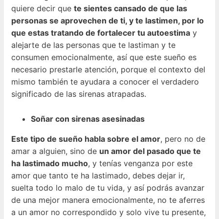
quiere decir que
te sientes cansado de que las
personas se aprovechen de ti, y te lastimen, por lo
que estas tratando de fortalecer tu autoestima
y
alejarte de las personas que te lastiman y te
consumen emocionalmente, así que este sueño es
necesario prestarle atención, porque el contexto del
mismo también te ayudara a conocer el verdadero
significado de las sirenas atrapadas.
Soñar con sirenas asesinadas
Este tipo de sueño habla sobre el amor
, pero no de
amar a alguien, sino de
un amor del pasado que te
ha lastimado mucho
, y tenías venganza por este
amor que tanto te ha lastimado, debes dejar ir,
suelta todo lo malo de tu vida, y así podrás avanzar
de una mejor manera emocionalmente, no te aferres
a un amor no correspondido y solo vive tu presente,