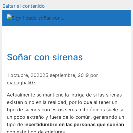
Saltar al contenido
Soñar con sirenas
1 octubre, 2020
25 septiembre, 2019
por
mariaghali07
Actualmente se mantiene la intriga de si las sirenas
existen o no en la realidad, por lo que al tener un
tipo de sueños con estos seres mitológicos suele ser
un poco extraño y fuera de lo común, generando un
tipo de
incertidumbre en las personas que sueñan
con este tipo de criaturas.