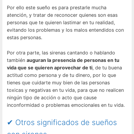
Por ello este sueño es para prestarle mucha
atención, y tratar de reconocer quienes son esas
personas que te quieren lastimar en tu realidad,
evitando los problemas y los malos entendidos con
estas personas.
Por otra parte, las sirenas cantando o hablando
también
auguran la presencia de personas en tu
vida que se quieren aprovechar de ti
, de tu buena
actitud como persona y de tu dinero, por lo que
tienes que cuidarte muy bien de las personas
toxicas y negativas en tu vida, para que no realicen
ningún tipo de acción o acto que cause
inconformidad o problemas emocionales en tu vida.
✔ Otros significados de sueños