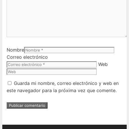
Nombre
Correo electrónico
Web
Guarda mi nombre, correo electrónico y web en
este navegador para la próxima vez que comente.