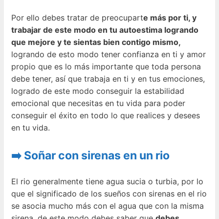
Por ello debes tratar de preocupart
e más por ti, y
trabajar de este modo en tu autoestima logrando
que mejore y te sientas bien contigo mismo,
logrando de esto modo tener confianza en ti y amor
propio que es lo más importante que toda persona
debe tener, así que trabaja en ti y en tus emociones,
logrado de este modo conseguir la estabilidad
emocional que necesitas en tu vida para poder
conseguir el éxito en todo lo que realices y desees
en tu vida.
➡️ Soñar con sirenas en un rio
El rio generalmente tiene agua sucia o turbia, por lo
que el significado de los sueños con sirenas en el rio
se asocia mucho más con el agua que con la misma
sirena, de este modo debes saber que
debes