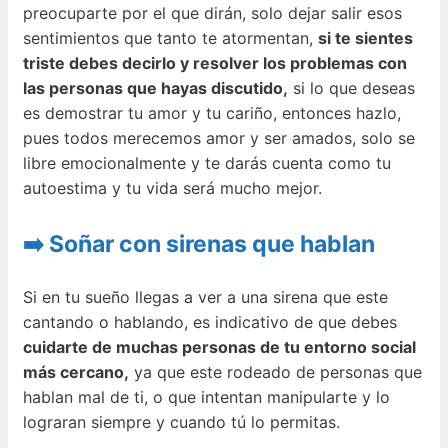
preocuparte por el que dirán, solo dejar salir esos
sentimientos que tanto te atormentan,
si te sientes
triste debes decirlo y resolver los problemas con
las personas que hayas discutido,
si lo que deseas
es demostrar tu amor y tu cariño, entonces hazlo,
pues todos merecemos amor y ser amados, solo se
libre emocionalmente y te darás cuenta como tu
autoestima y tu vida será mucho mejor.
➡️ Soñar con sirenas que hablan
Si en tu sueño llegas a ver a una sirena que este
cantando o hablando, es indicativo de que debes
cuidarte de muchas personas de tu entorno social
más cercano,
ya que este rodeado de personas que
hablan mal de ti, o que intentan manipularte y lo
lograran siempre y cuando tú lo permitas.