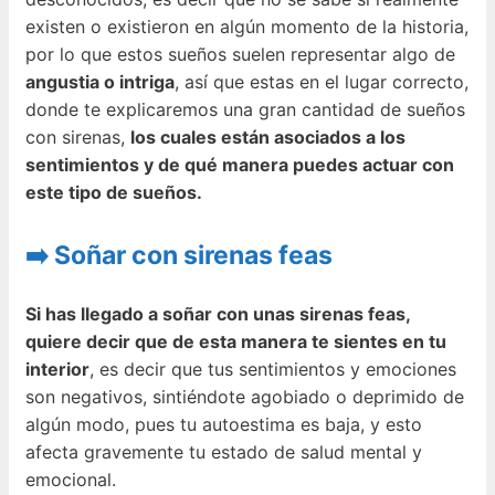
existen o existieron en algún momento de la historia,
por lo que estos sueños suelen representar algo de
angustia o intriga
, así que estas en el lugar correcto,
donde te explicaremos una gran cantidad de sueños
con sirenas,
los cuales están asociados a los
sentimientos y de qué manera puedes actuar con
este tipo de sueños.
➡️ Soñar con sirenas feas
Si has llegado a soñar con unas sirenas feas,
quiere decir que de esta manera te sientes en tu
interior
, es decir que tus sentimientos y emociones
son negativos, sintiéndote agobiado o deprimido de
algún modo, pues tu autoestima es baja, y esto
afecta gravemente tu estado de salud mental y
emocional.