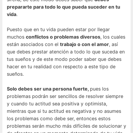
prepararte para todo lo que pueda suceder en tu
vida
.
Puesto que en tu vida pueden estar por llegar
muchos
conflictos o problemas diversos
, los cuales
están asociados con el
trabajo o con el amor
, así
que debes prestar atención a todo lo que suceda en
tus sueños y de este modo poder saber que debes
hacer en tu realidad con respecto a este tipo de
sueños.
Solo debes ser una persona fuerte,
pues los
problemas podrán ser sencillos de resolver siempre
y cuando tu actitud sea positiva y optimista,
mientras que si tu actitud es negativa y no asumes
los problemas como debe ser, entonces estos
problemas serán mucho más difíciles de solucionar y