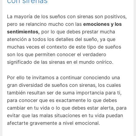
con sirenas
La mayoría de los sueños con sirenas son positivos,
pero se relancino mucho con las
emociones y los
sentimientos,
por lo que debes prestar mucha
atención a todos los detalles del sueño, ya que
muchas veces el contexto de este tipo de sueños
son los que permiten conocer el verdadero
significado de las sirenas en el mundo onírico.
Por ello te invitamos a continuar conociendo una
gran diversidad de sueños con sirenas, los cuales
también resultan ser de suma importancia para ti,
para conocer que es exactamente lo que debes
cambiar en tu vida o lo que debes estar alerta, para
evitar que las malas situaciones en tu vida puedan
afectarte gravemente a nivel emocional.