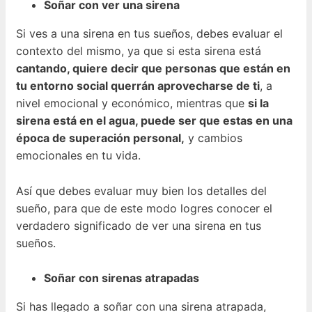
Soñar con ver una sirena
Si ves a una sirena en tus sueños, debes evaluar el
contexto del mismo, ya que si esta sirena está
cantando, quiere decir que personas que están en
tu entorno social querrán aprovecharse de ti
, a
nivel emocional y económico, mientras que
si la
sirena está en el agua, puede ser que estas en una
época de superación personal,
y cambios
emocionales en tu vida.
Así que debes evaluar muy bien los detalles del
sueño, para que de este modo logres conocer el
verdadero significado de ver una sirena en tus
sueños.
Soñar con sirenas atrapadas
Si has llegado a soñar con una sirena atrapada,