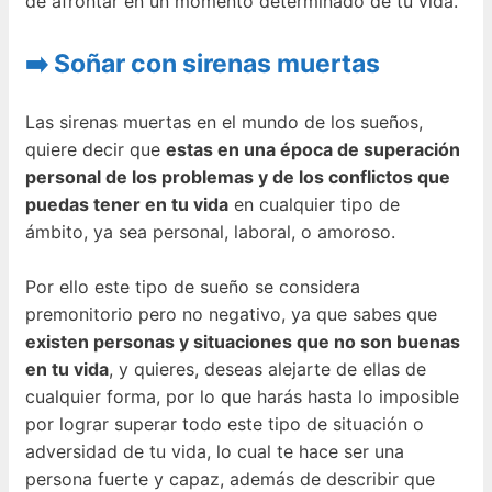
de afrontar en un momento determinado de tu vida.
➡️ Soñar con sirenas muertas
Las sirenas muertas en el mundo de los sueños,
quiere decir que
estas en una época de superación
personal de los problemas y de los conflictos que
puedas tener en tu vida
en cualquier tipo de
ámbito, ya sea personal, laboral, o amoroso.
Por ello este tipo de sueño se considera
premonitorio pero no negativo, ya que sabes que
existen personas y situaciones que no son buenas
en tu vida
, y quieres, deseas alejarte de ellas de
cualquier forma, por lo que harás hasta lo imposible
por lograr superar todo este tipo de situación o
adversidad de tu vida, lo cual te hace ser una
persona fuerte y capaz, además de describir que