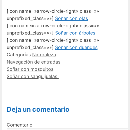
[icon name=»arrow-circle-right» class=»»
unprefixed_class=»»]
Soñar con olas
[icon name=»arrow-circle-right» class=»»
unprefixed_class=»»]
Soñar con árboles
[icon name=»arrow-circle-right» class=»»
unprefixed_class=»»]
Soñar con duendes
Categorías
Naturaleza
Navegación de entradas
Soñar con mosquitos
Soñar con sanguijuelas
Deja un comentario
Comentario