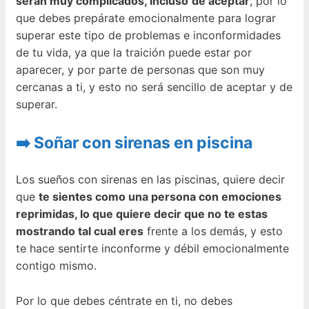
serán muy complicados, incluso
de aceptar
, por lo
que debes prepárate emocionalmente para lograr
superar este tipo de problemas e inconformidades
de tu vida, ya que la traición puede estar por
aparecer, y por parte de personas que son muy
cercanas a ti, y esto no será sencillo de aceptar y de
superar.
➡️ Soñar con sirenas en piscina
Los sueños con sirenas en las piscinas, quiere decir
que
te sientes como una persona con emociones
reprimidas, lo que quiere decir que no te estas
mostrando tal cual eres
frente a los demás, y esto
te hace sentirte inconforme y débil emocionalmente
contigo mismo.
Por lo que debes céntrate en ti, no debes