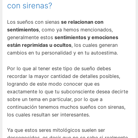
con sirenas?
Los sueños con sienas
se relacionan con
sentimientos
, como ya hemos mencionados,
generalmente estos
sentimientos y emociones
están reprimidas u ocultos
, los cuales generan
cambios en tu personalidad y en tu autoestima.
Por lo que al tener este tipo de sueño debes
recordar la mayor cantidad de detalles posibles,
logrando de este modo conocer que es
exactamente lo que tu subconsciente desea decirte
sobre un tema en particular, por lo que a
continuación tenemos muchos sueños con sirenas,
los cuales resultan ser interesantes.
Ya que estos seres mitológicos suelen ser
desconocidos, es decir que no se sabe si realmente