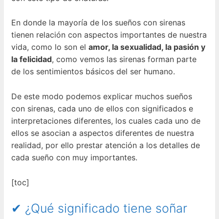
En donde la mayoría de los sueños con sirenas
tienen relación con aspectos importantes de nuestra
vida, como lo son el
amor, la sexualidad, la pasión y
la felicidad
, como vemos las sirenas forman parte
de los sentimientos básicos del ser humano.
De este modo podemos explicar muchos sueños
con sirenas, cada uno de ellos con significados e
interpretaciones diferentes, los cuales cada uno de
ellos se asocian a aspectos diferentes de nuestra
realidad, por ello prestar atención a los detalles de
cada sueño con muy importantes.
[toc]
✔ ¿Qué significado tiene soñar