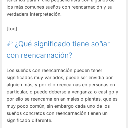
los más comunes sueños con reencarnación y su
verdadera interpretación.
[toc]
☄ ¿Qué significado tiene soñar
con reencarnación?
Los sueños con reencarnación pueden tener
significados muy variados, puede ser envidia por
alguien más, y por ello reencarnas en personas en
particular, o puede deberse a venganza o castigo y
por ello se reencarna en animales o plantas, que es
muy poco común, sin embargo cada uno de los
sueños concretos con reencarnación tienen un
significado diferente.