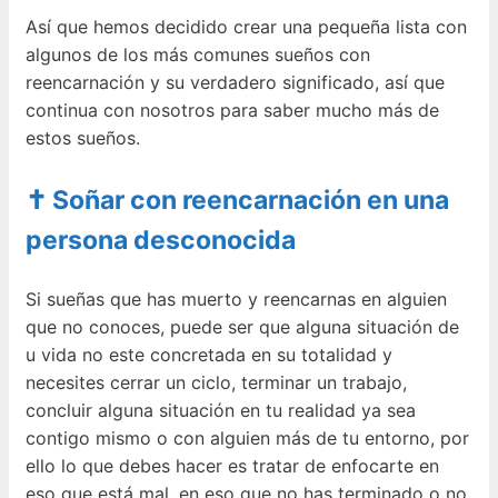
Así que hemos decidido crear una pequeña lista con
algunos de los más comunes sueños con
reencarnación y su verdadero significado, así que
continua con nosotros para saber mucho más de
estos sueños.
✝ Soñar con reencarnación en una
persona desconocida
Si sueñas que has muerto y reencarnas en alguien
que no conoces, puede ser que alguna situación de
u vida no este concretada en su totalidad y
necesites cerrar un ciclo, terminar un trabajo,
concluir alguna situación en tu realidad ya sea
contigo mismo o con alguien más de tu entorno, por
ello lo que debes hacer es tratar de enfocarte en
eso que está mal, en eso que no has terminado o no