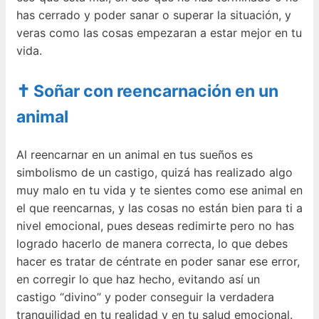
has cerrado y poder sanar o superar la situación, y
veras como las cosas empezaran a estar mejor en tu
vida.
✝ Soñar con reencarnación en un
animal
Al reencarnar en un animal en tus sueños es
simbolismo de un castigo, quizá has realizado algo
muy malo en tu vida y te sientes como ese animal en
el que reencarnas, y las cosas no están bien para ti a
nivel emocional, pues deseas redimirte pero no has
logrado hacerlo de manera correcta, lo que debes
hacer es tratar de céntrate en poder sanar ese error,
en corregir lo que haz hecho, evitando así un
castigo “divino” y poder conseguir la verdadera
tranquilidad en tu realidad y en tu salud emocional.