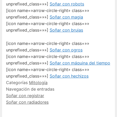
unprefixed_class=»»]
Soñar con robots
[icon name=»arrow-circle-right» class=»»
unprefixed_class=»»]
Soñar con magia
[icon name=»arrow-circle-right» class=»»
unprefixed_class=»»]
Soñar con brujas
[icon name=»arrow-circle-right» class=»»
unprefixed_class=»»]
Soñar con ogros
[icon name=»arrow-circle-right» class=»»
unprefixed_class=»»]
Soñar con máquina del tiempo
[icon name=»arrow-circle-right» class=»»
unprefixed_class=»»]
Soñar con hechizos
Categorías
Mitología
Navegación de entradas
Soñar con registrar
Soñar con radiadores