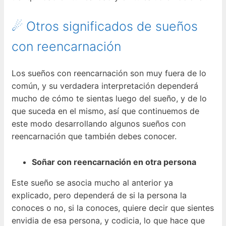
☄ Otros significados de sueños
con reencarnación
Los sueños con reencarnación son muy fuera de lo
común, y su verdadera interpretación dependerá
mucho de cómo te sientas luego del sueño, y de lo
que suceda en el mismo, así que continuemos de
este modo desarrollando algunos sueños con
reencarnación que también debes conocer.
Soñar con reencarnación en otra persona
Este sueño se asocia mucho al anterior ya
explicado, pero dependerá de si la persona la
conoces o no, si la conoces, quiere decir que sientes
envidia de esa persona, y codicia, lo que hace que