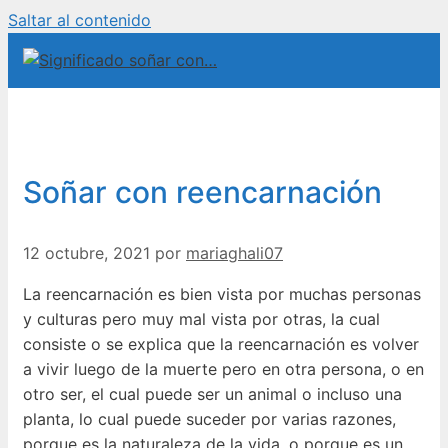
Saltar al contenido
Soñar con reencarnación
12 octubre, 2021
por
mariaghali07
La reencarnación es bien vista por muchas personas
y culturas pero muy mal vista por otras, la cual
consiste o se explica que la reencarnación es volver
a vivir luego de la muerte pero en otra persona, o en
otro ser, el cual puede ser un animal o incluso una
planta, lo cual puede suceder por varias razones,
porque es la naturaleza de la vida, o porque es un