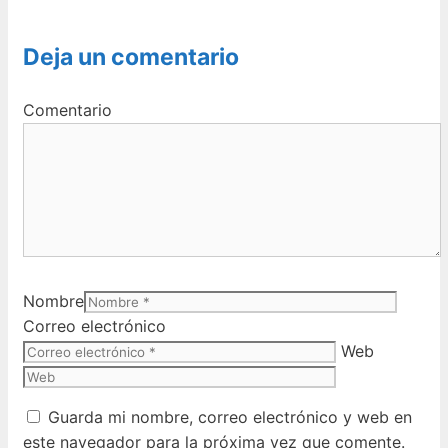
Deja un comentario
Comentario
Nombre
Correo electrónico
Web
Guarda mi nombre, correo electrónico y web en
este navegador para la próxima vez que comente.