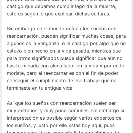
castigo que debemos cumplir lego de la muerte,
esto es según lo que explican dichas culturas.
Sin embargo en el mundo onírico los sueños con
reencarnación, pueden significar muchas cosas, para
algunos es la venganza, o el castigo por algo que no
estuvo bien hecho en la vida pasada, mientras que
para otros significados puede significar que aún no
has terminado con aluna labor en la vida y por ende
moriste, pero al reencarnar es con el fin de poder
conseguir el cumplimiento de ese trabajo que no
terminaste en tu antigua vida.
Así que los sueños con reencarnación suelen ser
muy extraños, y muy poco comunes, sin embargo su
interpretación es posible según varios expertos de
los sueños, y justo por ello estas hoy aquí, pues
tenemos para ti una pequeña lista con algunos de