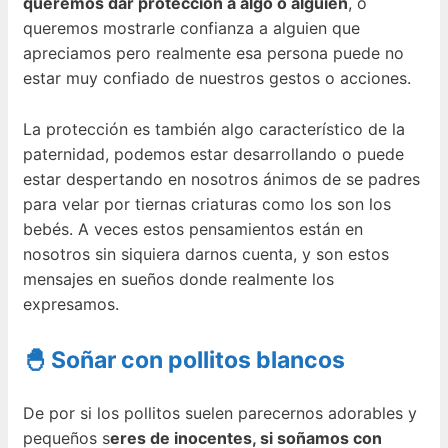
queremos dar protección a algo o alguien
, o
queremos mostrarle confianza a alguien que
apreciamos pero realmente esa persona puede no
estar muy confiado de nuestros gestos o acciones.
La protección es también algo característico de la
paternidad, podemos estar desarrollando o puede
estar despertando en nosotros ánimos de se padres
para velar por tiernas criaturas como los son los
bebés. A veces estos pensamientos están en
nosotros sin siquiera darnos cuenta, y son estos
mensajes en sueños donde realmente los
expresamos.
🐣 Soñar con pollitos blancos
De por si los pollitos suelen parecernos adorables y
pequeños s
eres de inocentes, si soñamos con