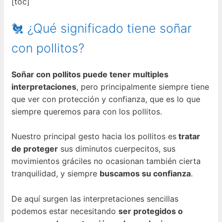
[toc]
🐔 ¿Qué significado tiene soñar
con pollitos?
Soñar con pollitos puede tener multiples
interpretaciones
, pero principalmente siempre tiene
que ver con protección y confianza, que es lo que
siempre queremos para con los pollitos.
Nuestro principal gesto hacia los pollitos es
tratar
de proteger
sus diminutos cuerpecitos, sus
movimientos gráciles no ocasionan también cierta
tranquilidad, y siempre
buscamos su confianza
.
De aquí surgen las interpretaciones sencillas
podemos estar necesitando
ser protegidos o