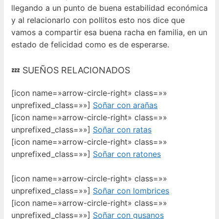
llegando a un punto de buena estabilidad económica
y al relacionarlo con pollitos esto nos dice que
vamos a compartir esa buena racha en familia, en un
estado de felicidad como es de esperarse.
💤 SUEÑOS RELACIONADOS
[icon name=»arrow-circle-right» class=»»
unprefixed_class=»»]
Soñar con arañas
[icon name=»arrow-circle-right» class=»»
unprefixed_class=»»]
Soñar con ratas
[icon name=»arrow-circle-right» class=»»
unprefixed_class=»»]
Soñar con ratones
[icon name=»arrow-circle-right» class=»»
unprefixed_class=»»]
Soñar con lombrices
[icon name=»arrow-circle-right» class=»»
unprefixed_class=»»]
Soñar con gusanos