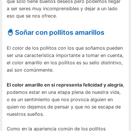
que solo tiene buenos deseos pero podemos llegar
a ser seres muy incomprensibles y dejar a un lado
eso que se nos ofrece.
🐣 Soñar con pollitos amarillos
El color de los pollitos con los que soñamos pueden
ser una característica importante a tomar en cuenta,
el color amarillo en los pollitos es su sello distintivo,
así son comúnmente.
El color amarillo en si representa felicidad y alegría
,
podemos estar en una etapa plena de nuestra vida,
o es un sentimiento que nos provoca alguien en
quien no dejamos de pensar y que no se escapa de
nuestros sueños.
Como en la apariencia común de los pollitos