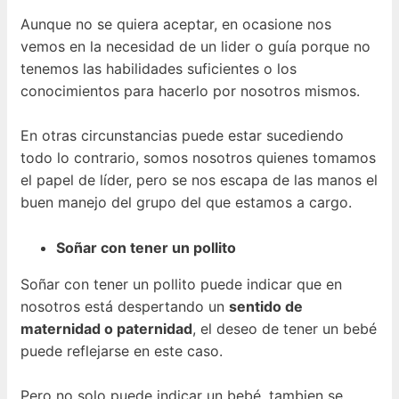
Aunque no se quiera aceptar, en ocasione nos
vemos en la necesidad de un lider o guía porque no
tenemos las habilidades suficientes o los
conocimientos para hacerlo por nosotros mismos.
En otras circunstancias puede estar sucediendo
todo lo contrario, somos nosotros quienes tomamos
el papel de líder, pero se nos escapa de las manos el
buen manejo del grupo del que estamos a cargo.
Soñar con tener un pollito
Soñar con tener un pollito puede indicar que en
nosotros está despertando un
sentido de
maternidad o paternidad
, el deseo de tener un bebé
puede reflejarse en este caso.
Pero no solo puede indicar un bebé, tambien se