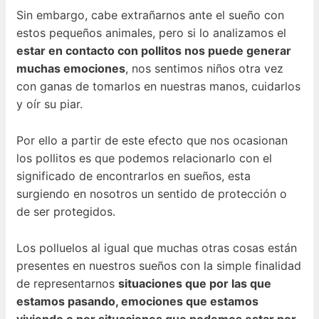
Sin embargo, cabe extrañarnos ante el sueño con
estos pequeños animales, pero si lo analizamos el
estar en contacto con pollitos nos puede generar
muchas emociones
, nos sentimos niños otra vez
con ganas de tomarlos en nuestras manos, cuidarlos
y oír su piar.
Por ello a partir de este efecto que nos ocasionan
los pollitos es que podemos relacionarlo con el
significado de encontrarlos en sueños, esta
surgiendo en nosotros un sentido de protección o
de ser protegidos.
Los polluelos al igual que muchas otras cosas están
presentes en nuestros sueños con la simple finalidad
de representarnos
situaciones que por las que
estamos pasando, emociones que estamos
viviendo o por situaciones que podemos estar por