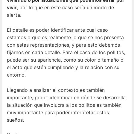
vivir
, por lo que en este caso sería un modo de
alerta.
El detalle es poder identificar ante cual caso
estamos o que es realmente lo que se nos presenta
con estas representaciones, y para esto debemos
fijarnos en cada detalle. Para el caso de los pollitos,
puede ser su apariencia, como su color o tamaño o
el acto que estén cumpliendo y la relación con su
entorno.
Llegando a analizar el contexto es también
importante, poder identificar en dónde se desarrolla
la situación que involucra a los pollitos es también
muy importante para poder interpretar estos
sueños.