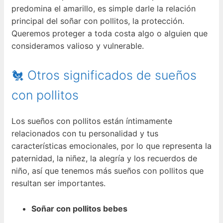
predomina el amarillo, es simple darle la relación
principal del soñar con pollitos, la protección.
Queremos proteger a toda costa algo o alguien que
consideramos valioso y vulnerable.
🐔 Otros significados de sueños
con pollitos
Los sueños con pollitos están íntimamente
relacionados con tu personalidad y tus
características emocionales, por lo que representa la
paternidad, la niñez, la alegría y los recuerdos de
niño, así que tenemos más sueños con pollitos que
resultan ser importantes.
Soñar con pollitos bebes