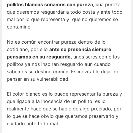
pollitos blancos soñamos con pureza
, una pureza
que queremos resguardar a todo costa y ante todo
mal por lo que representa y que no queremos se
contamine.
No es común encontrar pureza dentro de lo
cotidiano, por ello
ante su presencia siempre
pensamos en su resguardo
, unos seres como los
pollitos ya nos inspiran resguardo aún cuando
sabemos su destino común. Es inevitable dejar de
pensar en su vulnerabilidad.
El color blanco es lo puede representar la pureza y
que ligada a la inocencia de un pollito, es lo
realmente hace que se hable de algo preciado, por
lo que se hace obvio que queramos preservarlo y
cuidarlo ante todo mal.