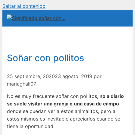
Saltar al contenido
Soñar con pollitos
25 septiembre, 2020
23 agosto, 2019
por
mariaghali07
No es muy frecuente soñar con pollitos
, no a diario
se suele visitar una granja o una casa de campo
donde se puedan ver a estos animalitos, pero a
estos mismos es inevitable apreciarlos cuando se
tiene la oportunidad.