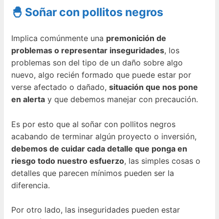
🐣 Soñar con pollitos negros
Implica comúnmente una
premonición de
problemas o representar inseguridades
, los
problemas son del tipo de un daño sobre algo
nuevo, algo recién formado que puede estar por
verse afectado o dañado,
situación que nos pone
en alerta
y que debemos manejar con precaución.
Es por esto que al soñar con pollitos negros
acabando de terminar algún proyecto o inversión,
debemos de cuidar cada detalle que ponga en
riesgo todo nuestro esfuerzo
, las simples cosas o
detalles que parecen mínimos pueden ser la
diferencia.
Por otro lado, las inseguridades pueden estar