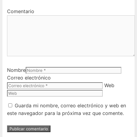
Comentario
Nombre
Correo electrónico
Web
Guarda mi nombre, correo electrónico y web en
este navegador para la próxima vez que comente.