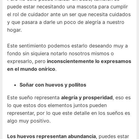
puede estar necesitando una mascota para cumplir
el rol de cuidador ante un ser que necesita cuidados
y que pasara a darle un poco de alegría a nuestro
hogar.
Este sentimiento podemos estarlo deseando muy a
fondo sin siquiera notarlo nosotros mismos o
expresarlo, pero
inconscientemente lo expresamos
en el mundo onírico
.
Soñar con huevos y pollitos
Este sueño representa
alegría y prosperidad
, eso es
lo que estos dos elementos juntos pueden
representar, por lo que este detalle en los sueños es
algo muy positivo.
Los huevos representan abundancia
, puedes estar