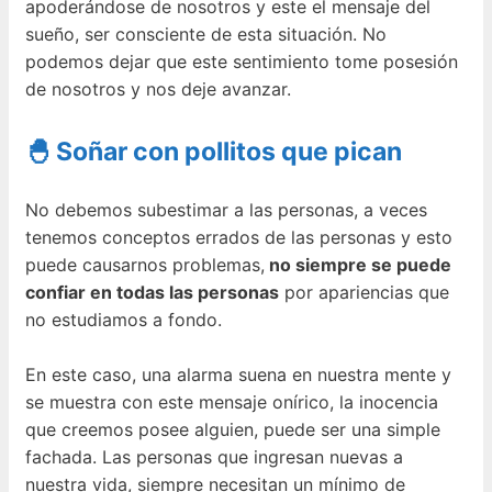
apoderándose de nosotros y este el mensaje del
sueño, ser consciente de esta situación. No
podemos dejar que este sentimiento tome posesión
de nosotros y nos deje avanzar.
🐣 Soñar con pollitos que pican
No debemos subestimar a las personas, a veces
tenemos conceptos errados de las personas y esto
puede causarnos problemas,
no siempre se puede
confiar en todas las personas
por apariencias que
no estudiamos a fondo.
En este caso, una alarma suena en nuestra mente y
se muestra con este mensaje onírico, la inocencia
que creemos posee alguien, puede ser una simple
fachada. Las personas que ingresan nuevas a
nuestra vida, siempre necesitan un mínimo de