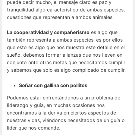
puede decir mucho, el mensaje claro es paz y
tranquilidad algo característico de ambas especies,
cuestiones que representan a ambos animales.
La cooperatividad y compañerismo
es algo que
también representa a ambas especies, es por ellos
que esto es algo que nos muestra este detalle en el
sueño, debemos formar alianzas que nos lleven en
conjunto ante otras metas que necesitamos cumplir
y sabemos que solo es algo complicado de cumplir.
Soñar con gallina con pollitos
Podemos estar enfrentándonos a un problema de
liderazgo y guía, en muchas ocssiones nos
encontramos a la deriva en ciertos aspectos de
nuestras vidas, viéndonos necesitados de un guía o
lider que nos comande.