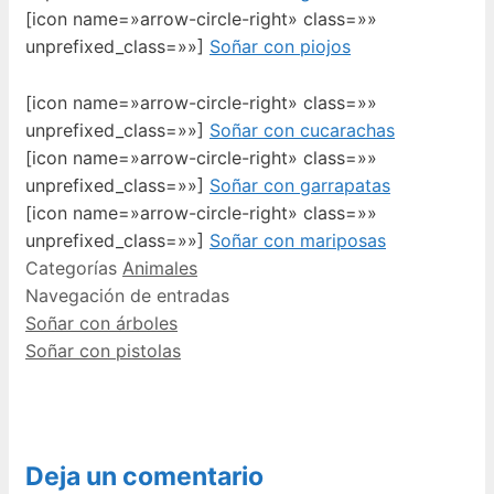
[icon name=»arrow-circle-right» class=»»
unprefixed_class=»»]
Soñar con piojos
[icon name=»arrow-circle-right» class=»»
unprefixed_class=»»]
Soñar con cucarachas
[icon name=»arrow-circle-right» class=»»
unprefixed_class=»»]
Soñar con garrapatas
[icon name=»arrow-circle-right» class=»»
unprefixed_class=»»]
Soñar con mariposas
Categorías
Animales
Navegación de entradas
Soñar con árboles
Soñar con pistolas
Deja un comentario