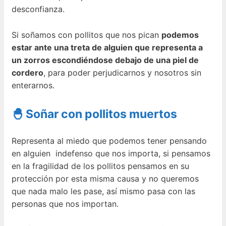
desconfianza.
Si soñamos con pollitos que nos pican
podemos
estar ante una treta de alguien que representa a
un zorros escondiéndose debajo de una piel de
cordero
, para poder perjudicarnos y nosotros sin
enterarnos.
🐣 Soñar con pollitos muertos
Representa al miedo que podemos tener pensando
en alguien indefenso que nos importa, si pensamos
en la fragilidad de los pollitos pensamos en su
protección por esta misma causa y no queremos
que nada malo les pase, así mismo pasa con las
personas que nos importan.