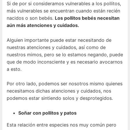
Si de por si consideramos vulnerables a los pollitos,
más vulnerables se encuentran cuando están recién
nacidos o son bebés.
Los pollitos bebés necesitan
aún más atenciones y cuidados.
Alguien importante puede estar necesitando de
nuestras atenciones y cuidados, así como de
nuestros mimos, pero se lo estamos negando, puede
que de modo inconsciente y es necesario avocarnos
a esto.
Por otro lado, podemos ser nosotros mismo quienes
necesitamos dichas atenciones y cuidados, nos
podemos estar sintiendo solos y desprotegidos.
Soñar con pollitos y patos
Esta relación entre especies nos muy común pero