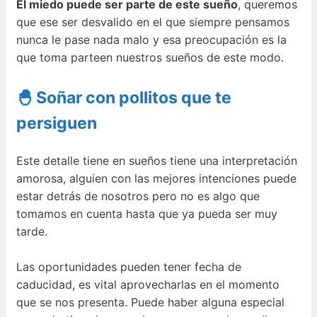
El miedo puede ser parte de este sueño
, queremos
que ese ser desvalido en el que siempre pensamos
nunca le pase nada malo y esa preocupación es la
que toma parteen nuestros sueños de este modo.
🐣 Soñar con pollitos que te
persiguen
Este detalle tiene en sueños tiene una interpretación
amorosa, alguien con las mejores intenciones puede
estar detrás de nosotros pero no es algo que
tomamos en cuenta hasta que ya pueda ser muy
tarde.
Las oportunidades pueden tener fecha de
caducidad, es vital aprovecharlas en el momento
que se nos presenta. Puede haber alguna especial