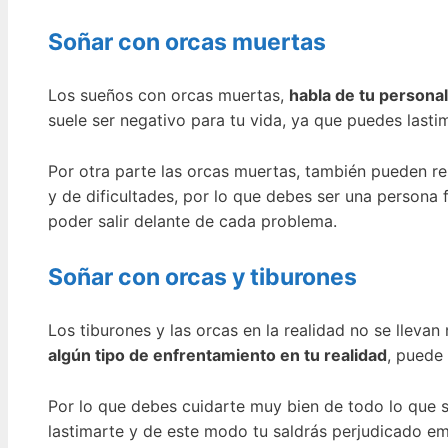
Soñar con orcas muertas
Los sueños con orcas muertas,
habla de tu persona
suele ser negativo para tu vida, ya que puedes lasti
Por otra parte las orcas muertas, también pueden re
y de dificultades, por lo que debes ser una persona
poder salir delante de cada problema.
Soñar con orcas y tiburones
Los tiburones y las orcas en la realidad no se lleva
algún tipo de enfrentamiento en tu realidad
, puede
Por lo que debes cuidarte muy bien de todo lo que 
lastimarte y de este modo tu saldrás perjudicado e