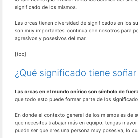
significado de los mismos.
Las orcas tienen diversidad de significados en los s
son muy importantes, continua con nosotros para po
agresivos y posesivos del mar.
[toc]
¿Qué significado tiene soñar
Las orcas en el mundo onírico son símbolo de fuerza
que todo esto puede formar parte de los significado
En donde el contexto general de los mismos es de s
que necesites trabajar más en equipo, tengas mayor l
puede ser que eres una persona muy posesiva, lo cua