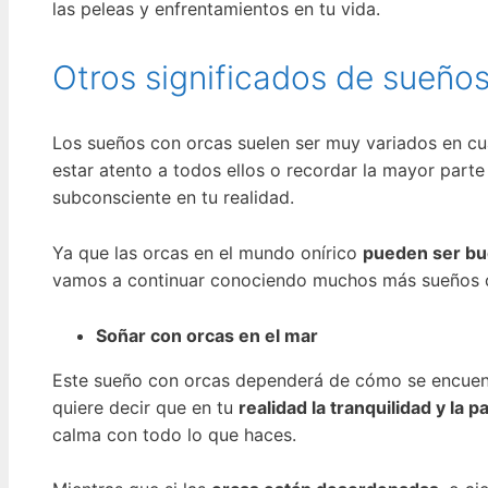
las peleas y enfrentamientos en tu vida.
Otros significados de sueño
Los sueños con orcas suelen ser muy variados en cuan
estar atento a todos ellos o recordar la mayor part
subconsciente en tu realidad.
Ya que las orcas en el mundo onírico
pueden ser bu
vamos a continuar conociendo muchos más sueños con
Soñar con orcas en el mar
Este sueño con orcas dependerá de cómo se encuentr
quiere decir que en tu
realidad la tranquilidad y la p
calma con todo lo que haces.