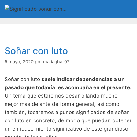
Saltar
al
contenido
Soñar con luto
5 mayo, 2020
por
mariaghali07
Soñar con luto
suele indicar dependencias a un
pasado que todavía les acompaña en el presente.
Un tema que estaremos desarrollando mucho
mejor mas delante de forma general, así como
también, tocaremos algunos significados de soñar
con luto en concreto, de modo que puedan obtener
un enriquecimiento significativo de este grandioso