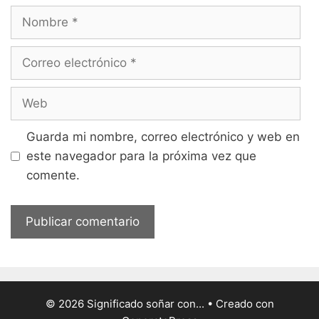
Nombre
Correo
electrónico
Web
Guarda mi nombre, correo electrónico y web en
este navegador para la próxima vez que
comente.
© 2026 Significado soñar con...
• Creado con