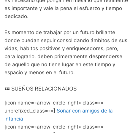
Es necesario que pongan en mesa lo que realmente
es importante y vale la pena el esfuerzo y tiempo
dedicado.
Es momento de trabajar por un futuro brillante
donde puedan seguir consolidando ámbitos de sus
vidas, hábitos positivos y enriquecedores, pero,
para lograrlo, deben primeramente desprenderse
de aquello que no tiene lugar en este tiempo y
espacio y menos en el futuro.
💤 SUEÑOS RELACIONADOS
[icon name=»arrow-circle-right» class=»»
unprefixed_class=»»]
Soñar con amigos de la
infancia
[icon name=»arrow-circle-right» class=»»