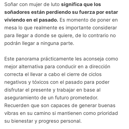
Soñar con mujer de luto
significa que los
soñadores están perdiendo su fuerza por estar
viviendo en el pasado.
Es momento de poner en
mesa lo que realmente es importante considerar
para llegar a donde se quiere, de lo contrario no
podrán llegar a ninguna parte.
Este panorama prácticamente les aconseja como
mejor alternativa para conducir en a dirección
correcta el llevar a cabo el cierre de ciclos
negativos y tóxicos con el pasado para poder
disfrutar el presente y trabajar en base al
aseguramiento de un futuro prometedor.
Recuerden que son capaces de generar buenas
vibras en su camino si mantienen como prioridad
su bienestar y progreso personal.