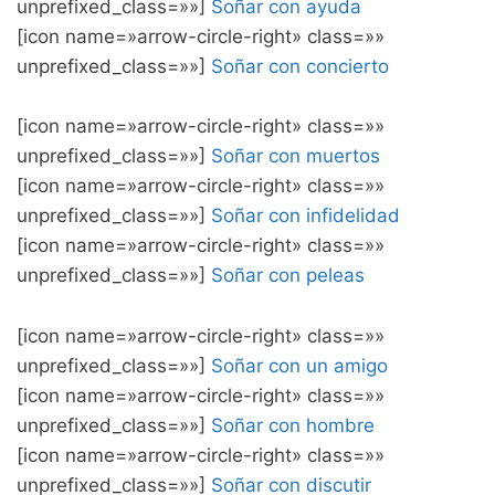
unprefixed_class=»»]
Soñar con ayuda
[icon name=»arrow-circle-right» class=»»
unprefixed_class=»»]
Soñar con concierto
[icon name=»arrow-circle-right» class=»»
unprefixed_class=»»]
Soñar con muertos
[icon name=»arrow-circle-right» class=»»
unprefixed_class=»»]
Soñar con infidelidad
[icon name=»arrow-circle-right» class=»»
unprefixed_class=»»]
Soñar con peleas
[icon name=»arrow-circle-right» class=»»
unprefixed_class=»»]
Soñar con un amigo
[icon name=»arrow-circle-right» class=»»
unprefixed_class=»»]
Soñar con hombre
[icon name=»arrow-circle-right» class=»»
unprefixed_class=»»]
Soñar con discutir