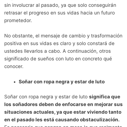
sin involucrar al pasado, ya que solo conseguirán
retrasar el progreso en sus vidas hacia un futuro
prometedor.
No obstante, el mensaje de cambio y trasformación
positiva en sus vidas es claro y solo constará de
ustedes llevarlos a cabo. A continuación, otros
significado de sueños con luto en concreto qué
conocer.
Soñar con ropa negra y estar de luto
Soñar con ropa negra y estar de luto
significa que
los soñadores deben de enfocarse en mejorar sus
situaciones actuales, ya que estar viviendo tanto
en el pasado les está causando obstaculización.