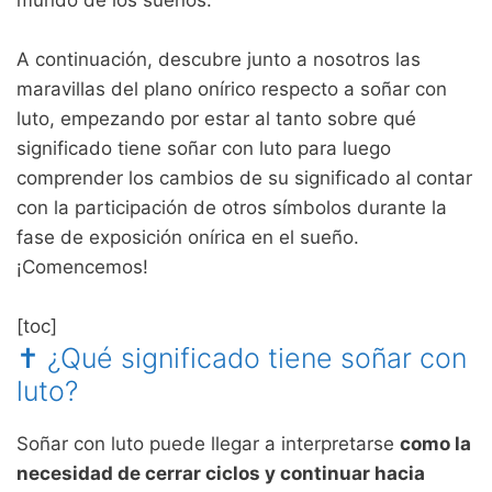
mundo de los sueños.
A continuación, descubre junto a nosotros las
maravillas del plano onírico respecto a soñar con
luto, empezando por estar al tanto sobre qué
significado tiene soñar con luto para luego
comprender los cambios de su significado al contar
con la participación de otros símbolos durante la
fase de exposición onírica en el sueño.
¡Comencemos!
[toc]
✝ ¿Qué significado tiene soñar con
luto?
Soñar con luto puede llegar a interpretarse
como la
necesidad de cerrar ciclos y continuar hacia