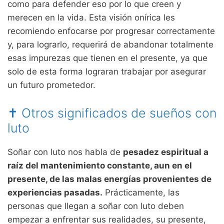
como para defender eso por lo que creen y
merecen en la vida. Esta visión onírica les
recomiendo enfocarse por progresar correctamente
y, para lograrlo, requerirá de abandonar totalmente
esas impurezas que tienen en el presente, ya que
solo de esta forma lograran trabajar por asegurar
un futuro prometedor.
✝ Otros significados de sueños con
luto
Soñar con luto nos habla de
pesadez espiritual a
raíz del mantenimiento constante, aun en el
presente, de las malas energías provenientes de
experiencias pasadas.
Prácticamente, las
personas que llegan a soñar con luto deben
empezar a enfrentar sus realidades, su presente,