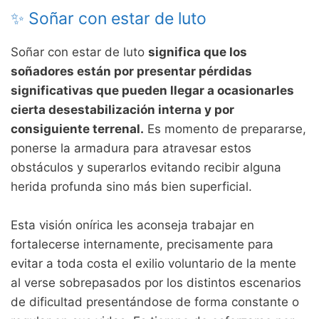
✨ Soñar con estar de luto
Soñar con estar de luto
significa que los
soñadores están por presentar pérdidas
significativas que pueden llegar a ocasionarles
cierta desestabilización interna y por
consiguiente terrenal.
Es momento de prepararse,
ponerse la armadura para atravesar estos
obstáculos y superarlos evitando recibir alguna
herida profunda sino más bien superficial.
Esta visión onírica les aconseja trabajar en
fortalecerse internamente, precisamente para
evitar a toda costa el exilio voluntario de la mente
al verse sobrepasados por los distintos escenarios
de dificultad presentándose de forma constante o