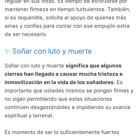
regular en sus vidas. Es tiempo de esforzarse por
mantener firmeza en tiempo turbulentos. También,
si es requeridle, solicita el apoyo de quienes más
amas y confías para contar con ese empujón extra
de ser necesario.
✨ Soñar con luto y muerte
Soñar con luto y muerte
significa que algunos
cierres han llegado a causar mucha tristeza e
inmovilización en la vida de los soñadores.
Es
importante que ustedes mismos se pongan firmes y
no sigan permitiendo que estas situaciones
continúen desgastándoles e impidiendo su avance
espiritual y terrenal.
Es momento de ser lo suficientemente fuertes