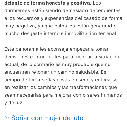
delante de forma honesta y positiva.
Los
durmientes están siendo demasiado dependientes
a los recuerdos y experiencias del pasado de forma
muy negativa, ya que estos les están generando
mucho desgaste interno e inmovilización terrenal.
Este panorama les aconseja empezar a tomar
decisiones contundentes para mejorar la situación
actual, de lo contrario es muy probable que no
encuentren retomar un camino saludable. Es
tiempo de tomarse las cosas en serio y enfocarse
en realizar los cambios y las trasformaciones que
sean necesarias para mejorar como seres humanos
y de luz.
✨ Soñar con mujer de luto