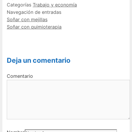
Categorías
Trabajo y economía
Navegación de entradas
Soñar con mejillas
Soñar con quimioterapia
Deja un comentario
Comentario