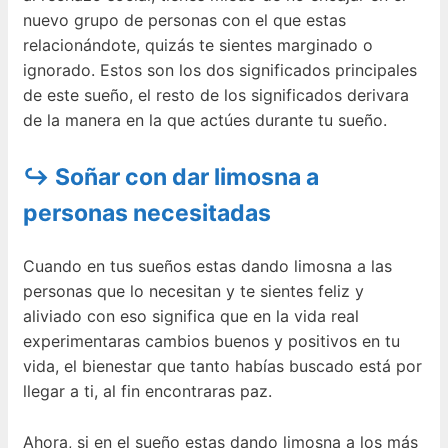
nuevo grupo de personas con el que estas
relacionándote, quizás te sientes marginado o
ignorado. Estos son los dos significados principales
de este sueño, el resto de los significados derivara
de la manera en la que actúes durante tu sueño.
↪ Soñar con dar limosna a
personas necesitadas
Cuando en tus sueños estas dando limosna a las
personas que lo necesitan y te sientes feliz y
aliviado con eso significa que en la vida real
experimentaras cambios buenos y positivos en tu
vida, el bienestar que tanto habías buscado está por
llegar a ti, al fin encontraras paz.
Ahora, si en el sueño estas dando limosna a los más