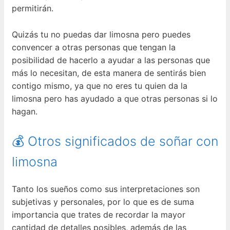
permitirán.
Quizás tu no puedas dar limosna pero puedes
convencer a otras personas que tengan la
posibilidad de hacerlo a ayudar a las personas que
más lo necesitan, de esta manera de sentirás bien
contigo mismo, ya que no eres tu quien da la
limosna pero has ayudado a que otras personas si lo
hagan.
💰 Otros significados de soñar con
limosna
Tanto los sueños como sus interpretaciones son
subjetivas y personales, por lo que es de suma
importancia que trates de recordar la mayor
cantidad de detalles posibles, además de las