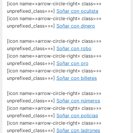
[icon name=»arrow-circle-right» class=»»
unprefixed_class=»»]
Soñar con oculista
[icon name=»arrow-circle-right» class=»»
unprefixed_class=»»]
Soñar con dinero
[icon name=»arrow-circle-right» class=»»
unprefixed_class=»»]
Soñar con robo
[icon name=»arrow-circle-right» class=»»
unprefixed_class=»»]
Soñar con oro
[icon name=»arrow-circle-right» class=»»
unprefixed_class=»»]
Soñar con billetes
[icon name=»arrow-circle-right» class=»»
unprefixed_class=»»]
Soñar con números
[icon name=»arrow-circle-right» class=»»
unprefixed_class=»»]
Soñar con policias
[icon name=»arrow-circle-right» class=»»
unprefixed_class=»»]
Soñar con ladrones