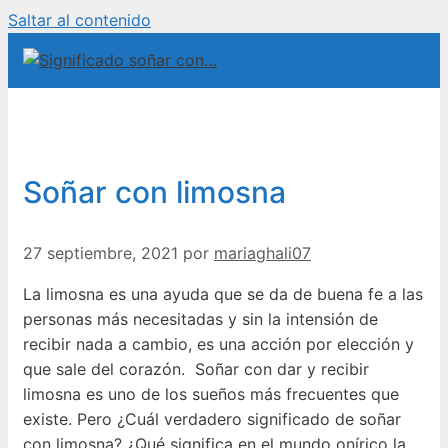
Saltar al contenido
Soñar con limosna
27 septiembre, 2021
por
mariaghali07
La limosna es una ayuda que se da de buena fe a las
personas más necesitadas y sin la intensión de
recibir nada a cambio, es una acción por elección y
que sale del corazón. Soñar con dar y recibir
limosna es uno de los sueños más frecuentes que
existe. Pero ¿Cuál verdadero significado de soñar
con limosna? ¿Qué significa en el mundo onírico la