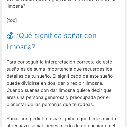
limosna?
[toc]
💰 ¿Qué significa soñar con
limosna?
Para conseguir la interpretación correcta de este
sueño es de suma importancia que recuerdes los
detalles de tu sueño. El significado de este sueño
puede dividirse en dos, dar o recibir limosna.
Cuando sueñas con dar limosna quiere decir que
eres una persona generosa y preocupada por el
bienestar de las personas que te rodeas.
Soñar con pedir limosna significa que tienes miedo
al rechazo social, tienes miedo de no encajar en el