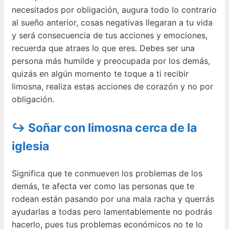
necesitados por obligación, augura todo lo contrario
al sueño anterior, cosas negativas llegaran a tu vida
y será consecuencia de tus acciones y emociones,
recuerda que atraes lo que eres. Debes ser una
persona más humilde y preocupada por los demás,
quizás en algún momento te toque a ti recibir
limosna, realiza estas acciones de corazón y no por
obligación.
↪ Soñar con limosna cerca de la
iglesia
Significa que te conmueven los problemas de los
demás, te afecta ver como las personas que te
rodean están pasando por una mala racha y querrás
ayudarlas a todas pero lamentablemente no podrás
hacerlo, pues tus problemas económicos no te lo