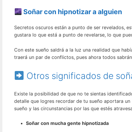
Soñar con hipnotizar a alguien
Secretos oscuros están a punto de ser revelados, es
gustara lo que está a punto de revelarse, lo que pu
Con este sueño saldrá a la luz una realidad que ha
traerá un par de conflictos, pues ahora todos sabrá
Otros significados de soñ
Existe la posibilidad de que no te sientas identific
detalle que logres recordar de tu sueño aportara un 
sueño y las circunstancias por las que estés atraves
Soñar con mucha gente hipnotizada