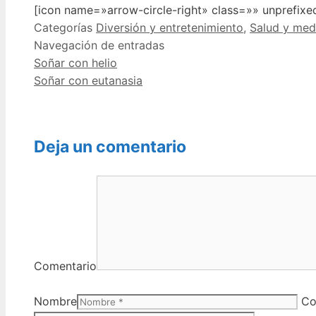
[icon name=»arrow-circle-right» class=»» unprefix
Categorías
Diversión y entretenimiento
,
Salud y med
Navegación de entradas
Soñar con helio
Soñar con eutanasia
Deja un comentario
Comentario
Nombre
Co