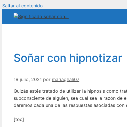
Saltar al contenido
Soñar con hipnotizar
19 julio, 2021
por
mariaghali07
Quizás estés tratado de utilizar la hipnosis como tr
subconsciente de alguien, sea cual sea la razón de 
daremos cada una de las respuestas asociadas con 
[toc]