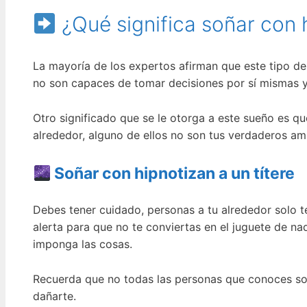
¿Qué significa soñar con 
La mayoría de los expertos afirman que este tipo d
no son capaces de tomar decisiones por sí mismas y 
Otro significado que se le otorga a este sueño es qu
alrededor, alguno de ellos no son tus verdaderos am
Soñar con hipnotizan a un títere
Debes tener cuidado, personas a tu alrededor solo t
alerta para que no te conviertas en el juguete de na
imponga las cosas.
Recuerda que no todas las personas que conoces son
dañarte.