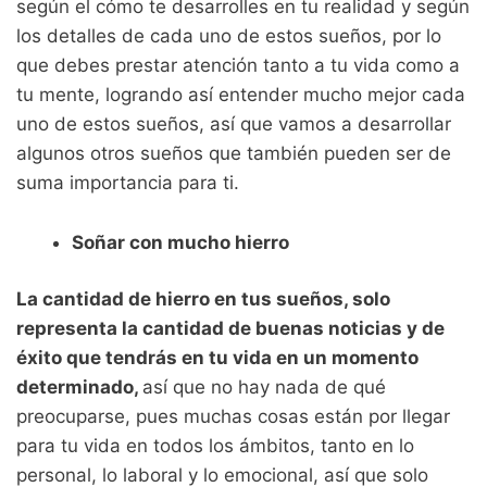
según el cómo te desarrolles en tu realidad y según
los detalles de cada uno de estos sueños, por lo
que debes prestar atención tanto a tu vida como a
tu mente, logrando así entender mucho mejor cada
uno de estos sueños, así que vamos a desarrollar
algunos otros sueños que también pueden ser de
suma importancia para ti.
Soñar con mucho hierro
La cantidad de hierro en tus sueños, solo
representa la cantidad de buenas noticias y de
éxito que tendrás en tu vida en un momento
determinado,
así que no hay nada de qué
preocuparse, pues muchas cosas están por llegar
para tu vida en todos los ámbitos, tanto en lo
personal, lo laboral y lo emocional, así que solo