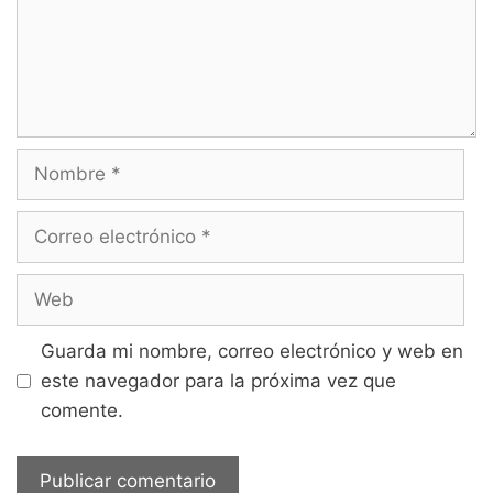
Nombre
Correo
electrónico
Web
Guarda mi nombre, correo electrónico y web en
este navegador para la próxima vez que
comente.