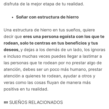
disfruta de la mejor etapa de tu realidad.
Soñar con estructura de hierro
Una estructura de hierro en tus sueños, quiere
decir que
eres una persona egoísta con los que te
rodean, solo te centras en tus beneficios y tus
deseos,
y dejas a los demás de un lado, los ignoras
e incluso muchas veces puedes llegar a lastimar a
las personas que te rodean por no prestar algo de
atención, debes ser un poco más humano, prestar
atención a quienes te rodean, ayudar a otros y
veras como las cosas fluyan de manera más
positiva en tu realidad.
💤 SUEÑOS RELACIONADOS