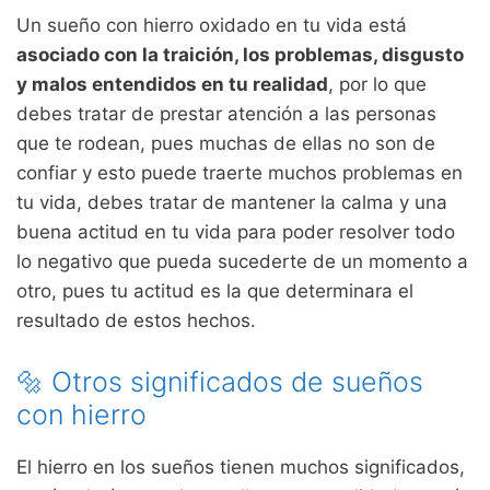
Un sueño con hierro oxidado en tu vida está
asociado con la traición, los problemas, disgusto
y malos entendidos en tu realidad
, por lo que
debes tratar de prestar atención a las personas
que te rodean, pues muchas de ellas no son de
confiar y esto puede traerte muchos problemas en
tu vida, debes tratar de mantener la calma y una
buena actitud en tu vida para poder resolver todo
lo negativo que pueda sucederte de un momento a
otro, pues tu actitud es la que determinara el
resultado de estos hechos.
🔩 Otros significados de sueños
con hierro
El hierro en los sueños tienen muchos significados,