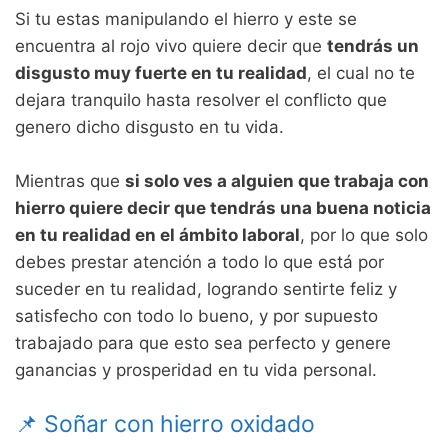
Si tu estas manipulando el hierro y este se
encuentra al rojo vivo quiere decir que
tendrás un
disgusto muy fuerte en tu realidad
, el cual no te
dejara tranquilo hasta resolver el conflicto que
genero dicho disgusto en tu vida.
Mientras que
si solo ves a alguien que trabaja con
hierro quiere decir que tendrás una buena noticia
en tu realidad en el ámbito laboral
, por lo que solo
debes prestar atención a todo lo que está por
suceder en tu realidad, logrando sentirte feliz y
satisfecho con todo lo bueno, y por supuesto
trabajado para que esto sea perfecto y genere
ganancias y prosperidad en tu vida personal.
📌 Soñar con hierro oxidado