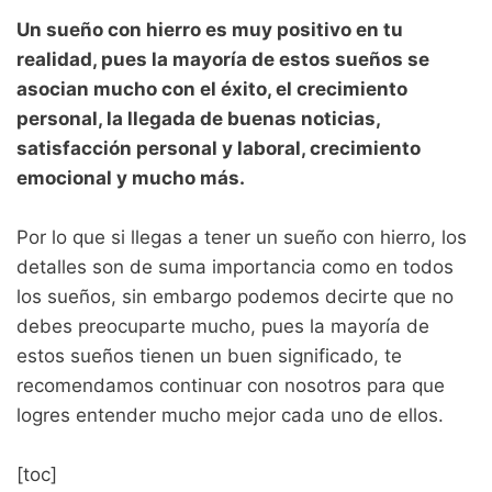
Un sueño con hierro es muy positivo en tu
realidad, pues la mayoría de estos sueños se
asocian mucho con el éxito, el crecimiento
personal, la llegada de buenas noticias,
satisfacción personal y laboral, crecimiento
emocional y mucho más.
Por lo que si llegas a tener un sueño con hierro, los
detalles son de suma importancia como en todos
los sueños, sin embargo podemos decirte que no
debes preocuparte mucho, pues la mayoría de
estos sueños tienen un buen significado, te
recomendamos continuar con nosotros para que
logres entender mucho mejor cada uno de ellos.
[toc]