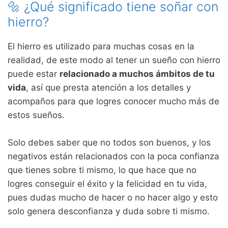
🔩 ¿Qué significado tiene soñar con
hierro?
El hierro es utilizado para muchas cosas en la
realidad, de este modo al tener un sueño con hierro
puede estar
relacionado a muchos ámbitos de tu
vida
, así que presta atención a los detalles y
acompaños para que logres conocer mucho más de
estos sueños.
Solo debes saber que no todos son buenos, y los
negativos están relacionados con la poca confianza
que tienes sobre ti mismo, lo que hace que no
logres conseguir el éxito y la felicidad en tu vida,
pues dudas mucho de hacer o no hacer algo y esto
solo genera desconfianza y duda sobre ti mismo.