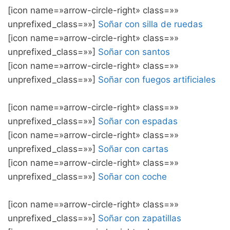
[icon name=»arrow-circle-right» class=»»
unprefixed_class=»»]
Soñar con silla de ruedas
[icon name=»arrow-circle-right» class=»»
unprefixed_class=»»]
Soñar con santos
[icon name=»arrow-circle-right» class=»»
unprefixed_class=»»]
Soñar con fuegos artificiales
[icon name=»arrow-circle-right» class=»»
unprefixed_class=»»]
Soñar con espadas
[icon name=»arrow-circle-right» class=»»
unprefixed_class=»»]
Soñar con cartas
[icon name=»arrow-circle-right» class=»»
unprefixed_class=»»]
Soñar con coche
[icon name=»arrow-circle-right» class=»»
unprefixed_class=»»]
Soñar con zapatillas