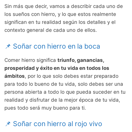
Sin más que decir, vamos a describir cada uno de
los sueños con hierro, y lo que estos realmente
significan en tu realidad según los detalles y el
contexto general de cada uno de ellos.
📌 Soñar con hierro en la boca
Comer hierro significa
triunfo, ganancias,
prosperidad y éxito en tu vida en todos los
ámbitos
, por lo que solo debes estar preparado
para todo lo bueno de tu vida, solo debes ser una
persona abierta a todo lo que pueda suceder en tu
realidad y disfrutar de la mejor época de tu vida,
pues todo será muy bueno para ti.
📌 Soñar con hierro al rojo vivo