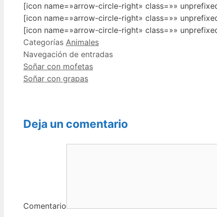
[icon name=»arrow-circle-right» class=»» unprefix
[icon name=»arrow-circle-right» class=»» unprefixe
[icon name=»arrow-circle-right» class=»» unprefixe
Categorías
Animales
Navegación de entradas
Soñar con mofetas
Soñar con grapas
Deja un comentario
Comentario