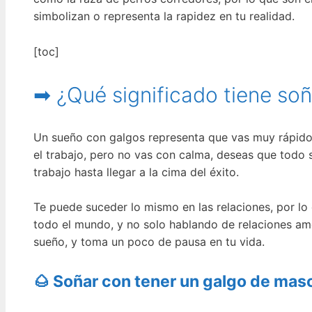
simbolizan o representa la rapidez en tu realidad.
[toc]
➡ ¿Qué significado tiene so
Un sueño con galgos representa que vas muy rápido 
el trabajo, pero no vas con calma, deseas que todo 
trabajo hasta llegar a la cima del éxito.
Te puede suceder lo mismo en las relaciones, por lo 
todo el mundo, y no solo hablando de relaciones amo
sueño, y toma un poco de pausa en tu vida.
🌰 Soñar con tener un galgo de mas