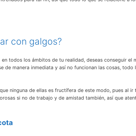
ñar con galgos?
en todos los ámbitos de tu realidad, deseas conseguir el 
se de manera inmediata y así no funcionan las cosas, todo 
que ninguna de ellas es fructífera de este modo, pues al ir
rosas si no de trabajo y de amistad también, así que atent
cota