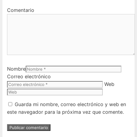
Comentario
Nombre
Correo electrónico
Web
Guarda mi nombre, correo electrónico y web en
este navegador para la próxima vez que comente.