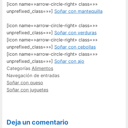
[icon name=»arrow-circle-right» class=»»
unprefixed_class=»»]
Soñar con mantequilla
[icon name=»arrow-circle-right» class=»»
unprefixed_class=»»]
Soñar con verduras
[icon name=»arrow-circle-right» class=»»
unprefixed_class=»»]
Soñar con cebollas
[icon name=»arrow-circle-right» class=»»
unprefixed_class=»»]
Soñar con ajo
Categorías
Alimentos
Navegación de entradas
Soñar con queso
Soñar con juguetes
Deja un comentario