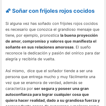
🌠 Soñar con frijoles rojos cocidos
Si alguna vez has soñado con frijoles rojos cocidos
es necesario que conozca el grandioso mensaje que
tiene, por ejemplo, pronostica
la buena proyección
de amor, compromiso y valores que manifiesta el
soñante en sus relaciones amorosas
. El sueño
reconoce la dedicación y pasión del onírico para dar
alegría y recibirla de vuelta.
Así mismo, dice que el soñador tiende a ser una
persona que entrega mucho y muy fácilmente una
vez que se enamora de verdad, además se
caracteriza por
ser segura y poseer una gran
autoconfianza para lograr cualquier cosa que
quiera hacer realidad, dado a su grandiosa fuerza y