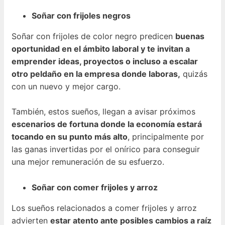
Soñar con frijoles negros
Soñar con frijoles de color negro predicen
buenas
oportunidad en el ámbito laboral y te invitan a
emprender ideas, proyectos o incluso a escalar
otro peldaño en la empresa donde laboras,
quizás
con un nuevo y mejor cargo.
También, estos sueños, llegan a avisar próximos
escenarios de fortuna donde la economía estará
tocando en su punto más alto
, principalmente por
las ganas invertidas por el onírico para conseguir
una mejor remuneración de su esfuerzo.
Soñar con comer frijoles y arroz
Los sueños relacionados a comer frijoles y arroz
advierten
estar atento ante posibles cambios a raíz