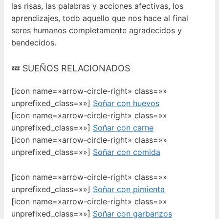
las risas, las palabras y acciones afectivas, los
aprendizajes, todo aquello que nos hace al final
seres humanos completamente agradecidos y
bendecidos.
💤 SUEÑOS RELACIONADOS
[icon name=»arrow-circle-right» class=»»
unprefixed_class=»»]
Soñar con huevos
[icon name=»arrow-circle-right» class=»»
unprefixed_class=»»]
Soñar con carne
[icon name=»arrow-circle-right» class=»»
unprefixed_class=»»]
Soñar con comida
[icon name=»arrow-circle-right» class=»»
unprefixed_class=»»]
Soñar con pimienta
[icon name=»arrow-circle-right» class=»»
unprefixed_class=»»]
Soñar con garbanzos