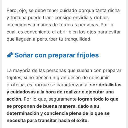
Pero, ojo, se debe tener cuidado porque tanta dicha
y fortuna puede traer consigo envidia y dobles
intenciones a manos de terceras personas. Por lo
cual, es conveniente el abrir bien los ojos para evitar
que lleguen a perturbar tu tranquilidad.
🌠 Soñar con preparar frijoles
La mayoría de las personas que sueñan con preparar
frijoles, si no tienen un gran deseo de consumir
proteína, es porque se caracterizan al
ser detallistas
y cuidadosas a la hora de realizar o ejecutar una
acción
. Por lo que, seguramente
logran todo lo que
se proponen de buena manera, dado a su
determinación y conciencia plena de lo que se
necesita para transitar hacia el éxito.