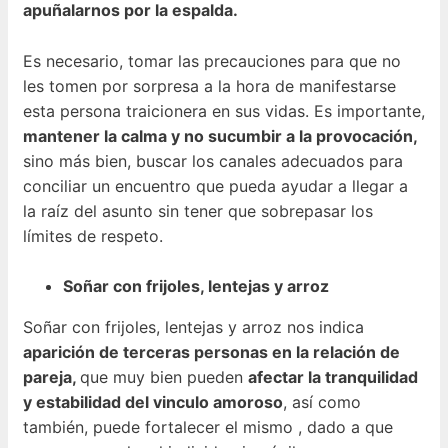
apuñalarnos por la espalda.
Es necesario, tomar las precauciones para que no
les tomen por sorpresa a la hora de manifestarse
esta persona traicionera en sus vidas. Es importante,
mantener la calma y no sucumbir a la provocación,
sino más bien, buscar los canales adecuados para
conciliar un encuentro que pueda ayudar a llegar a
la raíz del asunto sin tener que sobrepasar los
límites de respeto.
Soñar con frijoles, lentejas y arroz
Soñar con frijoles, lentejas y arroz nos indica
aparición de terceras personas en la relación de
pareja,
que muy bien pueden
afectar la tranquilidad
y estabilidad del vinculo amoroso
, así como
también, puede fortalecer el mismo , dado a que