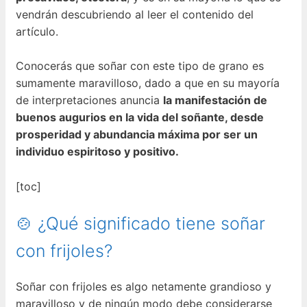
vendrán descubriendo al leer el contenido del
artículo.
Conocerás que soñar con este tipo de grano es
sumamente maravilloso, dado a que en su mayoría
de interpretaciones anuncia
la manifestación de
buenos augurios en la vida del soñante, desde
prosperidad y abundancia máxima por ser un
individuo espiritoso y positivo.
[toc]
🍲 ¿Qué significado tiene soñar
con frijoles?
Soñar con frijoles es algo netamente grandioso y
maravilloso y de ningún modo debe considerarse