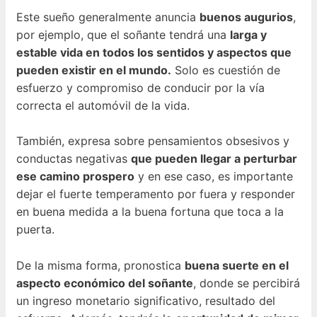
Este sueño generalmente anuncia
buenos augurios
,
por ejemplo, que el soñante tendrá una
larga y
estable vida en todos los sentidos y aspectos que
pueden existir en el mundo.
Solo es cuestión de
esfuerzo y compromiso de conducir por la vía
correcta el automóvil de la vida.
También, expresa sobre pensamientos obsesivos y
conductas negativas
que pueden llegar a perturbar
ese camino prospero
y en ese caso, es importante
dejar el fuerte temperamento por fuera y responder
en buena medida a la buena fortuna que toca a la
puerta.
De la misma forma, pronostica
buena suerte en el
aspecto económico del soñante
, donde se percibirá
un ingreso monetario significativo, resultado del