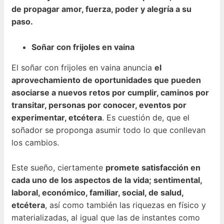
de propagar amor, fuerza, poder y alegría a su
paso.
Soñar con frijoles en vaina
El soñar con frijoles en vaina anuncia
el
aprovechamiento de oportunidades que pueden
asociarse a nuevos retos por cumplir, caminos por
transitar, personas por conocer, eventos por
experimentar, etcétera
. Es cuestión de, que el
soñador se proponga asumir todo lo que conllevan
los cambios.
Este sueño, ciertamente
promete satisfacción en
cada uno de los aspectos de la vida; sentimental,
laboral, económico, familiar, social, de salud,
etcétera
, así como también las riquezas en físico y
materializadas, al igual que las de instantes como