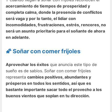
acercamiento de tiempos de prosperidad y
completa calma, donde la presencia de conflictos
será vaga y por lo tanto, el lidiar con
incomodidades, frustraciones, estrés, rencores, no
será un asunto prioritario para el soñante de ahora
en adelante.
🌠 Soñar con comer frijoles
Aprovechar los éxitos
que anuncia este tipo de
sueño es de sabios. Soñar con comer frijoles
representa
cambios positivos, abundantes y
prósperos en todos los sentidos, así que es
bastante importante sacar todo el provecho a los
buenos vientos que soplan en tu dirección.