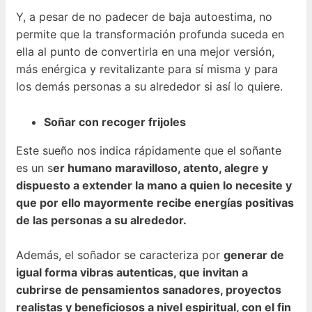
Y, a pesar de no padecer de baja autoestima, no
permite que la transformación profunda suceda en
ella al punto de convertirla en una mejor versión,
más enérgica y revitalizante para sí misma y para
los demás personas a su alrededor si así lo quiere.
Soñar con recoger frijoles
Este sueño nos indica rápidamente que el soñante
es un s
er humano maravilloso, atento, alegre y
dispuesto a extender la mano a quien lo necesite y
que por ello mayormente recibe energías positivas
de las personas a su alrededor.
Además, el soñador se caracteriza por
generar de
igual forma vibras autenticas, que invitan a
cubrirse de pensamientos sanadores, proyectos
realistas y beneficiosos a nivel espiritual, con el fin