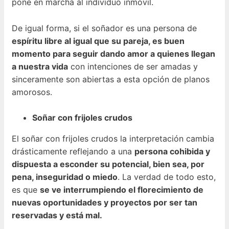
pone en marcha al individuo inmóvil.
De igual forma, si el soñador es una persona de
espíritu libre al igual que su pareja, es buen
momento para seguir dando amor a quienes llegan
a nuestra vida
con intenciones de ser amadas y
sinceramente son abiertas a esta opción de planos
amorosos.
Soñar con frijoles crudos
El soñar con frijoles crudos la interpretación cambia
drásticamente reflejando a una
persona cohibida y
dispuesta a esconder su potencial, bien sea, por
pena, inseguridad o miedo
. La verdad de todo esto,
es que
se ve interrumpiendo el florecimiento de
nuevas oportunidades y proyectos por ser tan
reservadas y está mal.