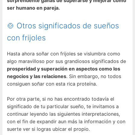
sorprendente ganas de superarse y mejorar como
ser humano en pareja.
🍲 Otros significados de sueños
con frijoles
Hasta ahora soñar con frijoles se vislumbra como
algo maravilloso por sus grandiosos significados de
prosperidad y superación en aspectos como los
negocios y las relaciones
. Sin embargo, no todos
consiguen soñar con esta rica proteína.
Por otra parte, si no has encontrado todavía el
significado de tu particular sueño, te invitamos a
continuar leyendo las siguientes interpretaciones,
con el fin de expandir aun más la información y con
suerte ver si logras ubicar el propio.