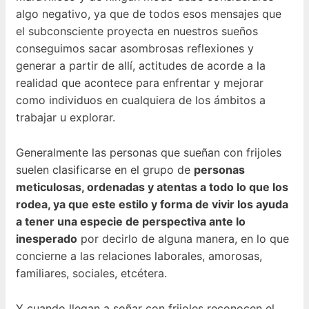
algo negativo, ya que de todos esos mensajes que
el subconsciente proyecta en nuestros sueños
conseguimos sacar asombrosas reflexiones y
generar a partir de allí, actitudes de acorde a la
realidad que acontece para enfrentar y mejorar
como individuos en cualquiera de los ámbitos a
trabajar u explorar.
Generalmente las personas que sueñan con frijoles
suelen clasificarse en el grupo de
personas
meticulosas, ordenadas y atentas a todo lo que los
rodea, ya que este estilo y forma de vivir los ayuda
a tener una especie de perspectiva ante lo
inesperado
por decirlo de alguna manera, en lo que
concierne a las relaciones laborales, amorosas,
familiares, sociales, etcétera.
Y cuando llegan a soñar con frijoles reconocen el