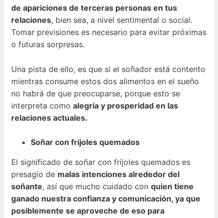
de apariciones de terceras personas en tus
relaciones
, bien sea, a nivel sentimental o social.
Tomar previsiones es necesario para evitar próximas
o futuras sorpresas.
Una pista de ello, es que si el soñador está contento
mientras consume estos dos alimentos en el sueño
no habrá de que preocuparse, porque esto se
interpreta como
alegría y prosperidad en las
relaciones actuales.
Soñar con frijoles quemados
El significado de soñar con frijoles quemados es
presagio de
malas intenciones alrededor del
soñante
, así que mucho cuidado con
quien tiene
ganado nuestra confianza y comunicación, ya que
posiblemente se aproveche de eso para