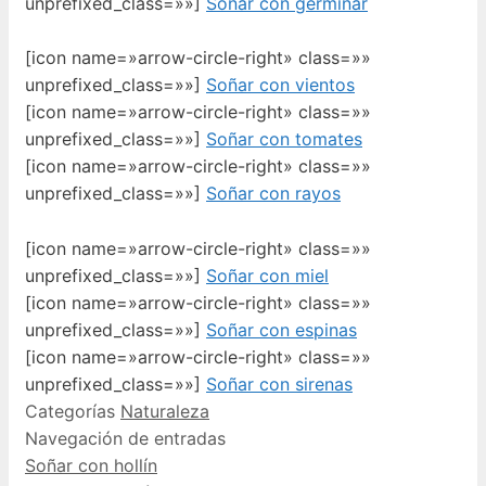
unprefixed_class=»»]
Soñar con germinar
[icon name=»arrow-circle-right» class=»»
unprefixed_class=»»]
Soñar con vientos
[icon name=»arrow-circle-right» class=»»
unprefixed_class=»»]
Soñar con tomates
[icon name=»arrow-circle-right» class=»»
unprefixed_class=»»]
Soñar con rayos
[icon name=»arrow-circle-right» class=»»
unprefixed_class=»»]
Soñar con miel
[icon name=»arrow-circle-right» class=»»
unprefixed_class=»»]
Soñar con espinas
[icon name=»arrow-circle-right» class=»»
unprefixed_class=»»]
Soñar con sirenas
Categorías
Naturaleza
Navegación de entradas
Soñar con hollín