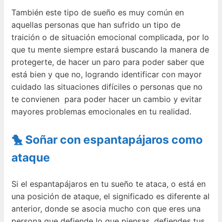
También este tipo de sueño es muy común en
aquellas personas que han sufrido un tipo de
traición o de situación emocional complicada, por lo
que tu mente siempre estará buscando la manera de
protegerte, de hacer un paro para poder saber que
está bien y que no, logrando identificar con mayor
cuidado las situaciones difíciles o personas que no
te convienen para poder hacer un cambio y evitar
mayores problemas emocionales en tu realidad.
🐤 Soñar con espantapájaros como
ataque
Si el espantapájaros en tu sueño te ataca, o está en
una posición de ataque, el significado es diferente al
anterior, donde se asocia mucho con que eres una
persona que defiende lo que piensas, defiendes tus