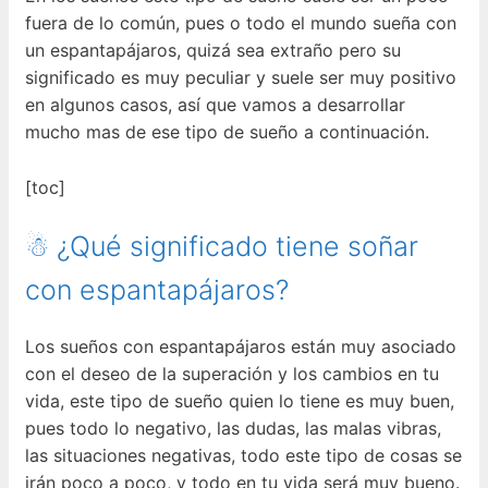
fuera de lo común, pues o todo el mundo sueña con
un espantapájaros, quizá sea extraño pero su
significado es muy peculiar y suele ser muy positivo
en algunos casos, así que vamos a desarrollar
mucho mas de ese tipo de sueño a continuación.
[toc]
☃ ¿Qué significado tiene soñar
con espantapájaros?
Los sueños con espantapájaros están muy asociado
con el deseo de la superación y los cambios en tu
vida, este tipo de sueño quien lo tiene es muy buen,
pues todo lo negativo, las dudas, las malas vibras,
las situaciones negativas, todo este tipo de cosas se
irán poco a poco, y todo en tu vida será muy bueno.