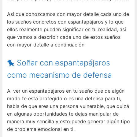
Así que conozcamos con mayor detalle cada uno de
los sueños concretos con espantapájaros y lo que
ellos realmente pueden significar en tu realidad, así
que vamos a describir cada uno de estos sueños
con mayor detalle a continuación.
🐤 Soñar con espantapájaros
como mecanismo de defensa
Al ver un espantapájaros en tu sueño que de algún
modo te está protegido o es una defensa para ti,
habla de que eres una persona vulnerable, que quizá
en algunas oportunidades te dejas manipular de
manera muy sencilla y esto puede generar algún tipo
de problema emocional en ti.