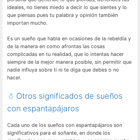
ideales, no tienes miedo a decir lo que sientes y lo
que piensas pues tu palabra y opinión también
importan mucho.
Es un sueño que habla en ocasiones de la rebeldía y
de la manera en como afrontas las cosas
complicadas en tu realidad, que lo intentas hacer
siempre de la mejor manera posible, sin permitir que
nadie influya sobre ti ni te diga que debes o no
hacer.
☃ Otros significados de sueños
con espantapájaros
Cada uno de los sueños con espantapájaros son
significativos para el soñante, en donde los