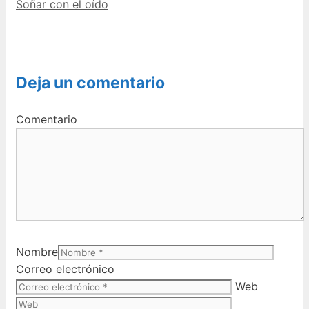
Soñar con el oído
Deja un comentario
Comentario
Nombre
Correo electrónico
Web