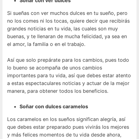
Soñar con ver dulces
Si sueñas con ver muchos dulces en tu sueño, pero
no los comes ni los tocas, quiere decir que recibirás
grandes noticias en tu vida, las cuales son muy
buenas, y te llenaran de mucha felicidad, ya sea en
el amor, la familia o en el trabajo.
Así que solo prepárate para los cambios, pues todo
lo bueno se acompaña de unos cambios
importantes para tu vida, así que debes estar atento
a estas espectaculares noticias y actuar de la mejor
manera, para obtener todos los beneficios.
Soñar con dulces caramelos
Los caramelos en los sueños significan alegría, así
que debes estar preparado pues vivirás los mejores
y más felices momentos de tu vida desde ahora,