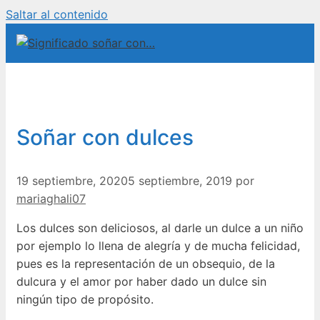
Saltar al contenido
Soñar con dulces
19 septiembre, 2020
5 septiembre, 2019
por
mariaghali07
Los dulces son deliciosos, al darle un dulce a un niño
por ejemplo lo llena de alegría y de mucha felicidad,
pues es la representación de un obsequio, de la
dulcura y el amor por haber dado un dulce sin
ningún tipo de propósito.