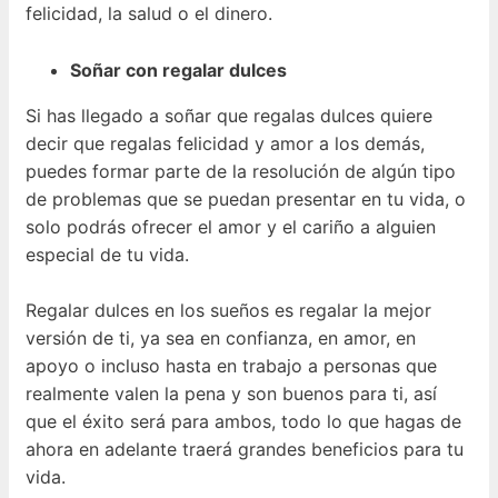
felicidad, la salud o el dinero.
Soñar con regalar dulces
Si has llegado a soñar que regalas dulces quiere
decir que regalas felicidad y amor a los demás,
puedes formar parte de la resolución de algún tipo
de problemas que se puedan presentar en tu vida, o
solo podrás ofrecer el amor y el cariño a alguien
especial de tu vida.
Regalar dulces en los sueños es regalar la mejor
versión de ti, ya sea en confianza, en amor, en
apoyo o incluso hasta en trabajo a personas que
realmente valen la pena y son buenos para ti, así
que el éxito será para ambos, todo lo que hagas de
ahora en adelante traerá grandes beneficios para tu
vida.