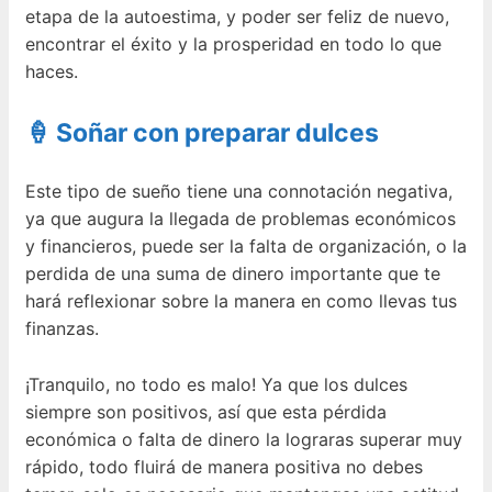
etapa de la autoestima, y poder ser feliz de nuevo,
encontrar el éxito y la prosperidad en todo lo que
haces.
🍦 Soñar con preparar dulces
Este tipo de sueño tiene una connotación negativa,
ya que augura la llegada de problemas económicos
y financieros, puede ser la falta de organización, o la
perdida de una suma de dinero importante que te
hará reflexionar sobre la manera en como llevas tus
finanzas.
¡Tranquilo, no todo es malo! Ya que los dulces
siempre son positivos, así que esta pérdida
económica o falta de dinero la lograras superar muy
rápido, todo fluirá de manera positiva no debes