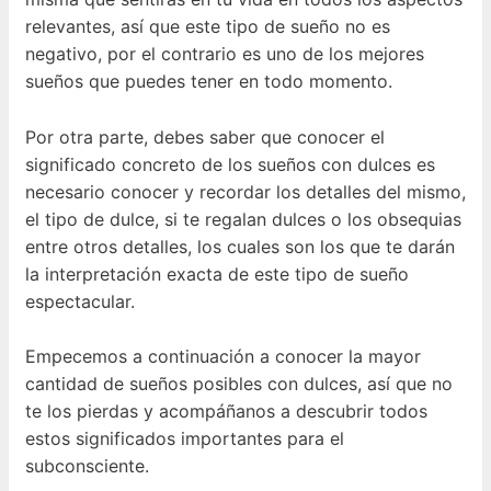
relevantes, así que este tipo de sueño no es
negativo, por el contrario es uno de los mejores
sueños que puedes tener en todo momento.
Por otra parte, debes saber que conocer el
significado concreto de los sueños con dulces es
necesario conocer y recordar los detalles del mismo,
el tipo de dulce, si te regalan dulces o los obsequias
entre otros detalles, los cuales son los que te darán
la interpretación exacta de este tipo de sueño
espectacular.
Empecemos a continuación a conocer la mayor
cantidad de sueños posibles con dulces, así que no
te los pierdas y acompáñanos a descubrir todos
estos significados importantes para el
subconsciente.