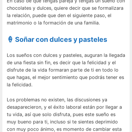
En caso de que tengas pareja y tengas un sueño con
chocolates y dulces, quiere decir que se formalizara
la relación, puede que den el siguiente paso, el
matrimonio o la formación de una familia.
🍦 Soñar con dulces y pasteles
Los sueños con dulces y pasteles, auguran la llegada
de una fiesta sin fin, es decir que la felicidad y el
disfrute de la vida formaran parte de ti en todo lo
que hagas, el mejor sentimiento que podrás tener es
la felicidad.
Los problemas no existen, las discusiones ya
desaparecieron, y el éxito laboral están por llegar a
tu vida, así que solo disfruta, pues este sueño es
muy bueno para ti, incluso si te sientes deprimido
con muy poco ánimo, es momento de cambiar esta