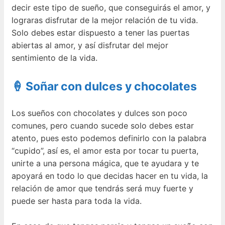
decir este tipo de sueño, que conseguirás el amor, y
lograras disfrutar de la mejor relación de tu vida.
Solo debes estar dispuesto a tener las puertas
abiertas al amor, y así disfrutar del mejor
sentimiento de la vida.
🍦 Soñar con dulces y chocolates
Los sueños con chocolates y dulces son poco
comunes, pero cuando sucede solo debes estar
atento, pues esto podemos definirlo con la palabra
“cupido”, así es, el amor esta por tocar tu puerta,
unirte a una persona mágica, que te ayudara y te
apoyará en todo lo que decidas hacer en tu vida, la
relación de amor que tendrás será muy fuerte y
puede ser hasta para toda la vida.