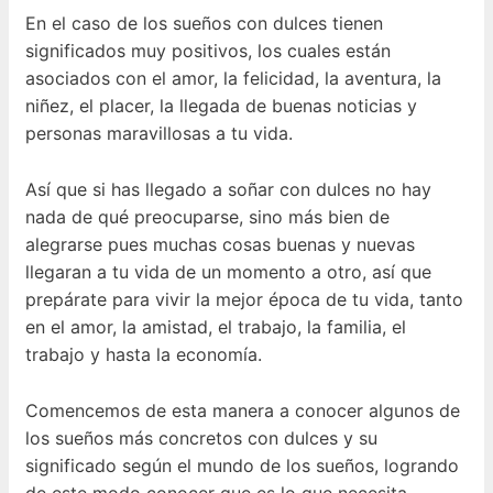
En el caso de los sueños con dulces tienen
significados muy positivos, los cuales están
asociados con el amor, la felicidad, la aventura, la
niñez, el placer, la llegada de buenas noticias y
personas maravillosas a tu vida.
Así que si has llegado a soñar con dulces no hay
nada de qué preocuparse, sino más bien de
alegrarse pues muchas cosas buenas y nuevas
llegaran a tu vida de un momento a otro, así que
prepárate para vivir la mejor época de tu vida, tanto
en el amor, la amistad, el trabajo, la familia, el
trabajo y hasta la economía.
Comencemos de esta manera a conocer algunos de
los sueños más concretos con dulces y su
significado según el mundo de los sueños, logrando
de este modo conocer que es lo que necesita