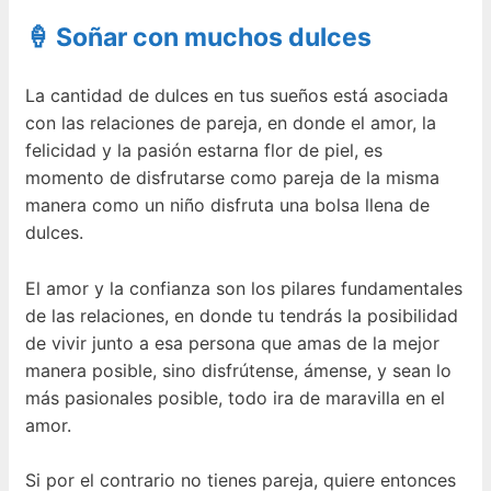
🍦 Soñar con muchos dulces
La cantidad de dulces en tus sueños está asociada
con las relaciones de pareja, en donde el amor, la
felicidad y la pasión estarna flor de piel, es
momento de disfrutarse como pareja de la misma
manera como un niño disfruta una bolsa llena de
dulces.
El amor y la confianza son los pilares fundamentales
de las relaciones, en donde tu tendrás la posibilidad
de vivir junto a esa persona que amas de la mejor
manera posible, sino disfrútense, ámense, y sean lo
más pasionales posible, todo ira de maravilla en el
amor.
Si por el contrario no tienes pareja, quiere entonces