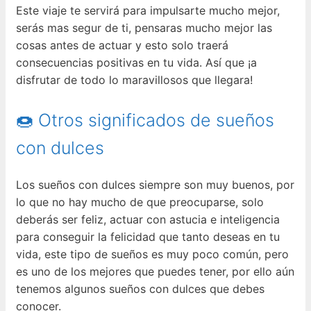
Este viaje te servirá para impulsarte mucho mejor,
serás mas segur de ti, pensaras mucho mejor las
cosas antes de actuar y esto solo traerá
consecuencias positivas en tu vida. Así que ¡a
disfrutar de todo lo maravillosos que llegara!
🍩 Otros significados de sueños
con dulces
Los sueños con dulces siempre son muy buenos, por
lo que no hay mucho de que preocuparse, solo
deberás ser feliz, actuar con astucia e inteligencia
para conseguir la felicidad que tanto deseas en tu
vida, este tipo de sueños es muy poco común, pero
es uno de los mejores que puedes tener, por ello aún
tenemos algunos sueños con dulces que debes
conocer.