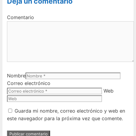
Deja un comentario
Comentario
Nombre
Correo electrónico
Web
Guarda mi nombre, correo electrónico y web en
este navegador para la próxima vez que comente.