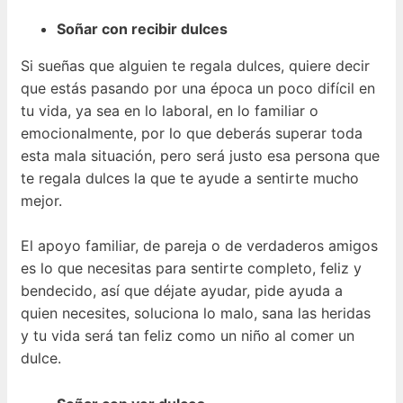
Soñar con recibir dulces
Si sueñas que alguien te regala dulces, quiere decir
que estás pasando por una época un poco difícil en
tu vida, ya sea en lo laboral, en lo familiar o
emocionalmente, por lo que deberás superar toda
esta mala situación, pero será justo esa persona que
te regala dulces la que te ayude a sentirte mucho
mejor.
El apoyo familiar, de pareja o de verdaderos amigos
es lo que necesitas para sentirte completo, feliz y
bendecido, así que déjate ayudar, pide ayuda a
quien necesites, soluciona lo malo, sana las heridas
y tu vida será tan feliz como un niño al comer un
dulce.