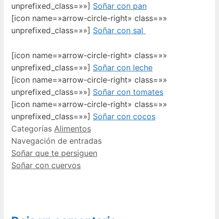
unprefixed_class=»»]
Soñar con pan
[icon name=»arrow-circle-right» class=»»
unprefixed_class=»»]
Soñar con sal
[icon name=»arrow-circle-right» class=»»
unprefixed_class=»»]
Soñar con leche
[icon name=»arrow-circle-right» class=»»
unprefixed_class=»»]
Soñar con tomates
[icon name=»arrow-circle-right» class=»»
unprefixed_class=»»]
Soñar con cocos
Categorías
Alimentos
Navegación de entradas
Soñar que te persiguen
Soñar con cuervos