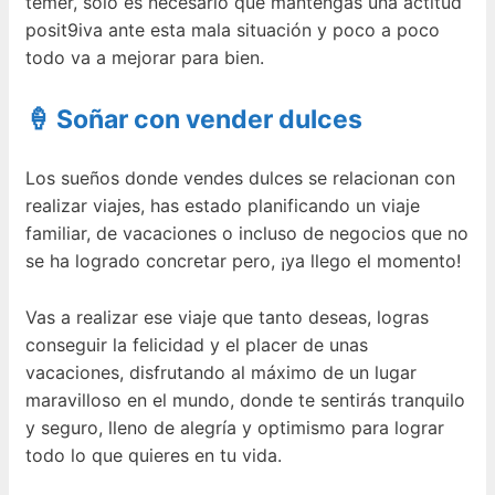
temer, solo es necesario que mantengas una actitud
posit9iva ante esta mala situación y poco a poco
todo va a mejorar para bien.
🍦 Soñar con vender dulces
Los sueños donde vendes dulces se relacionan con
realizar viajes, has estado planificando un viaje
familiar, de vacaciones o incluso de negocios que no
se ha logrado concretar pero, ¡ya llego el momento!
Vas a realizar ese viaje que tanto deseas, logras
conseguir la felicidad y el placer de unas
vacaciones, disfrutando al máximo de un lugar
maravilloso en el mundo, donde te sentirás tranquilo
y seguro, lleno de alegría y optimismo para lograr
todo lo que quieres en tu vida.