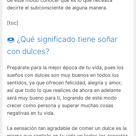
decirte el subconsciente de alguna manera.
[toc]
🍩 ¿Qué significado tiene soñar
con dulces?
Prepárate para la mejor época de tu vida, pues los
sueños con dulces son muy buenos en todos los
sentidos, ya que ofrecen felicidad, alegría y amor,
así que todo lo que realices de ahora en adelante
será muy bueno para ti, logrando de este modo
crecer como persona y superar muchas cosas
negativas en tu vida.
La sensación tan agradable de comer un dulce es la
misma que sentirás en tu vida en todos los aspectos