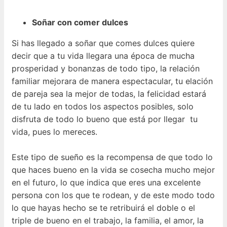
Soñar con comer dulces
Si has llegado a soñar que comes dulces quiere
decir que a tu vida llegara una época de mucha
prosperidad y bonanzas de todo tipo, la relación
familiar mejorara de manera espectacular, tu elación
de pareja sea la mejor de todas, la felicidad estará
de tu lado en todos los aspectos posibles, solo
disfruta de todo lo bueno que está por llegar tu
vida, pues lo mereces.
Este tipo de sueño es la recompensa de que todo lo
que haces bueno en la vida se cosecha mucho mejor
en el futuro, lo que indica que eres una excelente
persona con los que te rodean, y de este modo todo
lo que hayas hecho se te retribuirá el doble o el
triple de bueno en el trabajo, la familia, el amor, la