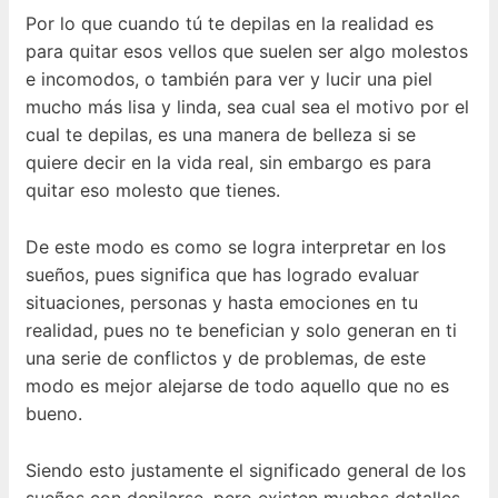
Por lo que cuando tú te depilas en la realidad es
para quitar esos vellos que suelen ser algo molestos
e incomodos, o también para ver y lucir una piel
mucho más lisa y linda, sea cual sea el motivo por el
cual te depilas, es una manera de belleza si se
quiere decir en la vida real, sin embargo es para
quitar eso molesto que tienes.
De este modo es como se logra interpretar en los
sueños, pues significa que has logrado evaluar
situaciones, personas y hasta emociones en tu
realidad, pues no te benefician y solo generan en ti
una serie de conflictos y de problemas, de este
modo es mejor alejarse de todo aquello que no es
bueno.
Siendo esto justamente el significado general de los
sueños con depilarse, pero existen muchos detalles