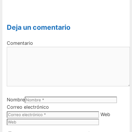
Deja un comentario
Comentario
Nombre
Correo electrónico
Web