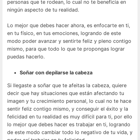
personas que te rodean, lo cual no te beneficia en
ningún aspecto de tu realidad.
Lo mejor que debes hacer ahora, es enfocarte en ti,
en tu físico, en tus emociones, logrando de este
modo poder avanzar y sentirte feliz y pleno contigo
mismo, para que todo lo que te propongas lograr
puedas hacerlo.
Soñar con depilarse la cabeza
Si llegaste a soñar que te afeitas la cabeza, quiere
decir que hay situaciones que están afectando tu
imagen y tu crecimiento personal, lo cual no te hace
sentir feliz contigo mismo, y conseguir el éxito y la
felicidad en tu realidad es muy difícil para ti, por ello
lo mejor que debes hacer es trabajar en ti, logrando
de este modo cambiar todo lo negativo de tu vida, y
poder así trabajar en tu felicidad.