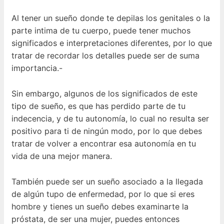
Al tener un sueño donde te depilas los genitales o la
parte intima de tu cuerpo, puede tener muchos
significados e interpretaciones diferentes, por lo que
tratar de recordar los detalles puede ser de suma
importancia.-
Sin embargo, algunos de los significados de este
tipo de sueño, es que has perdido parte de tu
indecencia, y de tu autonomía, lo cual no resulta ser
positivo para ti de ningún modo, por lo que debes
tratar de volver a encontrar esa autonomía en tu
vida de una mejor manera.
También puede ser un sueño asociado a la llegada
de algún tupo de enfermedad, por lo que si eres
hombre y tienes un sueño debes examinarte la
próstata, de ser una mujer, puedes entonces