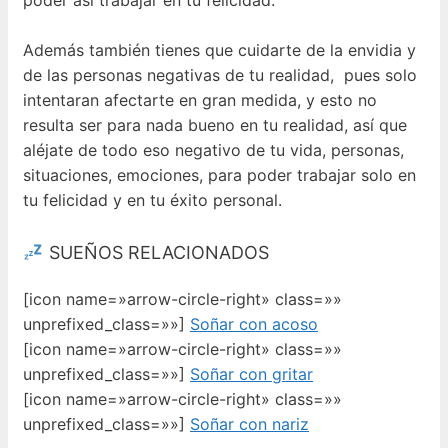
Además también tienes que cuidarte de la envidia y
de las personas negativas de tu realidad, pues solo
intentaran afectarte en gran medida, y esto no
resulta ser para nada bueno en tu realidad, así que
aléjate de todo eso negativo de tu vida, personas,
situaciones, emociones, para poder trabajar solo en
tu felicidad y en tu éxito personal.
SUEÑOS RELACIONADOS
[icon name=»arrow-circle-right» class=»»
unprefixed_class=»»]
Soñar con acoso
[icon name=»arrow-circle-right» class=»»
unprefixed_class=»»]
Soñar con gritar
[icon name=»arrow-circle-right» class=»»
unprefixed_class=»»]
Soñar con nariz