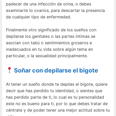
padecer de una infección de orina, o debes
examinarte lo ovarios, para descartar la presencia
de cualquier tipo de enfermedad.
Finalmente otro significado de los sueños con
depilarse los genitales o las partes íntimas se
asocian con tabú o sentimientos groseros e
inadecuados en tu vida sobre algún tema en
particular, o la sexualidad principalmente.
Soñar con depilarse el bigote
Al tener un sueño donde te depilas el bigote, quiere
decir que has perdido tu identidad, o sientes que
has perdido parte de ti, lo cual es tu personalidad
este no es bueno para ti, por lo que debes tratar de
céntrate y de poder tener una mejor actitud sobre tu