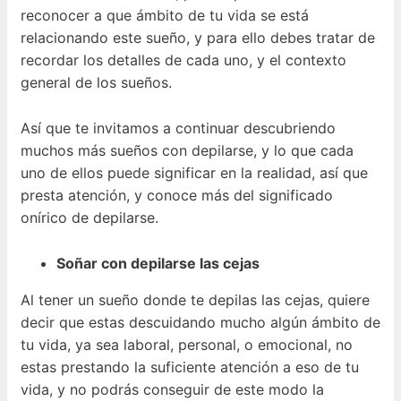
reconocer a que ámbito de tu vida se está
relacionando este sueño, y para ello debes tratar de
recordar los detalles de cada uno, y el contexto
general de los sueños.
Así que te invitamos a continuar descubriendo
muchos más sueños con depilarse, y lo que cada
uno de ellos puede significar en la realidad, así que
presta atención, y conoce más del significado
onírico de depilarse.
Soñar con depilarse las cejas
Al tener un sueño donde te depilas las cejas, quiere
decir que estas descuidando mucho algún ámbito de
tu vida, ya sea laboral, personal, o emocional, no
estas prestando la suficiente atención a eso de tu
vida, y no podrás conseguir de este modo la