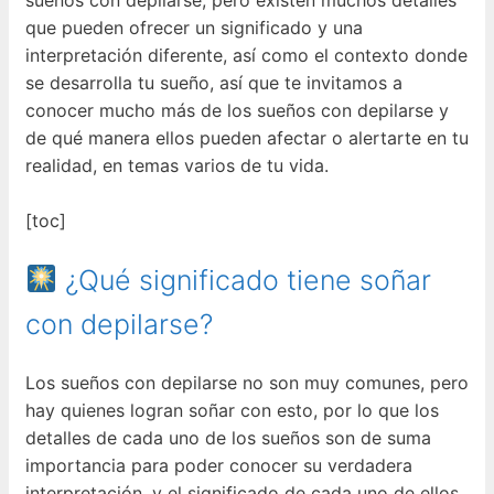
que pueden ofrecer un significado y una
interpretación diferente, así como el contexto donde
se desarrolla tu sueño, así que te invitamos a
conocer mucho más de los sueños con depilarse y
de qué manera ellos pueden afectar o alertarte en tu
realidad, en temas varios de tu vida.
[toc]
¿Qué significado tiene soñar
con depilarse?
Los sueños con depilarse no son muy comunes, pero
hay quienes logran soñar con esto, por lo que los
detalles de cada uno de los sueños son de suma
importancia para poder conocer su verdadera
interpretación, y el significado de cada uno de ellos.