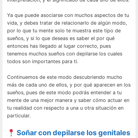
Ya que puede asociarse con muchos aspectos de tu
vida, y debes tratar de relacionarlo de algún modo,
por lo que tu mente solo te muestra este tipo de
sueños, y si lo que deseas es saber el por qué
entonces has llegado al lugar correcto, pues
tenemos muchos sueños con depilarse los cuales
todos son importantes para ti.
Continuemos de este modo descubriendo mucho
más de cada uno de ellos, y por qué aparecen en los
sueños, pues de este modo podrás entender a tu
mente de una mejor manera y saber cómo actuar en
tu realidad con respecto a una u otra situación en
particular.
Soñar con depilarse los genitales