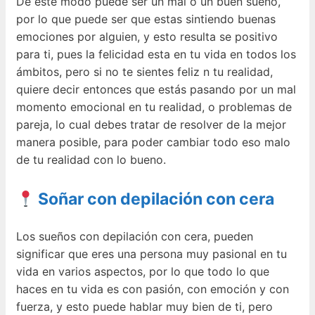
De este modo puede ser un mal o un buen sueño,
por lo que puede ser que estas sintiendo buenas
emociones por alguien, y esto resulta se positivo
para ti, pues la felicidad esta en tu vida en todos los
ámbitos, pero si no te sientes feliz n tu realidad,
quiere decir entonces que estás pasando por un mal
momento emocional en tu realidad, o problemas de
pareja, lo cual debes tratar de resolver de la mejor
manera posible, para poder cambiar todo eso malo
de tu realidad con lo bueno.
Soñar con depilación con cera
Los sueños con depilación con cera, pueden
significar que eres una persona muy pasional en tu
vida en varios aspectos, por lo que todo lo que
haces en tu vida es con pasión, con emoción y con
fuerza, y esto puede hablar muy bien de ti, pero