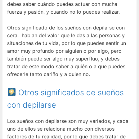
debes saber cuándo puedes actuar con mucha
fuerza y pasión, y cuando no lo puedes realizar.
Otros significado de los sueños con depilarse con
cera, hablan del valor que le das a las personas y
situaciones de tu vida, por lo que puedes sentir un
amor muy profundo por alguien o por algo, pero
también puede ser algo muy superfluo, y debes
tratar de este modo saber a quién o a que puedes
ofrecerle tanto cariño y a quien no.
Otros significados de sueños
con depilarse
Los sueños con depilarse son muy variados, y cada
uno de ellos se relaciona mucho con diversos
factores de tu realidad, por lo que debes tratar de