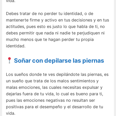
vida.
Debes tratar de no perder tu identidad, o de
mantenerte firme y activo en tus decisiones y en tus
actitudes, pues esto es justo lo que habla de ti, no
debes permitir que nada ni nadie te perjudiquen ni
mucho menos que te hagan perder tu propia
identidad.
Soñar con depilarse las piernas
Los sueños donde te ves depilándote las piernas, es
un sueño que trata de los malos sentimientos y
malas emociones, las cuales necesitas expulsar y
dejarlas fuera de tu vida, lo cual es bueno para ti,
pues las emociones negativas no resultan ser
positivas para el desempeño y el desarrollo de tu
vida.