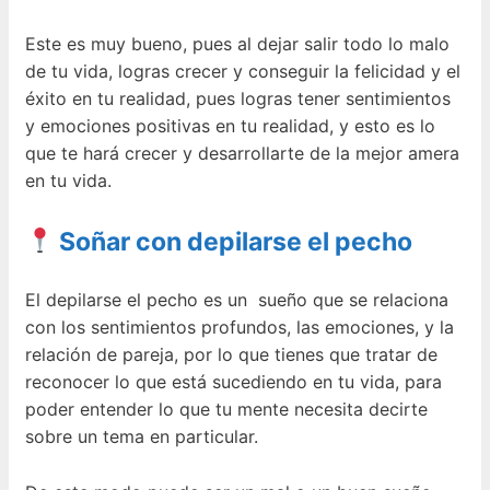
Este es muy bueno, pues al dejar salir todo lo malo
de tu vida, logras crecer y conseguir la felicidad y el
éxito en tu realidad, pues logras tener sentimientos
y emociones positivas en tu realidad, y esto es lo
que te hará crecer y desarrollarte de la mejor amera
en tu vida.
Soñar con depilarse el pecho
El depilarse el pecho es un sueño que se relaciona
con los sentimientos profundos, las emociones, y la
relación de pareja, por lo que tienes que tratar de
reconocer lo que está sucediendo en tu vida, para
poder entender lo que tu mente necesita decirte
sobre un tema en particular.