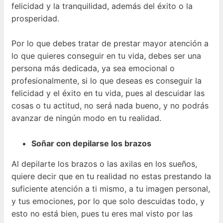
felicidad y la tranquilidad, además del éxito o la
prosperidad.
Por lo que debes tratar de prestar mayor atención a
lo que quieres conseguir en tu vida, debes ser una
persona más dedicada, ya sea emocional o
profesionalmente, si lo que deseas es conseguir la
felicidad y el éxito en tu vida, pues al descuidar las
cosas o tu actitud, no será nada bueno, y no podrás
avanzar de ningún modo en tu realidad.
Soñar con depilarse los brazos
Al depilarte los brazos o las axilas en los sueños,
quiere decir que en tu realidad no estas prestando la
suficiente atención a ti mismo, a tu imagen personal,
y tus emociones, por lo que solo descuidas todo, y
esto no está bien, pues tu eres mal visto por las