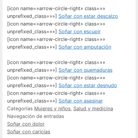
[icon name=»arrow-circle-right» class=»»
unprefixed_class=»»]
Soñar con estar descalzo
[icon name=»arrow-circle-right» class=»»
unprefixed_class=»»]
Soñar con escupir
[icon name=»arrow-circle-right» class=»»
unprefixed_class=»»]
Soñar con amputación
[icon name=»arrow-circle-right» class=»»
unprefixed_class=»»]
Soñar con quemaduras
[icon name=»arrow-circle-right» class=»»
unprefixed_class=»»]
Soñar con estar desnudo
[icon name=»arrow-circle-right» class=»»
unprefixed_class=»»]
Soñar con asesinar
Categorías
Mujeres y niños
,
Salud y medicina
Navegación de entradas
Soñar con dolor
Soñar con caricias