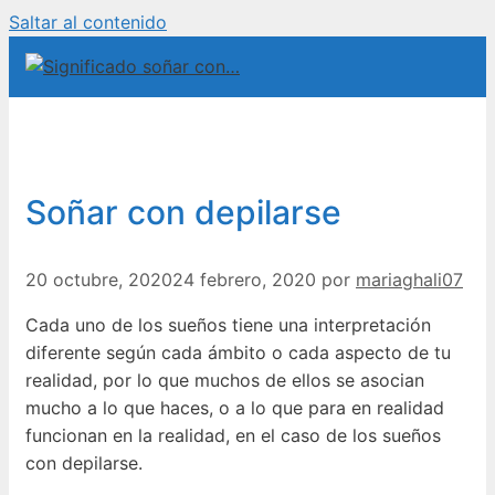
Saltar al contenido
Soñar con depilarse
20 octubre, 2020
24 febrero, 2020
por
mariaghali07
Cada uno de los sueños tiene una interpretación
diferente según cada ámbito o cada aspecto de tu
realidad, por lo que muchos de ellos se asocian
mucho a lo que haces, o a lo que para en realidad
funcionan en la realidad, en el caso de los sueños
con depilarse.