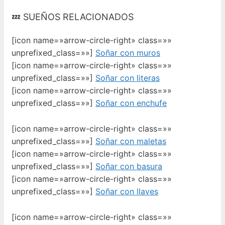
💤 SUEÑOS RELACIONADOS
[icon name=»arrow-circle-right» class=»»
unprefixed_class=»»]
Soñar con muros
[icon name=»arrow-circle-right» class=»»
unprefixed_class=»»]
Soñar con literas
[icon name=»arrow-circle-right» class=»»
unprefixed_class=»»]
Soñar con enchufe
[icon name=»arrow-circle-right» class=»»
unprefixed_class=»»]
Soñar con maletas
[icon name=»arrow-circle-right» class=»»
unprefixed_class=»»]
Soñar con basura
[icon name=»arrow-circle-right» class=»»
unprefixed_class=»»]
Soñar con llaves
[icon name=»arrow-circle-right» class=»»