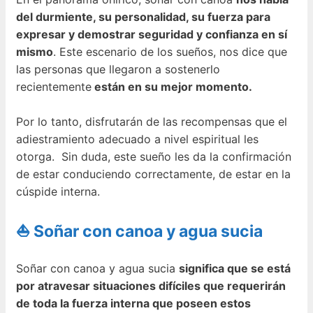
del durmiente, su personalidad, su fuerza para
expresar y demostrar seguridad y confianza en sí
mismo
. Este escenario de los sueños, nos dice que
las personas que llegaron a sostenerlo
recientemente
están en su mejor momento.
Por lo tanto, disfrutarán de las recompensas que el
adiestramiento adecuado a nivel espiritual les
otorga. Sin duda, este sueño les da la confirmación
de estar conduciendo correctamente, de estar en la
cúspide interna.
⛵ Soñar con canoa y agua sucia
Soñar con canoa y agua sucia
significa que se está
por atravesar situaciones difíciles que requerirán
de toda la fuerza interna que poseen estos