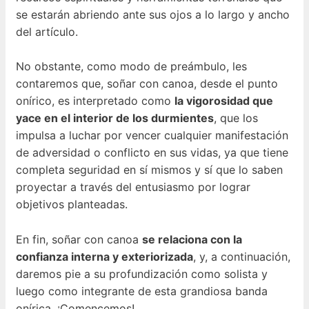
se estarán abriendo ante sus ojos a lo largo y ancho
del artículo.
No obstante, como modo de preámbulo, les
contaremos que, soñar con canoa, desde el punto
onírico, es interpretado como
la vigorosidad que
yace en el interior de los durmientes
, que los
impulsa a luchar por vencer cualquier manifestación
de adversidad o conflicto en sus vidas, ya que tiene
completa seguridad en sí mismos y sí que lo saben
proyectar a través del entusiasmo por lograr
objetivos planteadas.
En fin, soñar con canoa
se relaciona con la
confianza interna y exteriorizada
, y, a continuación,
daremos pie a su profundización como solista y
luego como integrante de esta grandiosa banda
onírica. ¡Comencemos!