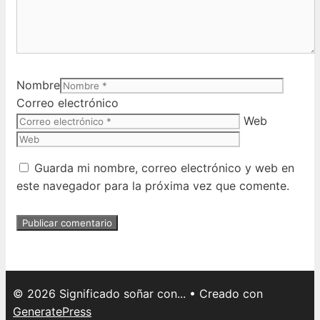
Nombre
Correo electrónico
Web
Guarda mi nombre, correo electrónico y web en
este navegador para la próxima vez que comente.
© 2026 Significado soñar con...
• Creado con
GeneratePress