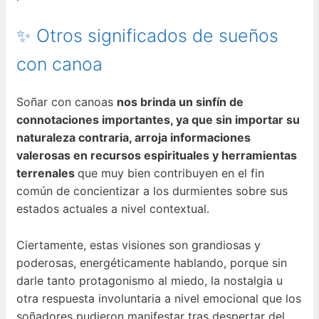
✨ Otros significados de sueños
con canoa
Soñar con canoas
nos brinda un sinfín de
connotaciones importantes, ya que sin importar su
naturaleza contraria, arroja informaciones
valerosas en recursos espirituales y herramientas
terrenales
que muy bien contribuyen en el fin
común de concientizar a los durmientes sobre sus
estados actuales a nivel contextual.
Ciertamente, estas visiones son grandiosas y
poderosas, energéticamente hablando, porque sin
darle tanto protagonismo al miedo, la nostalgia u
otra respuesta involuntaria a nivel emocional que los
soñadores pudieron manifestar tras despertar del