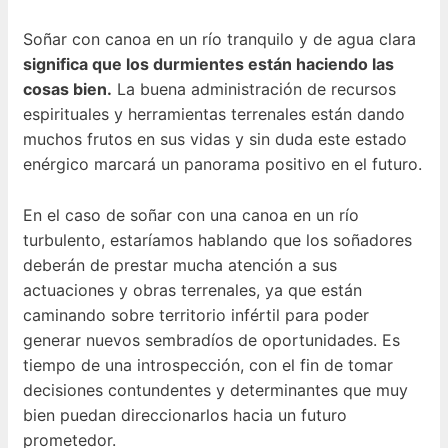
Soñar con canoa en un río tranquilo y de agua clara
significa que los durmientes están haciendo las
cosas bien.
La buena administración de recursos
espirituales y herramientas terrenales están dando
muchos frutos en sus vidas y sin duda este estado
enérgico marcará un panorama positivo en el futuro.
En el caso de soñar con una canoa en un río
turbulento, estaríamos hablando que los soñadores
deberán de prestar mucha atención a sus
actuaciones y obras terrenales, ya que están
caminando sobre territorio infértil para poder
generar nuevos sembradíos de oportunidades. Es
tiempo de una introspección, con el fin de tomar
decisiones contundentes y determinantes que muy
bien puedan direccionarlos hacia un futuro
prometedor.