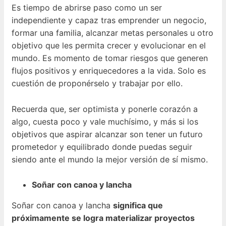
Es tiempo de abrirse paso como un ser
independiente y capaz tras emprender un negocio,
formar una familia, alcanzar metas personales u otro
objetivo que les permita crecer y evolucionar en el
mundo. Es momento de tomar riesgos que generen
flujos positivos y enriquecedores a la vida. Solo es
cuestión de proponérselo y trabajar por ello.
Recuerda que, ser optimista y ponerle corazón a
algo, cuesta poco y vale muchísimo, y más si los
objetivos que aspirar alcanzar son tener un futuro
prometedor y equilibrado donde puedas seguir
siendo ante el mundo la mejor versión de sí mismo.
Soñar con canoa y lancha
Soñar con canoa y lancha
significa que
próximamente se logra materializar proyectos