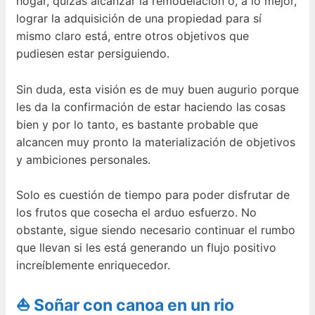
hogar, quizás alcanzar la remodelación o, a lo mejor,
lograr la adquisición de una propiedad para sí
mismo claro está, entre otros objetivos que
pudiesen estar persiguiendo.
Sin duda, esta visión es de muy buen augurio porque
les da la confirmación de estar haciendo las cosas
bien y por lo tanto, es bastante probable que
alcancen muy pronto la materialización de objetivos
y ambiciones personales.
Solo es cuestión de tiempo para poder disfrutar de
los frutos que cosecha el arduo esfuerzo. No
obstante, sigue siendo necesario continuar el rumbo
que llevan si les está generando un flujo positivo
increíblemente enriquecedor.
⛵ Soñar con canoa en un rio