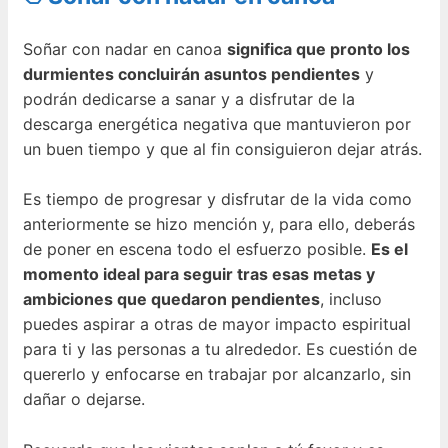
Soñar con nadar en canoa
significa que pronto los
durmientes concluirán asuntos pendientes
y
podrán dedicarse a sanar y a disfrutar de la
descarga energética negativa que mantuvieron por
un buen tiempo y que al fin consiguieron dejar atrás.
Es tiempo de progresar y disfrutar de la vida como
anteriormente se hizo mención y, para ello, deberás
de poner en escena todo el esfuerzo posible.
Es el
momento ideal para seguir tras esas metas y
ambiciones que quedaron pendientes
, incluso
puedes aspirar a otras de mayor impacto espiritual
para ti y las personas a tu alrededor. Es cuestión de
quererlo y enfocarse en trabajar por alcanzarlo, sin
dañar o dejarse.