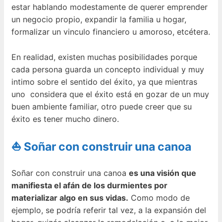
estar hablando modestamente de querer emprender
un negocio propio, expandir la familia u hogar,
formalizar un vinculo financiero u amoroso, etcétera.
En realidad, existen muchas posibilidades porque
cada persona guarda un concepto individual y muy
intimo sobre el sentido del éxito, ya que mientras
uno considera que el éxito está en gozar de un muy
buen ambiente familiar, otro puede creer que su
éxito es tener mucho dinero.
⛵ Soñar con construir una canoa
Soñar con construir una canoa
es una visión que
manifiesta el afán de los durmientes por
materializar algo en sus vidas.
Como modo de
ejemplo, se podría referir tal vez, a la expansión del