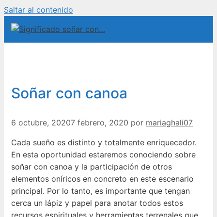
Saltar al contenido
Soñar con canoa
6 octubre, 2020
7 febrero, 2020
por
mariaghali07
Cada sueño es distinto y totalmente enriquecedor.
En esta oportunidad estaremos conociendo sobre
soñar con canoa y la participación de otros
elementos oníricos en concreto en este escenario
principal. Por lo tanto, es importante que tengan
cerca un lápiz y papel para anotar todos estos
recursos espirituales y herramientas terrenales que