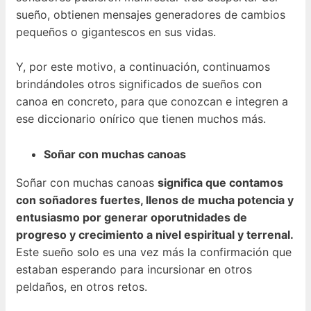
sueño, obtienen mensajes generadores de cambios
pequeños o gigantescos en sus vidas.
Y, por este motivo, a continuación, continuamos
brindándoles otros significados de sueños con
canoa en concreto, para que conozcan e integren a
ese diccionario onírico que tienen muchos más.
Soñar con muchas canoas
Soñar con muchas canoas
significa que contamos
con soñadores fuertes, llenos de mucha potencia y
entusiasmo por generar oporutnidades de
progreso y crecimiento a nivel espiritual y terrenal.
Este sueño solo es una vez más la confirmación que
estaban esperando para incursionar en otros
peldaños, en otros retos.