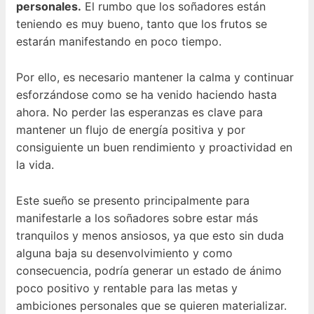
personales.
El rumbo que los soñadores están
teniendo es muy bueno, tanto que los frutos se
estarán manifestando en poco tiempo.
Por ello, es necesario mantener la calma y continuar
esforzándose como se ha venido haciendo hasta
ahora. No perder las esperanzas es clave para
mantener un flujo de energía positiva y por
consiguiente un buen rendimiento y proactividad en
la vida.
Este sueño se presento principalmente para
manifestarle a los soñadores sobre estar más
tranquilos y menos ansiosos, ya que esto sin duda
alguna baja su desenvolvimiento y como
consecuencia, podría generar un estado de ánimo
poco positivo y rentable para las metas y
ambiciones personales que se quieren materializar.