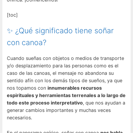
[toc]
✨ ¿Qué significado tiene soñar
con canoa?
Cuando sueñas con objetos o medios de transporte
y/o desplazamiento para las personas como es el
caso de las canoas, el mensaje no abandona su
sentido afín con los demás tipos de sueños, ya que
nos topamos con
innumerables recursos
espirituales y herramientas terrenales a lo largo de
todo este proceso interpretativo
, que nos ayudan a
generar cambios importantes y muchas veces
necesarios.
En el panorama onírico, soñar con canoa
nos habla