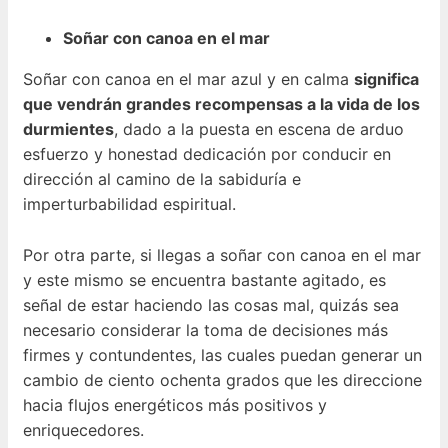
Soñar con canoa en el mar
Soñar con canoa en el mar azul y en calma
significa
que vendrán grandes recompensas a la vida de los
durmientes
, dado a la puesta en escena de arduo
esfuerzo y honestad dedicación por conducir en
dirección al camino de la sabiduría e
imperturbabilidad espiritual.
Por otra parte, si llegas a soñar con canoa en el mar
y este mismo se encuentra bastante agitado, es
señal de estar haciendo las cosas mal, quizás sea
necesario considerar la toma de decisiones más
firmes y contundentes, las cuales puedan generar un
cambio de ciento ochenta grados que les direccione
hacia flujos energéticos más positivos y
enriquecedores.