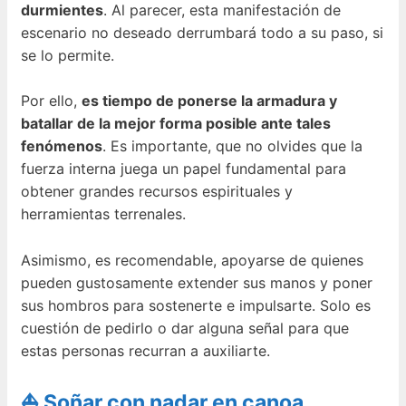
durmientes
. Al parecer, esta manifestación de
escenario no deseado derrumbará todo a su paso, si
se lo permite.
Por ello,
es tiempo de ponerse la armadura y
batallar de la mejor forma posible ante tales
fenómenos
. Es importante, que no olvides que la
fuerza interna juega un papel fundamental para
obtener grandes recursos espirituales y
herramientas terrenales.
Asimismo, es recomendable, apoyarse de quienes
pueden gustosamente extender sus manos y poner
sus hombros para sostenerte e impulsarte. Solo es
cuestión de pedirlo o dar alguna señal para que
estas personas recurran a auxiliarte.
⛵ Soñar con nadar en canoa