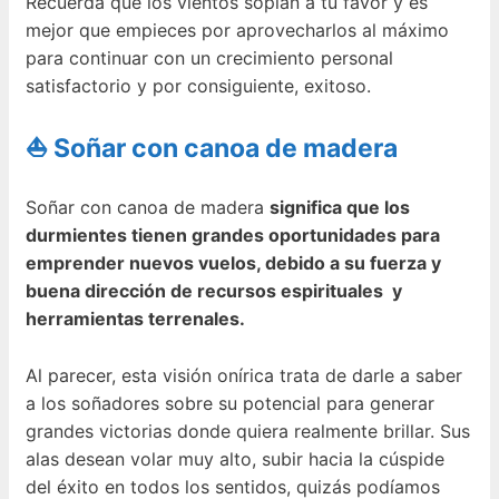
Recuerda que los vientos soplan a tú favor y es
mejor que empieces por aprovecharlos al máximo
para continuar con un crecimiento personal
satisfactorio y por consiguiente, exitoso.
⛵ Soñar con canoa de madera
Soñar con canoa de madera
significa que los
durmientes tienen grandes oportunidades para
emprender nuevos vuelos, debido a su fuerza y
buena dirección de recursos espirituales y
herramientas terrenales.
Al parecer, esta visión onírica trata de darle a saber
a los soñadores sobre su potencial para generar
grandes victorias donde quiera realmente brillar. Sus
alas desean volar muy alto, subir hacia la cúspide
del éxito en todos los sentidos, quizás podíamos