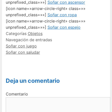
unprefixed_class=»»]
Soñar con ascensor
[icon name=»arrow-circle-right» class=»»
unprefixed_class=»»]
Soñar con ropa
[icon name=»arrow-circle-right» class=»»
unprefixed_class=»»]
Soñar con espejo
Categorías
Objetos
Navegación de entradas
Soñar con juego
Soñar con saludar
Deja un comentario
Comentario