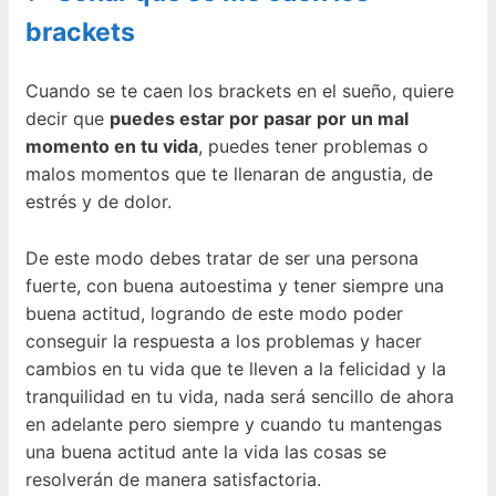
brackets
Cuando se te caen los brackets en el sueño, quiere
decir que
puedes estar por pasar por un mal
momento en tu vida
, puedes tener problemas o
malos momentos que te llenaran de angustia, de
estrés y de dolor.
De este modo debes tratar de ser una persona
fuerte, con buena autoestima y tener siempre una
buena actitud, logrando de este modo poder
conseguir la respuesta a los problemas y hacer
cambios en tu vida que te lleven a la felicidad y la
tranquilidad en tu vida, nada será sencillo de ahora
en adelante pero siempre y cuando tu mantengas
una buena actitud ante la vida las cosas se
resolverán de manera satisfactoria.