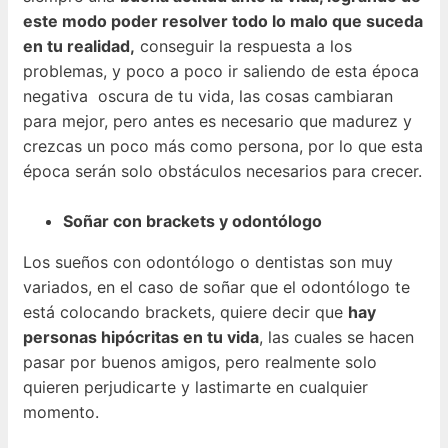
este modo poder resolver todo lo malo que suceda
en tu realidad,
conseguir la respuesta a los
problemas, y poco a poco ir saliendo de esta época
negativa oscura de tu vida, las cosas cambiaran
para mejor, pero antes es necesario que madurez y
crezcas un poco más como persona, por lo que esta
época serán solo obstáculos necesarios para crecer.
Soñar con brackets y odontólogo
Los sueños con odontólogo o dentistas son muy
variados, en el caso de soñar que el odontólogo te
está colocando brackets, quiere decir que
hay
personas hipócritas en tu vida
, las cuales se hacen
pasar por buenos amigos, pero realmente solo
quieren perjudicarte y lastimarte en cualquier
momento.