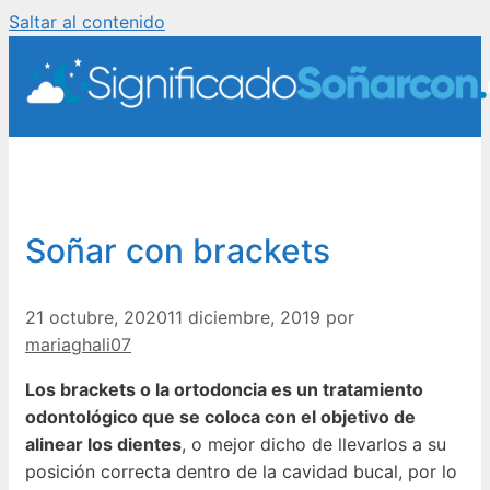
Saltar al contenido
Soñar con brackets
21 octubre, 2020
11 diciembre, 2019
por
mariaghali07
Los brackets o la ortodoncia es un tratamiento
odontológico que se coloca con el objetivo de
alinear los dientes
, o mejor dicho de llevarlos a su
posición correcta dentro de la cavidad bucal, por lo