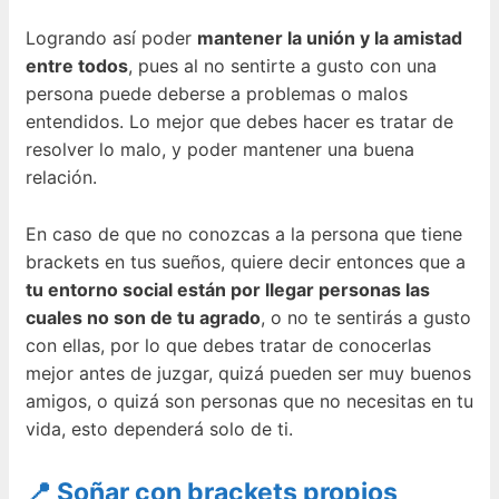
Logrando así poder
mantener la unión y la amistad
entre todos
, pues al no sentirte a gusto con una
persona puede deberse a problemas o malos
entendidos. Lo mejor que debes hacer es tratar de
resolver lo malo, y poder mantener una buena
relación.
En caso de que no conozcas a la persona que tiene
brackets en tus sueños, quiere decir entonces que a
tu entorno social están por llegar personas las
cuales no son de tu agrado
, o no te sentirás a gusto
con ellas, por lo que debes tratar de conocerlas
mejor antes de juzgar, quizá pueden ser muy buenos
amigos, o quizá son personas que no necesitas en tu
vida, esto dependerá solo de ti.
📍 Soñar con brackets propios