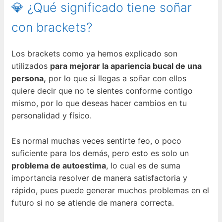
💎 ¿Qué significado tiene soñar
con brackets?
Los brackets como ya hemos explicado son
utilizados
para mejorar la apariencia bucal de una
persona,
por lo que si llegas a soñar con ellos
quiere decir que no te sientes conforme contigo
mismo, por lo que deseas hacer cambios en tu
personalidad y físico.
Es normal muchas veces sentirte feo, o poco
suficiente para los demás, pero esto es solo un
problema de autoestima
, lo cual es de suma
importancia resolver de manera satisfactoria y
rápido, pues puede generar muchos problemas en el
futuro si no se atiende de manera correcta.