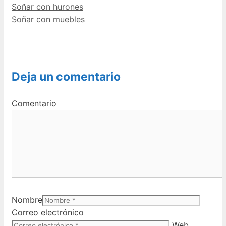
Soñar con hurones
Soñar con muebles
Deja un comentario
Comentario
Nombre
Correo electrónico
Web