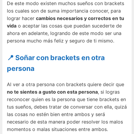
De este modo existen muchos sueños con brackets
los cuales son de suma importancia conocer, para
lograr hacer
cambios necesarios y correctos en tu
vida
o aceptar las cosas que puedan sucederte de
ahora en adelante, logrando de este modo ser una
persona mucho más feliz y seguro de ti mismo.
📍 Soñar con brackets en otra
persona
Al ver a otra persona con brackets quiere decir que
no te sientes a gusto con esta persona
, si logras
reconocer quien es la persona que tiene brackets en
tus sueños, debes tratar de conversar con ella, quizá
las cosas no estén bien entre ambos y será
necesario de esta manera poder resolver los malos
momentos o malas situaciones entre ambos.