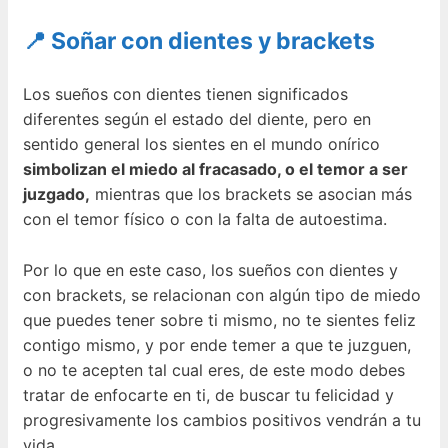
📍 Soñar con dientes y brackets
Los sueños con dientes tienen significados
diferentes según el estado del diente, pero en
sentido general los sientes en el mundo onírico
simbolizan el miedo al fracasado, o el temor a ser
juzgado,
mientras que los brackets se asocian más
con el temor físico o con la falta de autoestima.
Por lo que en este caso, los sueños con dientes y
con brackets, se relacionan con algún tipo de miedo
que puedes tener sobre ti mismo, no te sientes feliz
contigo mismo, y por ende temer a que te juzguen,
o no te acepten tal cual eres, de este modo debes
tratar de enfocarte en ti, de buscar tu felicidad y
progresivamente los cambios positivos vendrán a tu
vida.