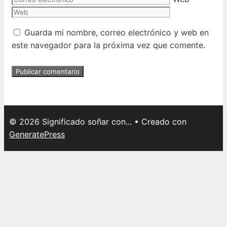
Guarda mi nombre, correo electrónico y web en
este navegador para la próxima vez que comente.
© 2026 Significado soñar con...
• Creado con
GeneratePress