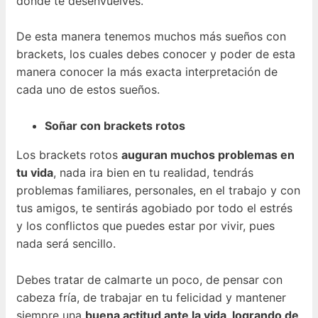
donde te desenvuelves.
De esta manera tenemos muchos más sueños con
brackets, los cuales debes conocer y poder de esta
manera conocer la más exacta interpretación de
cada uno de estos sueños.
Soñar con brackets rotos
Los brackets rotos
auguran muchos problemas en
tu vida
, nada ira bien en tu realidad, tendrás
problemas familiares, personales, en el trabajo y con
tus amigos, te sentirás agobiado por todo el estrés
y los conflictos que puedes estar por vivir, pues
nada será sencillo.
Debes tratar de calmarte un poco, de pensar con
cabeza fría, de trabajar en tu felicidad y mantener
siempre una
buena actitud ante la vida, logrando de