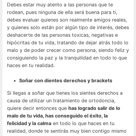
Debes estar muy atento a las personas que te
rodean, pues ninguna de ella será buena para ti,
debes evaluar quienes son realmente amigos reales,
y quienes solo están por algún tipo de interés, debes
deshacerte de las personas toxicas, negativas e
hipócritas de tu vida, tratando de dejar atrás todo lo
malo y de poder crecer como persona, siendo feliz y
consiguiendo la paz y la tranquilidad en todo lo que
haces en tu realidad.
Soñar con dientes derechos y brackets
Si llegas a soñar que tienes los sientes derechos a
causa de utilizar un tratamiento de ortodoncia,
quiere decir entonces que
has logrado salir de lo
malo de tu vida, has conseguido el éxito, la
felicidad y la calma
en todo lo que haces en tu
realidad, donde te sentirás muy bien contigo mismo