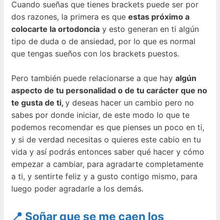
Cuando sueñas que tienes brackets puede ser por
dos razones, la primera es que
estas próximo a
colocarte la ortodoncia
y esto generan en ti algún
tipo de duda o de ansiedad, por lo que es normal
que tengas sueños con los brackets puestos.
Pero también puede relacionarse a que hay
algún
aspecto de tu personalidad o de tu carácter que no
te gusta de ti,
y deseas hacer un cambio pero no
sabes por donde iniciar, de este modo lo que te
podemos recomendar es que pienses un poco en ti,
y si de verdad necesitas o quieres este cabio en tu
vida y así podrás entonces saber qué hacer y cómo
empezar a cambiar, para agradarte completamente
a ti, y sentirte feliz y a gusto contigo mismo, para
luego poder agradarle a los demás.
📍 Soñar que se me caen los