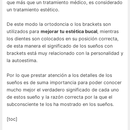
que más que un tratamiento médico, es considerado
un tratamiento estético.
De este modo la ortodoncia o los brackets son
utilizados para
mejorar tu estética bucal
, mientras
los dientes son colocados en su posición correcta,
de esta manera el significado de los sueños con
brackets está muy relacionado con la personalidad y
la autoestima.
Por lo que prestar atención a los detalles de los
sueños es de suma importancia para poder conocer
mucho mejor el verdadero significado de cada uno
de estos sueño y la razón correcta por la que el
subconsciente te los ha mostrado en los sueños.
[toc]