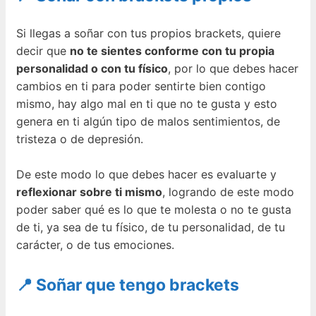
Si llegas a soñar con tus propios brackets, quiere
decir que
no te sientes conforme con tu propia
personalidad o con tu físico
, por lo que debes hacer
cambios en ti para poder sentirte bien contigo
mismo, hay algo mal en ti que no te gusta y esto
genera en ti algún tipo de malos sentimientos, de
tristeza o de depresión.
De este modo lo que debes hacer es evaluarte y
reflexionar sobre ti mismo
, logrando de este modo
poder saber qué es lo que te molesta o no te gusta
de ti, ya sea de tu físico, de tu personalidad, de tu
carácter, o de tus emociones.
📍 Soñar que tengo brackets