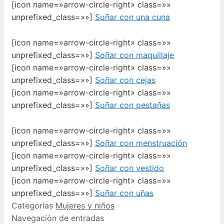
[icon name=»arrow-circle-right» class=»»
unprefixed_class=»»]
Soñar con una cuna
[icon name=»arrow-circle-right» class=»»
unprefixed_class=»»]
Soñar con maquillaje
[icon name=»arrow-circle-right» class=»»
unprefixed_class=»»]
Soñar con cejas
[icon name=»arrow-circle-right» class=»»
unprefixed_class=»»]
Soñar con pestañas
[icon name=»arrow-circle-right» class=»»
unprefixed_class=»»]
Soñar con menstruación
[icon name=»arrow-circle-right» class=»»
unprefixed_class=»»]
Soñar con vestido
[icon name=»arrow-circle-right» class=»»
unprefixed_class=»»]
Soñar con uñas
Categorías
Mujeres y niños
Navegación de entradas