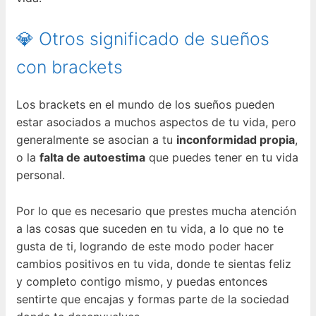
💎 Otros significado de sueños
con brackets
Los brackets en el mundo de los sueños pueden
estar asociados a muchos aspectos de tu vida, pero
generalmente se asocian a tu
inconformidad propia
,
o la
falta de autoestima
que puedes tener en tu vida
personal.
Por lo que es necesario que prestes mucha atención
a las cosas que suceden en tu vida, a lo que no te
gusta de ti, logrando de este modo poder hacer
cambios positivos en tu vida, donde te sientas feliz
y completo contigo mismo, y puedas entonces
sentirte que encajas y formas parte de la sociedad