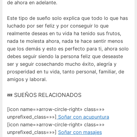
de ahora en adelante.
Este tipo de sueño solo explica que todo lo que has
luchado por ser feliz y por conseguir lo que
realmente deseas en tu vida ha tenido sus frutos,
nada te molesta ahora, nada te hace sentir menos
que los demás y esto es perfecto para ti, ahora solo
debes seguir siendo la persona feliz que deseaste
ser y seguir cosechando mucho éxito, alegría y
prosperidad en tu vida, tanto personal, familiar, de
amigos y laboral.
💤 SUEÑOS RELACIONADOS
[icon name=»arrow-circle-right» class=»»
unprefixed_class=»»]
Soñar con acupuntura
[icon name=»arrow-circle-right» class=»»
unprefixed_class=»»]
Soñar con masajes