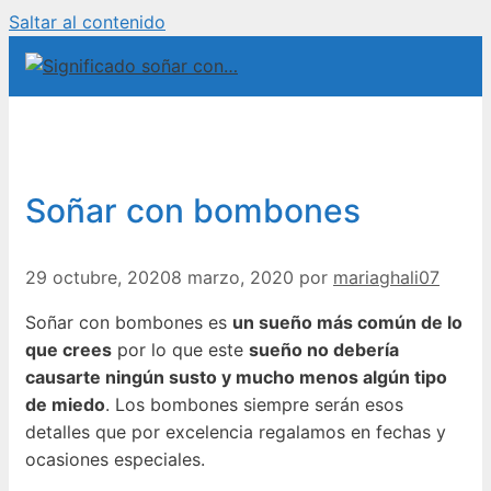
Saltar al contenido
Soñar con bombones
29 octubre, 2020
8 marzo, 2020
por
mariaghali07
Soñar con bombones es
un sueño más común de lo
que crees
por lo que este
sueño no debería
causarte ningún susto y mucho menos algún tipo
de miedo
. Los bombones siempre serán esos
detalles que por excelencia regalamos en fechas y
ocasiones especiales.