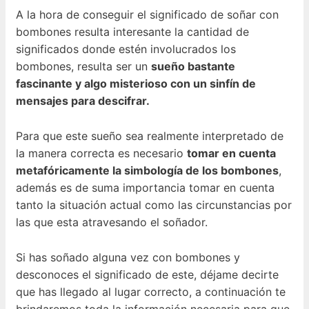
A la hora de conseguir el significado de soñar con
bombones resulta interesante la cantidad de
significados donde estén involucrados los
bombones, resulta ser un
sueño bastante
fascinante y algo misterioso con un sinfín de
mensajes para descifrar.
Para que este sueño sea realmente interpretado de
la manera correcta es necesario
tomar en cuenta
metafóricamente la simbología de los bombones
,
además es de suma importancia tomar en cuenta
tanto la situación actual como las circunstancias por
las que esta atravesando el soñador.
Si has soñado alguna vez con bombones y
desconoces el significado de este, déjame decirte
que has llegado al lugar correcto, a continuación te
brindaremos toda la información necesaria para que