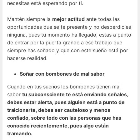
necesitas está esperando por ti.
Mantén siempre la
mejor actitud
ante todas las
oportunidades que se te presente y no desperdicies
ninguna, pues tu momento ha llegado, estas a punto
de entrar por la puerta grande a ese trabajo que
siempre has soñado y que con este sueño está por
hacerse realidad.
Soñar con bombones de mal sabor
Cuando en tus sueños los bombones tienen mal
sabor
tu subconsciente te está enviando señales
,
debes estar alerta, pues alguien está a punto de
traicionarte, debes ser cauteloso y menos
confiado, sobre todo con las personas que has
conocido recientemente, pues algo están
tramando.