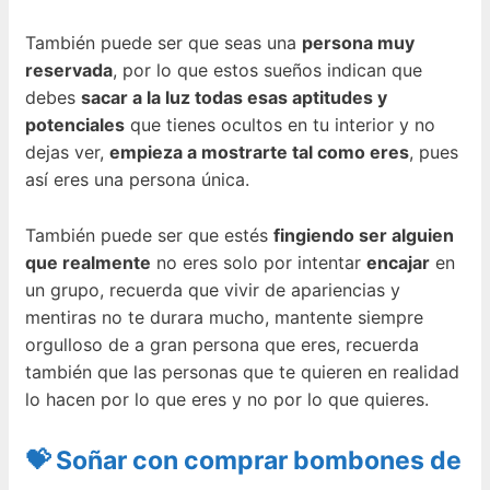
También puede ser que seas una
persona muy
reservada
, por lo que estos sueños indican que
debes
sacar a la luz todas esas aptitudes y
potenciales
que tienes ocultos en tu interior y no
dejas ver,
empieza a mostrarte tal como eres
, pues
así eres una persona única.
También puede ser que estés
fingiendo ser alguien
que realmente
no eres solo por intentar
encajar
en
un grupo, recuerda que vivir de apariencias y
mentiras no te durara mucho, mantente siempre
orgulloso de a gran persona que eres, recuerda
también que las personas que te quieren en realidad
lo hacen por lo que eres y no por lo que quieres.
💝 Soñar con comprar bombones de