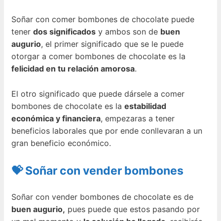
Soñar con comer bombones de chocolate puede
tener
dos significados
y ambos son de
buen
augurio
, el primer significado que se le puede
otorgar a comer bombones de chocolate es la
felicidad en tu relación amorosa
.
El otro significado que puede dársele a comer
bombones de chocolate es la
estabilidad
económica y financiera
, empezaras a tener
beneficios laborales que por ende conllevaran a un
gran beneficio económico.
💝 Soñar con vender bombones
Soñar con vender bombones de chocolate es de
buen augurio,
pues puede que estos pasando por