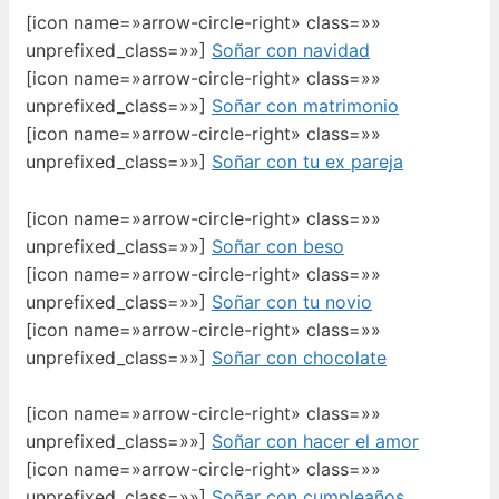
[icon name=»arrow-circle-right» class=»»
unprefixed_class=»»]
Soñar con navidad
[icon name=»arrow-circle-right» class=»»
unprefixed_class=»»]
Soñar con matrimonio
[icon name=»arrow-circle-right» class=»»
unprefixed_class=»»]
Soñar con tu ex pareja
[icon name=»arrow-circle-right» class=»»
unprefixed_class=»»]
Soñar con beso
[icon name=»arrow-circle-right» class=»»
unprefixed_class=»»]
Soñar con tu novio
[icon name=»arrow-circle-right» class=»»
unprefixed_class=»»]
Soñar con chocolate
[icon name=»arrow-circle-right» class=»»
unprefixed_class=»»]
Soñar con hacer el amor
[icon name=»arrow-circle-right» class=»»
unprefixed_class=»»]
Soñar con cumpleaños