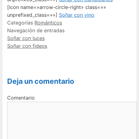
[icon name=»arrow-circle-right» class=»»
unprefixed_class=»»]
Soñar con vino
Categorías
Románticos
Navegación de entradas
Soñar con luces
Soñar con fideos
Deja un comentario
Comentario