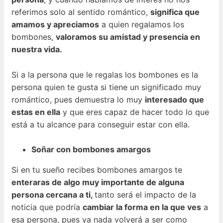
referimos solo al sentido romántico,
significa que
amamos y apreciamos
a quien regalamos los
bombones,
valoramos su amistad y presencia en
nuestra vida.
Si a la persona que le regalas los bombones es la
persona quien te gusta si tiene un significado muy
romántico, pues demuestra lo muy
interesado que
estas en ella
y que eres capaz de hacer todo lo que
está a tu alcance para conseguir estar con ella.
Soñar con bombones amargos
Si en tu sueño recibes bombones amargos te
enteraras de algo muy importante de alguna
persona cercana a ti,
tanto será el impacto de la
noticia que podría
cambiar la forma en la que ves
a
esa persona, pues ya nada volverá a ser como