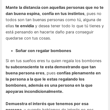
Mante la distancia con aquellas personas que no te
dan buena espina,
confía en tus instintos
, pues no
todos son tan buenas personas como tú, alguna de
ellas
te envidia
y desea tener todo lo que tú tienes y
está pensando en hacerte daño para conseguir
quedarse con tus cosas.
Soñar con regalar bombones
Si en tus sueños eres tu quien regala los bombones
tu subconsciente te esta demostrando que tan
buena persona eres
, pues
confías plenamente en
la persona a la que le estas regalando los
bombones, además es una persona en la que
apoyaras incondicionalmente.
Demuestra el interés que tenemos por esa
persona
, y cuando hablamos de interés no nos