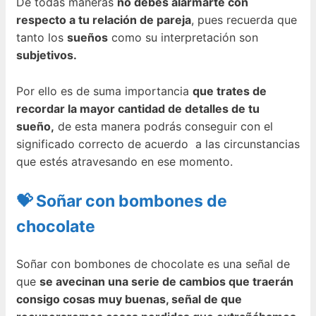
De todas maneras
no debes alarmarte con
respecto a tu relación de pareja
, pues recuerda que
tanto los
sueños
como su interpretación son
subjetivos.
Por ello es de suma importancia
que trates de
recordar la mayor cantidad de detalles de tu
sueño,
de esta manera podrás conseguir con el
significado correcto de acuerdo a las circunstancias
que estés atravesando en ese momento.
💝 Soñar con bombones de
chocolate
Soñar con bombones de chocolate es una señal de
que
se avecinan una serie de cambios que traerán
consigo cosas muy buenas, señal de que