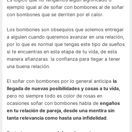
ejemplo igual al de soñar con bombones al de soñar
con bombones que se derriten por el calor.
Los bombones son obsequios que solemos entregar
a alguien cuando queremos avanzar en una relación,
por lo que es normal que tengas este tipo de sueños
si te encuentras en esta etapa de tu vida, de esta
manera afianzaras la confianza para llegar a tener
una buena relación.
El soñar con bombones por lo general anticipa
la
llegada de nuevas posibilidades y cosas a tu vida,
pero no siempre todo es color de rosas en
ocasiones soñar con bombones habla de
engaños
en tu relación de pareja, desde una mentira sin
tanta relevancia como hasta una infidelidad
.