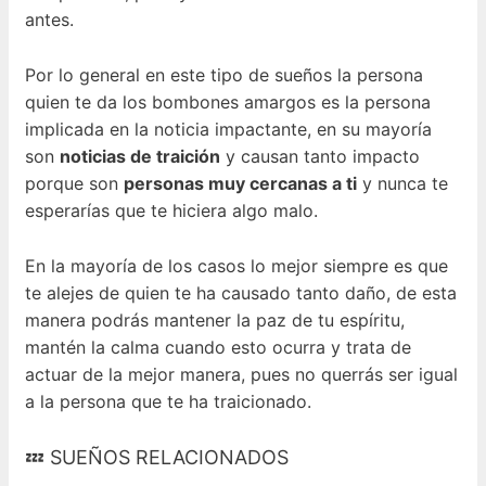
antes.
Por lo general en este tipo de sueños la persona
quien te da los bombones amargos es la persona
implicada en la noticia impactante, en su mayoría
son
noticias de traición
y causan tanto impacto
porque son
personas muy cercanas a ti
y nunca te
esperarías que te hiciera algo malo.
En la mayoría de los casos lo mejor siempre es que
te alejes de quien te ha causado tanto daño, de esta
manera podrás mantener la paz de tu espíritu,
mantén la calma cuando esto ocurra y trata de
actuar de la mejor manera, pues no querrás ser igual
a la persona que te ha traicionado.
💤 SUEÑOS RELACIONADOS