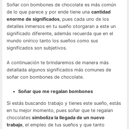
Soñar con bombones de chocolate es más común
de lo que parece y por ende tiene una
cantidad
enorme de significados
, pues cada uno de los
detalles inmersos en tu sueño otorgaran a este un
significado diferente, además recuerda que en el
mundo onírico tanto los sueños como sus
significados son subjetivos.
A continuación te brindaremos de manera más
detallada algunos significados más comunes de
soñar con bombones de chocolate.
Soñar que me regalan bombones
Si estás buscando trabajo y tienes este sueño, estás
en tu mejor momento, pues soñar que te regalan
chocolates
simboliza la llegada de un nuevo
trabajo
, el empleo de tus sueños y que tanto