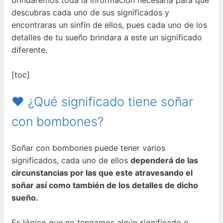
descubras cada uno de sus significados y
encontraras un sinfín de ellos, pues cada uno de los
detalles de tu sueño brindara a este un significado
diferente.
[toc]
❤ ¿Qué significado tiene soñar
con bombones?
Soñar con bombones puede tener varios
significados, cada uno de ellos
dependerá de las
circunstancias por las que este atravesando el
soñar así como también de los detalles de dicho
sueño.
Es lógico que no tengamos algún significado o