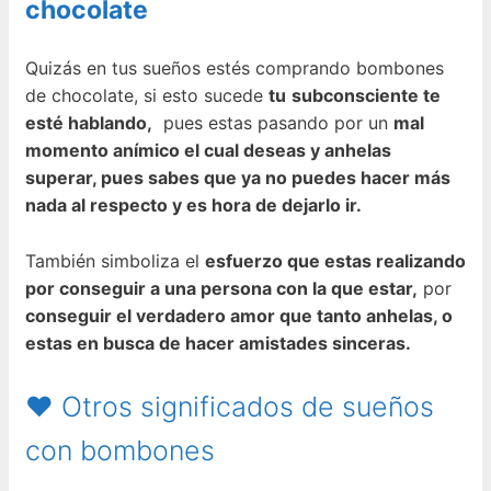
chocolate
Quizás en tus sueños estés comprando bombones
de chocolate, si esto sucede
tu
subconsciente te
esté hablando,
pues estas pasando por un
mal
momento anímico el cual deseas y anhelas
superar, pues sabes que ya no puedes hacer más
nada al respecto y es hora de dejarlo ir.
También simboliza el
esfuerzo que estas realizando
por conseguir a una persona con la que estar,
por
conseguir el verdadero amor que tanto anhelas, o
estas en busca de hacer amistades sinceras.
❤ Otros significados de sueños
con bombones