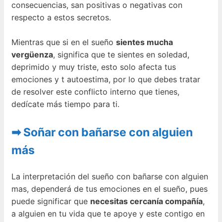
consecuencias, san positivas o negativas con
respecto a estos secretos.
Mientras que si en el sueño
sientes mucha
vergüenza
, significa que te sientes en soledad,
deprimido y muy triste, esto solo afecta tus
emociones y t autoestima, por lo que debes tratar
de resolver este conflicto interno que tienes,
dedícate más tiempo para ti.
➡ Soñar con bañarse con alguien
más
La interpretación del sueño con bañarse con alguien
mas, dependerá de tus emociones en el sueño, pues
puede significar que
necesitas cercanía compañía
,
a alguien en tu vida que te apoye y este contigo en