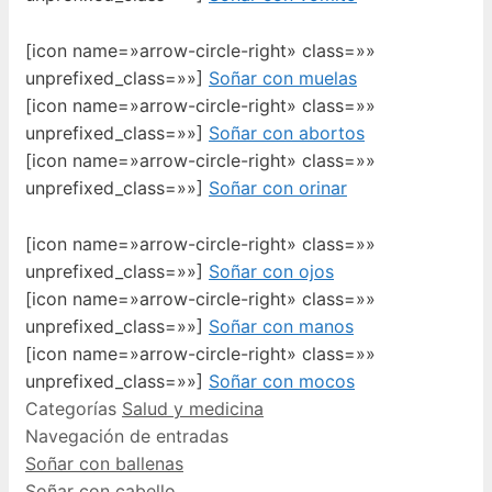
[icon name=»arrow-circle-right» class=»»
unprefixed_class=»»]
Soñar con muelas
[icon name=»arrow-circle-right» class=»»
unprefixed_class=»»]
Soñar con abortos
[icon name=»arrow-circle-right» class=»»
unprefixed_class=»»]
Soñar con orinar
[icon name=»arrow-circle-right» class=»»
unprefixed_class=»»]
Soñar con ojos
[icon name=»arrow-circle-right» class=»»
unprefixed_class=»»]
Soñar con manos
[icon name=»arrow-circle-right» class=»»
unprefixed_class=»»]
Soñar con mocos
Categorías
Salud y medicina
Navegación de entradas
Soñar con ballenas
Soñar con cabello