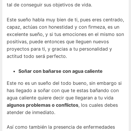
tal de conseguir sus objetivos de vida.
Este sueño habla muy bien de ti, pues eres centrado,
capaz, actúas con honestidad y con firmeza, es un
excelente sueño, y si tus emociones en el mismo son
positivas, puede entonces que lleguen nuevos
proyectos para ti, y gracias a tu personalidad y
actitud todo será perfecto.
Soñar con bañarse con agua caliente
Este no es un sueño del todo bueno, sin embargo si
has llegado a soñar con que te estas bañando con
agua caliente quiere decir que llegaran a tu vida
algunos problemas o conflictos
, los cuales debes
atender de inmediato.
Así como también la presencia de enfermedades