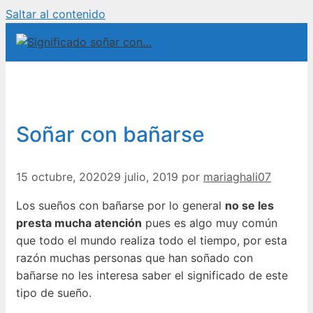
Saltar al contenido
Soñar con bañarse
15 octubre, 2020
29 julio, 2019
por
mariaghali07
Los sueños con bañarse por lo general
no se les
presta mucha atención
pues es algo muy común
que todo el mundo realiza todo el tiempo, por esta
razón muchas personas que han soñado con
bañarse no les interesa saber el significado de este
tipo de sueño.