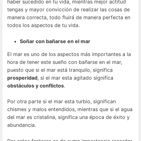
haber sucedido en tu vida, mientras mejor actitud
tengas y mayor convicción de realizar las cosas de
manera correcta, todo fluirá de manera perfecta en
todos los aspectos de tu vida.
Soñar con bañarse en el mar
El mar es uno de los aspectos más importantes a la
hora de tener este sueño con bañarse en el mar,
puesto que si el mar está tranquilo, significa
prosperidad
, si el mar esta agitado significa
obstáculos y conflictos
.
Por otra parte si el mar esta turbio, significan
chismes y malos entendidos, mientras que si el agua
del mar es cristalina, significa una época de éxito y
abundancia.