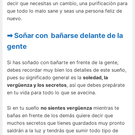
decir que necesitas un cambio, una purificación para
que todo lo malo sane y seas una persona feliz de
nuevo.
➡ Soñar con bañarse delante de la
gente
Si has soñado con bañarte en frente de la gente,
debes recordar muy bien los detalles de este sueño,
pues su significado general es la
soledad, la
vergüenza y los secretos
, así que debes prepárate
en tu vida para todo lo que se avecina.
Si en tu sueño
no sientes vergüenza
mientras te
bañas en frente de los demás quiere decir que
muchos secretos que tienes guardados muy pronto
saldrán a la luz y tendrás que sumir todo tipo de