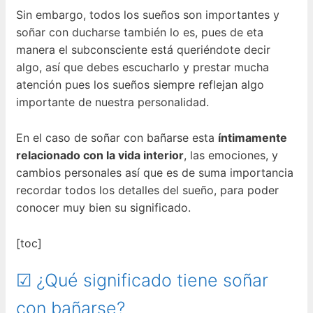
Sin embargo, todos los sueños son importantes y
soñar con ducharse también lo es, pues de eta
manera el subconsciente está queriéndote decir
algo, así que debes escucharlo y prestar mucha
atención pues los sueños siempre reflejan algo
importante de nuestra personalidad.
En el caso de soñar con bañarse esta
íntimamente
relacionado con la vida interior
, las emociones, y
cambios personales así que es de suma importancia
recordar todos los detalles del sueño, para poder
conocer muy bien su significado.
[toc]
☑ ¿Qué significado tiene soñar
con bañarse?