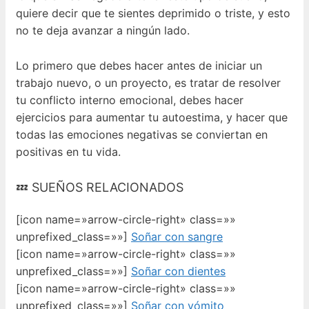
quiere decir que te sientes deprimido o triste, y esto
no te deja avanzar a ningún lado.
Lo primero que debes hacer antes de iniciar un
trabajo nuevo, o un proyecto, es tratar de resolver
tu conflicto interno emocional, debes hacer
ejercicios para aumentar tu autoestima, y hacer que
todas las emociones negativas se conviertan en
positivas en tu vida.
💤 SUEÑOS RELACIONADOS
[icon name=»arrow-circle-right» class=»»
unprefixed_class=»»]
Soñar con sangre
[icon name=»arrow-circle-right» class=»»
unprefixed_class=»»]
Soñar con dientes
[icon name=»arrow-circle-right» class=»»
unprefixed_class=»»]
Soñar con vómito