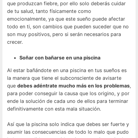
que produzcan fiebre, por ello solo deberás cuidar
de tu salud, tanto físicamente como
emocionalmente, ya que este sueño puede afectar
todo en ti, son cambios que pueden suceder que no
son muy positivos, pero si serán necesarios para
crecer.
Soñar con bañarse en una piscina
Al estar bañándote en una piscina en tus sueños es
la manera que tiene el subconsciente de avisarte
que
debes adéntrate mucho más en los
problemas
,
para poder conseguir la causa que los origino, y por
ende la solución de cada uno de ellos para terminar
definitivamente con esta mala situación.
Así que la piscina solo indica que debes ser fuerte y
asumir las consecuencias de todo lo malo que pudo