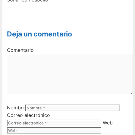
Deja un comentario
Comentario
Nombre
Correo electrónico
Web