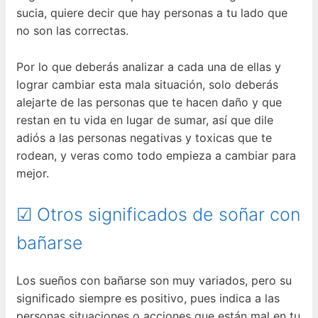
sucia, quiere decir que hay personas a tu lado que
no son las correctas.
Por lo que deberás analizar a cada una de ellas y
lograr cambiar esta mala situación, solo deberás
alejarte de las personas que te hacen daño y que
restan en tu vida en lugar de sumar, así que dile
adiós a las personas negativas y toxicas que te
rodean, y veras como todo empieza a cambiar para
mejor.
☑ Otros significados de soñar con
bañarse
Los sueños con bañarse son muy variados, pero su
significado siempre es positivo, pues indica a las
personas situaciones o acciones que están mal en tu