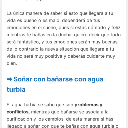
La única manera de saber si esto que llegara a tu
vida es bueno o es malo, dependerá de tus
emociones en el sueño, pues si estas cómodo y feliz
mientras te bañas en la ducha, quiere decir que todo
será fantástico, y tus emociones serán muy buenas,
de lo contrario la nueva situación que llegara a tu
vida no será muy positiva y deberás cuidarte muy
bien.
➡ Soñar con bañarse con agua
turbia
El agua turbia se sabe que son
problemas y
conflictos
, mientras que bañarse se asocia a la
purificación y los cambios, de esta manera si has
llegado a soñar con que te bañas con agua turbia o