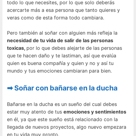
todo lo que necesites, por lo que solo deberás
acercarte más a esa persona que tanto quieres y
veras como de esta forma todo cambiara.
Pero también al soñar con alguien más refleja la
necesidad de tu vida de salir de las personas
toxicas,
por lo que debes alejarte de las personas
que te hacen daño y te lastiman, así que evalúa
quien es buena compañía y quien y no y así tu
mundo y tus emociones cambiaran para bien.
➡ Soñar con bañarse en la ducha
Bañarse en la ducha es un sueño del cual debes
estar muy atento de tus
emociones y sentimientos
en él, ya que este sueño está relacionado con la
llegada de nuevos proyectos, algo nuevo empezara
en tu vida muy pronto.