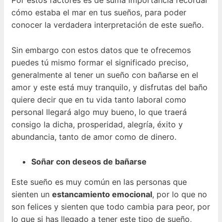
Por estos factores es de suma importancia recordar
cómo estaba el mar en tus sueños, para poder
conocer la verdadera interpretación de este sueño.
Sin embargo con estos datos que te ofrecemos
puedes tú mismo formar el significado preciso,
generalmente al tener un sueño con bañarse en el
amor y este está muy tranquilo, y disfrutas del baño
quiere decir que en tu vida tanto laboral como
personal llegará algo muy bueno, lo que traerá
consigo la dicha, prosperidad, alegría, éxito y
abundancia, tanto de amor como de dinero.
Soñar con deseos de bañarse
Este sueño es muy común en las personas que
sienten un
estancamiento emocional
, por lo que no
son felices y sienten que todo cambia para peor, por
lo que si has llegado a tener este tipo de sueño,