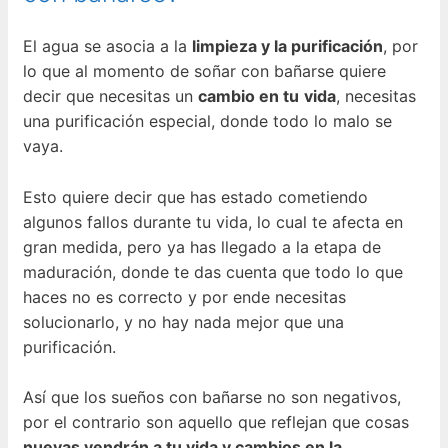
El agua se asocia a la
limpieza y la purificación
, por
lo que al momento de soñar con bañarse quiere
decir que necesitas un
cambio en tu
vida
, necesitas
una purificación especial, donde todo lo malo se
vaya.
Esto quiere decir que has estado cometiendo
algunos fallos durante tu vida, lo cual te afecta en
gran medida, pero ya has llegado a la etapa de
maduración, donde te das cuenta que todo lo que
haces no es correcto y por ende necesitas
solucionarlo, y no hay nada mejor que una
purificación.
Así que los sueños con bañarse no son negativos,
por el contrario son aquello que reflejan que cosas
nuevas vendrán a tu vida y cambios en la