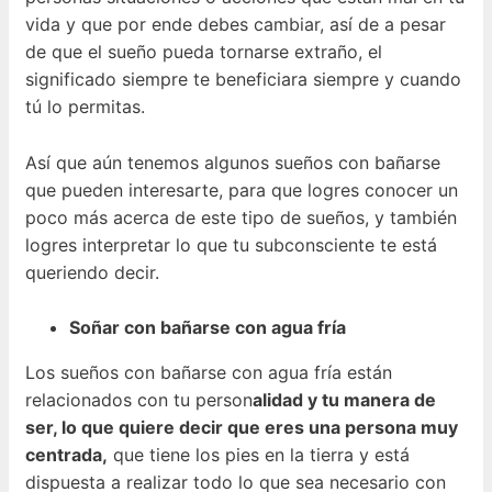
vida y que por ende debes cambiar, así de a pesar
de que el sueño pueda tornarse extraño, el
significado siempre te beneficiara siempre y cuando
tú lo permitas.
Así que aún tenemos algunos sueños con bañarse
que pueden interesarte, para que logres conocer un
poco más acerca de este tipo de sueños, y también
logres interpretar lo que tu subconsciente te está
queriendo decir.
Soñar con bañarse con agua fría
Los sueños con bañarse con agua fría están
relacionados con tu person
alidad y tu manera de
ser, lo que quiere decir que eres una persona muy
centrada,
que tiene los pies en la tierra y está
dispuesta a realizar todo lo que sea necesario con