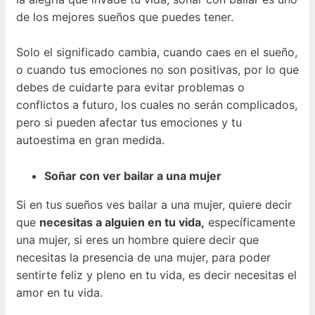
de los mejores sueños que puedes tener.
Solo el significado cambia, cuando caes en el sueño,
o cuando tus emociones no son positivas, por lo que
debes de cuidarte para evitar problemas o
conflictos a futuro, los cuales no serán complicados,
pero si pueden afectar tus emociones y tu
autoestima en gran medida.
Soñar con ver bailar a una mujer
Si en tus sueños ves bailar a una mujer, quiere decir
que
necesitas a alguien en tu vida,
específicamente
una mujer, si eres un hombre quiere decir que
necesitas la presencia de una mujer, para poder
sentirte feliz y pleno en tu vida, es decir necesitas el
amor en tu vida.