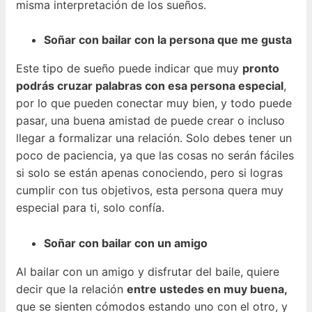
misma interpretación de los sueños.
Soñar con bailar con la persona que me gusta
Este tipo de sueño puede indicar que muy
pronto
podrás cruzar palabras con esa persona especial
,
por lo que pueden conectar muy bien, y todo puede
pasar, una buena amistad de puede crear o incluso
llegar a formalizar una relación. Solo debes tener un
poco de paciencia, ya que las cosas no serán fáciles
si solo se están apenas conociendo, pero si logras
cumplir con tus objetivos, esta persona quera muy
especial para ti, solo confía.
Soñar con bailar con un amigo
Al bailar con un amigo y disfrutar del baile, quiere
decir que la relación
entre ustedes en muy buena,
que se sienten cómodos estando uno con el otro, y