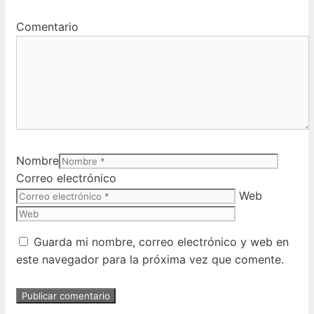
Comentario
Nombre
Correo electrónico
Web
Guarda mi nombre, correo electrónico y web en
este navegador para la próxima vez que comente.