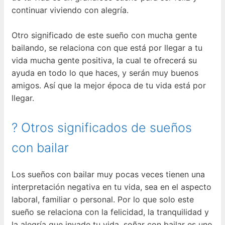
continuar viviendo con alegría.
Otro significado de este sueño con mucha gente
bailando, se relaciona con que está por llegar a tu
vida mucha gente positiva, la cual te ofrecerá su
ayuda en todo lo que haces, y serán muy buenos
amigos. Así que la mejor época de tu vida está por
llegar.
? Otros significados de sueños
con bailar
Los sueños con bailar muy pocas veces tienen una
interpretación negativa en tu vida, sea en el aspecto
laboral, familiar o personal. Por lo que solo este
sueño se relaciona con la felicidad, la tranquilidad y
la alegría que invade tu vida, soñar con bailar es uno