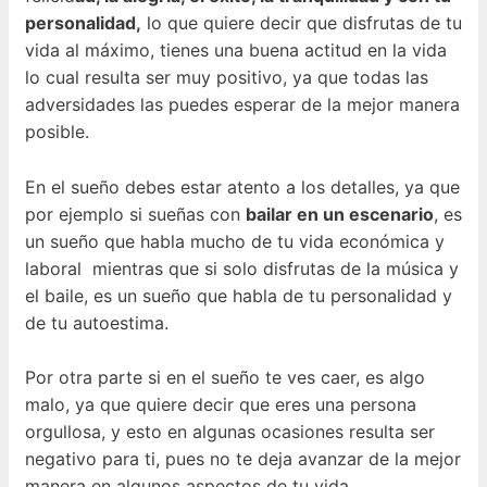
personalidad,
lo que quiere decir que disfrutas de tu
vida al máximo, tienes una buena actitud en la vida
lo cual resulta ser muy positivo, ya que todas las
adversidades las puedes esperar de la mejor manera
posible.
En el sueño debes estar atento a los detalles, ya que
por ejemplo si sueñas con
bailar en un escenario
, es
un sueño que habla mucho de tu vida económica y
laboral mientras que si solo disfrutas de la música y
el baile, es un sueño que habla de tu personalidad y
de tu autoestima.
Por otra parte si en el sueño te ves caer, es algo
malo, ya que quiere decir que eres una persona
orgullosa, y esto en algunas ocasiones resulta ser
negativo para ti, pues no te deja avanzar de la mejor
manera en algunos aspectos de tu vida.