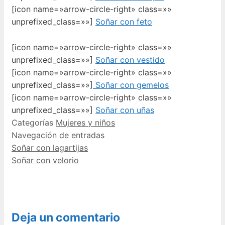
[icon name=»arrow-circle-right» class=»»
unprefixed_class=»»]
Soñar con feto
[icon name=»arrow-circle-right» class=»»
unprefixed_class=»»]
Soñar con vestido
[icon name=»arrow-circle-right» class=»»
unprefixed_class=»»]
Soñar con gemelos
[icon name=»arrow-circle-right» class=»»
unprefixed_class=»»]
Soñar con uñas
Categorías
Mujeres y niños
Navegación de entradas
Soñar con lagartijas
Soñar con velorio
Deja un comentario