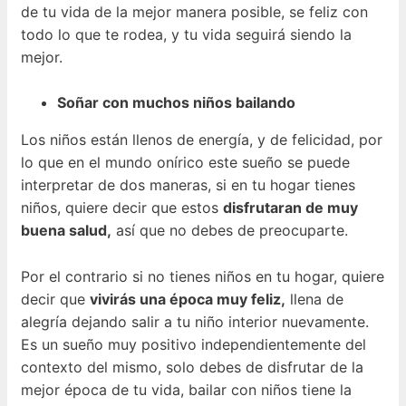
de tu vida de la mejor manera posible, se feliz con
todo lo que te rodea, y tu vida seguirá siendo la
mejor.
Soñar con muchos niños bailando
Los niños están llenos de energía, y de felicidad, por
lo que en el mundo onírico este sueño se puede
interpretar de dos maneras, si en tu hogar tienes
niños, quiere decir que estos
disfrutaran de muy
buena salud,
así que no debes de preocuparte.
Por el contrario si no tienes niños en tu hogar, quiere
decir que
vivirás una época muy feliz,
llena de
alegría dejando salir a tu niño interior nuevamente.
Es un sueño muy positivo independientemente del
contexto del mismo, solo debes de disfrutar de la
mejor época de tu vida, bailar con niños tiene la