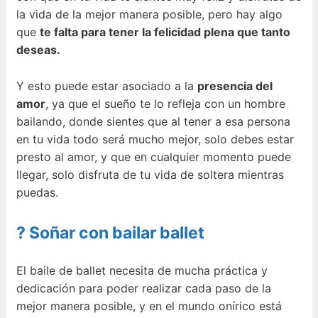
la vida de la mejor manera posible, pero hay algo
que
te falta para tener la felicidad plena que tanto
deseas.
Y esto puede estar asociado a la
presencia del
amor
, ya que el sueño te lo refleja con un hombre
bailando, donde sientes que al tener a esa persona
en tu vida todo será mucho mejor, solo debes estar
presto al amor, y que en cualquier momento puede
llegar, solo disfruta de tu vida de soltera mientras
puedas.
? Soñar con bailar ballet
El baile de ballet necesita de mucha práctica y
dedicación para poder realizar cada paso de la
mejor manera posible, y en el mundo onírico está