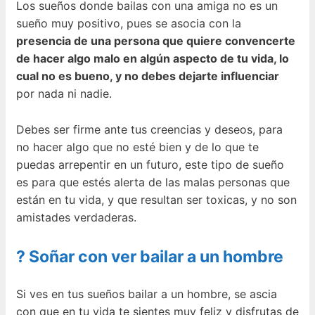
Los sueños donde bailas con una amiga no es un
sueño muy positivo, pues se asocia con la
presencia de una persona que quiere convencerte
de hacer algo malo en algún aspecto de tu vida, lo
cual no es bueno, y no debes dejarte influenciar
por nada ni nadie.
Debes ser firme ante tus creencias y deseos, para
no hacer algo que no esté bien y de lo que te
puedas arrepentir en un futuro, este tipo de sueño
es para que estés alerta de las malas personas que
están en tu vida, y que resultan ser toxicas, y no son
amistades verdaderas.
? Soñar con ver bailar a un hombre
Si ves en tus sueños bailar a un hombre, se ascia
con que en tu vida te sientes muy feliz y disfrutas de