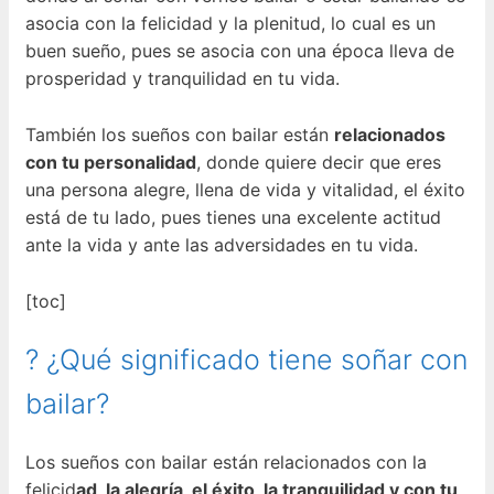
asocia con la felicidad y la plenitud, lo cual es un
buen sueño, pues se asocia con una época lleva de
prosperidad y tranquilidad en tu vida.
También los sueños con bailar están
relacionados
con tu personalidad
, donde quiere decir que eres
una persona alegre, llena de vida y vitalidad, el éxito
está de tu lado, pues tienes una excelente actitud
ante la vida y ante las adversidades en tu vida.
[toc]
? ¿Qué significado tiene soñar con
bailar?
Los sueños con bailar están relacionados con la
felicid
ad, la alegría, el éxito, la tranquilidad y con tu