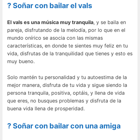
? Soñar con bailar el vals
El vals es una música muy tranquila
, y se baila en
pareja, disfrutando de la melodía, por lo que en el
mundo onírico se asocia con las mismas
características, en donde te sientes muy feliz en tu
vida, disfrutas de la tranquilidad que tienes y esto es
muy bueno.
Solo mantén tu personalidad y tu autoestima de la
mejor manera, disfruta de tu vida y sigue siendo la
persona tranquila, positiva, optáis, y llena de vida
que eres, no busques problemas y disfruta de la
buena vida llena de prosperidad.
? Soñar con bailar con una amiga