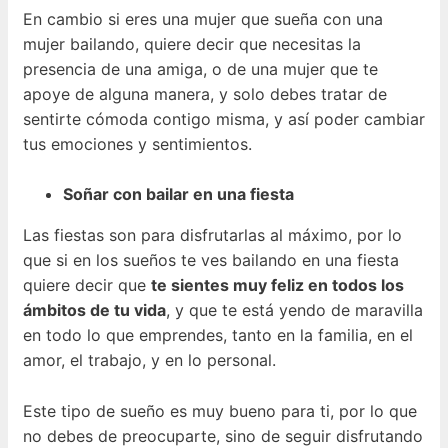
En cambio si eres una mujer que sueña con una
mujer bailando, quiere decir que necesitas la
presencia de una amiga, o de una mujer que te
apoye de alguna manera, y solo debes tratar de
sentirte cómoda contigo misma, y así poder cambiar
tus emociones y sentimientos.
Soñar con bailar en una fiesta
Las fiestas son para disfrutarlas al máximo, por lo
que si en los sueños te ves bailando en una fiesta
quiere decir que
te sientes muy feliz en todos los
ámbitos de tu vida
, y que te está yendo de maravilla
en todo lo que emprendes, tanto en la familia, en el
amor, el trabajo, y en lo personal.
Este tipo de sueño es muy bueno para ti, por lo que
no debes de preocuparte, sino de seguir disfrutando