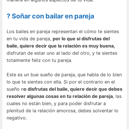
? Soñar con bailar en pareja
Los bailes en pareja representan el cómo te sientes
en tu vida de pareja,
por lo que si disfrutas del
baile, quiere decir que la relación es muy buena,
disfrutan de estar uno al lado del otro, y te sientes
totalmente feliz con tu pareja.
Este es un bue sueño de pareja, que habla de lo bien
lo que te sientes con ella. Si por el contrario en el
sueño n
o disfrutas del baile, quiere decir que debes
resolver algunas cosas en tu relación de pareja
, las
cuales no están bien, y para poder disfrutar a
plenitud de la relación amorosa, debes solventar lo
negativo.