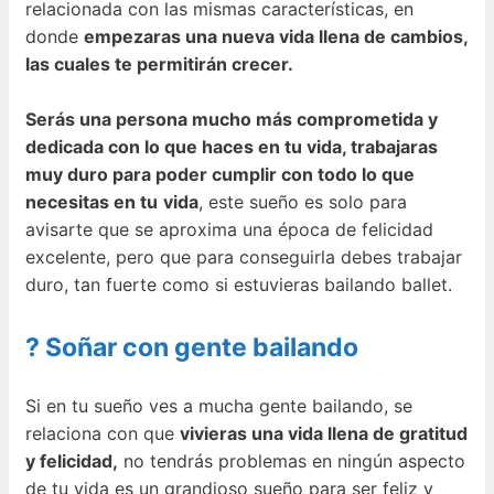
relacionada con las mismas características, en
donde
empezaras una nueva vida llena de cambios,
las cuales te permitirán crecer.
Serás una persona mucho más comprometida y
dedicada con lo que haces en tu vida, trabajaras
muy duro para poder cumplir con todo lo que
necesitas en tu
vida
, este sueño es solo para
avisarte que se aproxima una época de felicidad
excelente, pero que para conseguirla debes trabajar
duro, tan fuerte como si estuvieras bailando ballet.
? Soñar con gente bailando
Si en tu sueño ves a mucha gente bailando, se
relaciona con que
vivieras una vida llena de gratitud
y felicidad,
no tendrás problemas en ningún aspecto
de tu vida es un grandioso sueño para ser feliz y