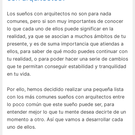
Los sueños con arquitectos no son para nada
comunes, pero si son muy importantes de conocer
lo que cada uno de ellos puede significar en la
realidad, ya que se asocian a muchos ámbitos de tu
presente, y es de suma importancia que atiendas a
ellos, para saber de qué modo puedes continuar con
tu realidad, o para poder hacer una serie de cambios
que te permitan conseguir estabilidad y tranquilidad
en tu vida.
Por ello, hemos decidido realizar una pequeña lista
con los más comunes sueños con arquitectos entre
lo poco común que este sueño puede ser, para
entender mejor lo que tu mente desea decirte de un
momento a otro. Así que vamos a desarrollar cada
uno de ellos.