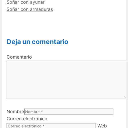
Soñar con ayunar
Soñar con armaduras
Deja un comentario
Comentario
Nombre
Correo electrónico
Web