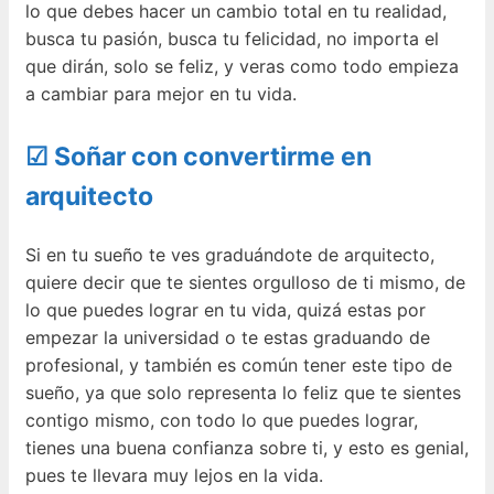
lo que debes hacer un cambio total en tu realidad,
busca tu pasión, busca tu felicidad, no importa el
que dirán, solo se feliz, y veras como todo empieza
a cambiar para mejor en tu vida.
☑ Soñar con convertirme en
arquitecto
Si en tu sueño te ves graduándote de arquitecto,
quiere decir que te sientes orgulloso de ti mismo, de
lo que puedes lograr en tu vida, quizá estas por
empezar la universidad o te estas graduando de
profesional, y también es común tener este tipo de
sueño, ya que solo representa lo feliz que te sientes
contigo mismo, con todo lo que puedes lograr,
tienes una buena confianza sobre ti, y esto es genial,
pues te llevara muy lejos en la vida.