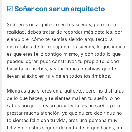
☑ Soñar con ser un arquitecto
Si tú eres un arquitecto en tus sueños, pero en la
realidad, debes tratar de recordar más detalles, por
ejemplo el cómo te sentías siendo arquitecto, si
disfrutabas de tu trabajo en los sueños, lo que indica
es que eres feliz contigo mismo, y con todo lo que
puedes lograr, pues construyes tu propia felicidad
basada en hechos, y situaciones positivas que te
llevan al éxito en tu vida en todos los ámbitos.
Mientras que si eres un arquitecto, pero no disfrutas
de lo que haces, y te sientes mal en tu sueño, o no
sabes porque eres un arquitecto, es un sueño para
prestar mucha atención, ya que quiere decir que no
te sientes feliz con tu vida, eres una persona muy
feliz y no estás seguro de nada de lo que haces, por