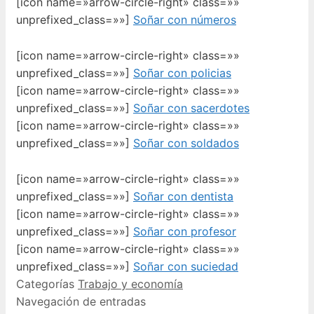
[icon name=»arrow-circle-right» class=»»
unprefixed_class=»»]
Soñar con números
[icon name=»arrow-circle-right» class=»»
unprefixed_class=»»]
Soñar con policias
[icon name=»arrow-circle-right» class=»»
unprefixed_class=»»]
Soñar con sacerdotes
[icon name=»arrow-circle-right» class=»»
unprefixed_class=»»]
Soñar con soldados
[icon name=»arrow-circle-right» class=»»
unprefixed_class=»»]
Soñar con dentista
[icon name=»arrow-circle-right» class=»»
unprefixed_class=»»]
Soñar con profesor
[icon name=»arrow-circle-right» class=»»
unprefixed_class=»»]
Soñar con suciedad
Categorías
Trabajo y economía
Navegación de entradas