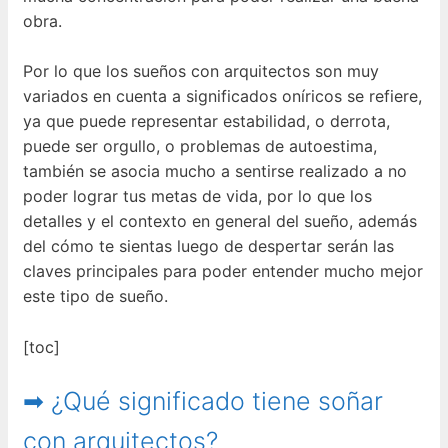
obra.
Por lo que los sueños con arquitectos son muy
variados en cuenta a significados oníricos se refiere,
ya que puede representar estabilidad, o derrota,
puede ser orgullo, o problemas de autoestima,
también se asocia mucho a sentirse realizado a no
poder lograr tus metas de vida, por lo que los
detalles y el contexto en general del sueño, además
del cómo te sientas luego de despertar serán las
claves principales para poder entender mucho mejor
este tipo de sueño.
[toc]
➡ ¿Qué significado tiene soñar
con arquitectos?