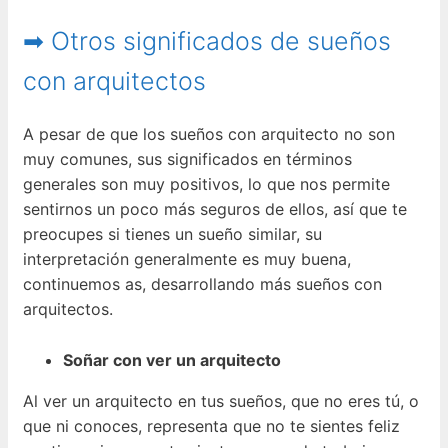
➡ Otros significados de sueños
con arquitectos
A pesar de que los sueños con arquitecto no son
muy comunes, sus significados en términos
generales son muy positivos, lo que nos permite
sentirnos un poco más seguros de ellos, así que te
preocupes si tienes un sueño similar, su
interpretación generalmente es muy buena,
continuemos as, desarrollando más sueños con
arquitectos.
Soñar con ver un arquitecto
Al ver un arquitecto en tus sueños, que no eres tú, o
que ni conoces, representa que no te sientes feliz