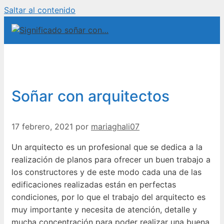
Saltar al contenido
Soñar con arquitectos
17 febrero, 2021
por
mariaghali07
Un arquitecto es un profesional que se dedica a la
realización de planos para ofrecer un buen trabajo a
los constructores y de este modo cada una de las
edificaciones realizadas están en perfectas
condiciones, por lo que el trabajo del arquitecto es
muy importante y necesita de atención, detalle y
mucha concentración para poder realizar una buena