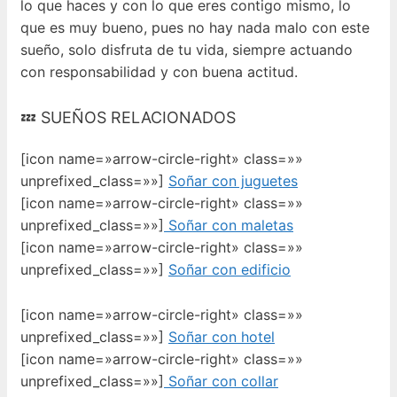
lo que haces y con lo que eres contigo mismo, lo
que es muy bueno, pues no hay nada malo con este
sueño, solo disfruta de tu vida, siempre actuando
con responsabilidad y con buena actitud.
💤 SUEÑOS RELACIONADOS
[icon name=»arrow-circle-right» class=»»
unprefixed_class=»»]
Soñar con juguetes
[icon name=»arrow-circle-right» class=»»
unprefixed_class=»»]
Soñar con maletas
[icon name=»arrow-circle-right» class=»»
unprefixed_class=»»]
Soñar con edificio
[icon name=»arrow-circle-right» class=»»
unprefixed_class=»»]
Soñar con hotel
[icon name=»arrow-circle-right» class=»»
unprefixed_class=»»]
Soñar con collar