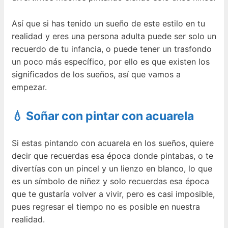
Así que si has tenido un sueño de este estilo en tu
realidad y eres una persona adulta puede ser solo un
recuerdo de tu infancia, o puede tener un trasfondo
un poco más específico, por ello es que existen los
significados de los sueños, así que vamos a
empezar.
💧 Soñar con pintar con acuarela
Si estas pintando con acuarela en los sueños, quiere
decir que recuerdas esa época donde pintabas, o te
divertías con un pincel y un lienzo en blanco, lo que
es un símbolo de niñez y solo recuerdas esa época
que te gustaría volver a vivir, pero es casi imposible,
pues regresar el tiempo no es posible en nuestra
realidad.