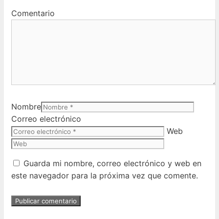
Comentario
Nombre
Correo electrónico
Web
Guarda mi nombre, correo electrónico y web en
este navegador para la próxima vez que comente.