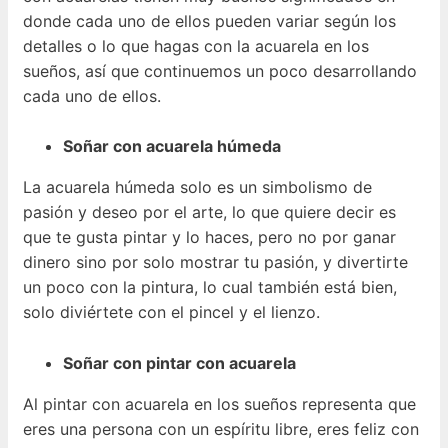
donde cada uno de ellos pueden variar según los
detalles o lo que hagas con la acuarela en los
sueños, así que continuemos un poco desarrollando
cada uno de ellos.
Soñar con acuarela húmeda
La acuarela húmeda solo es un simbolismo de
pasión y deseo por el arte, lo que quiere decir es
que te gusta pintar y lo haces, pero no por ganar
dinero sino por solo mostrar tu pasión, y divertirte
un poco con la pintura, lo cual también está bien,
solo diviértete con el pincel y el lienzo.
Soñar con pintar con acuarela
Al pintar con acuarela en los sueños representa que
eres una persona con un espíritu libre, eres feliz con