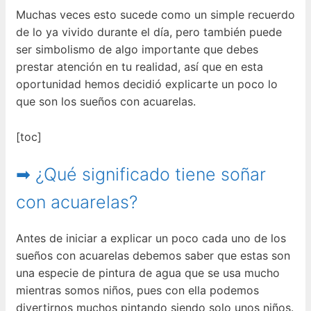
Muchas veces esto sucede como un simple recuerdo
de lo ya vivido durante el día, pero también puede
ser simbolismo de algo importante que debes
prestar atención en tu realidad, así que en esta
oportunidad hemos decidió explicarte un poco lo
que son los sueños con acuarelas.
[toc]
➡ ¿Qué significado tiene soñar
con acuarelas?
Antes de iniciar a explicar un poco cada uno de los
sueños con acuarelas debemos saber que estas son
una especie de pintura de agua que se usa mucho
mientras somos niños, pues con ella podemos
divertirnos muchos pintando siendo solo unos niños.