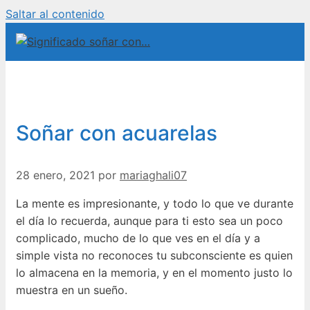
Saltar al contenido
Soñar con acuarelas
28 enero, 2021
por
mariaghali07
La mente es impresionante, y todo lo que ve durante
el día lo recuerda, aunque para ti esto sea un poco
complicado, mucho de lo que ves en el día y a
simple vista no reconoces tu subconsciente es quien
lo almacena en la memoria, y en el momento justo lo
muestra en un sueño.