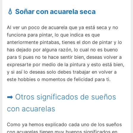
💧 Soñar con acuarela seca
Al ver un poco de acuarela que ya está seca y no
funciona para pintar, lo que indica es que
anteriormente pintabas, tienes el don de pintar y lo
has dejado por alguna razón, lo cual no es bueno
para ti pues no te hace sentir bien, deseas volver a
expresarte por medio de la pintura y esto está bien,
y si así lo deseas solo debes trabajar en volver a
este hobbies o momentos de felicidad para ti.
➡ Otros significados de sueños
con acuarelas
Como ya hemos explicado cada uno de los sueños
con acuarelas tienen muy buenos significados en