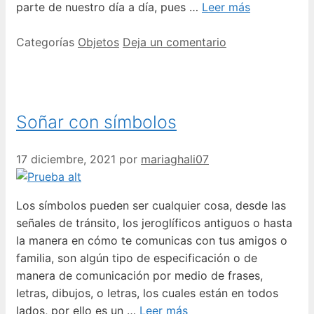
parte de nuestro día a día, pues …
Leer más
Categorías
Objetos
Deja un comentario
Soñar con símbolos
17 diciembre, 2021
por
mariaghali07
Los símbolos pueden ser cualquier cosa, desde las
señales de tránsito, los jeroglíficos antiguos o hasta
la manera en cómo te comunicas con tus amigos o
familia, son algún tipo de especificación o de
manera de comunicación por medio de frases,
letras, dibujos, o letras, los cuales están en todos
lados, por ello es un …
Leer más