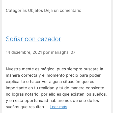
Categorías
Objetos
Deja un comentario
Soñar con cazador
14 diciembre, 2021
por
mariaghali07
Nuestra mente es mágica, pues siempre buscara la
manera correcta y el momento precio para poder
explicarte o hacer ver alguna situación que es
importante en tu realidad y tú de manera consiente
no logras notarlo, por ello es que existen los sueños,
y en esta oportunidad hablaremos de uno de los
sueños que resultan …
Leer más