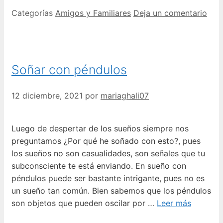
Categorías
Amigos y Familiares
Deja un comentario
Soñar con péndulos
12 diciembre, 2021
por
mariaghali07
Luego de despertar de los sueños siempre nos
preguntamos ¿Por qué he soñado con esto?, pues
los sueños no son casualidades, son señales que tu
subconsciente te está enviando. En sueño con
péndulos puede ser bastante intrigante, pues no es
un sueño tan común. Bien sabemos que los péndulos
son objetos que pueden oscilar por …
Leer más