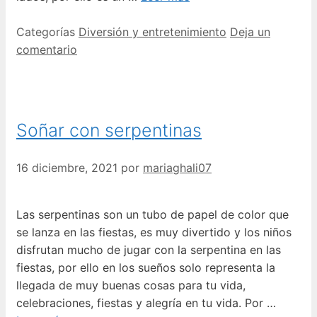
Categorías
Diversión y entretenimiento
Deja un
comentario
Soñar con serpentinas
16 diciembre, 2021
por
mariaghali07
Las serpentinas son un tubo de papel de color que
se lanza en las fiestas, es muy divertido y los niños
disfrutan mucho de jugar con la serpentina en las
fiestas, por ello en los sueños solo representa la
llegada de muy buenas cosas para tu vida,
celebraciones, fiestas y alegría en tu vida. Por …