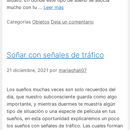
mucho con tu …
Leer más
Categorías
Objetos
Deja un comentario
Soñar con señales de tráfico
21 diciembre, 2021
por
mariaghali07
Los sueños muchas veces son solo recuerdos del
día, que nuestro subconsciente guarda como algo
importante, y mientras duermes te muestra algún
tipo de situación o una especie de película en tus
sueños, en esta oportunidad explicaremos un poco
los sueños con señales de tráfico. Las cuales forman