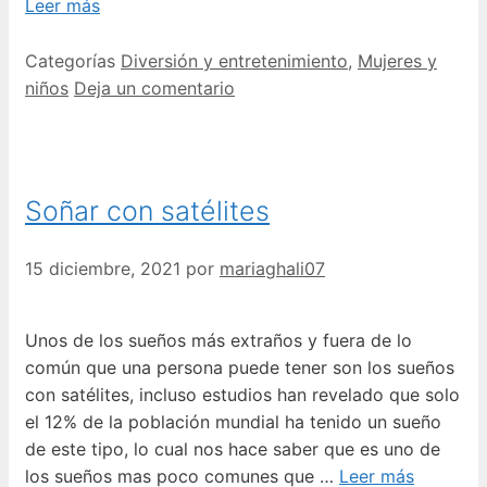
Leer más
Categorías
Diversión y entretenimiento
,
Mujeres y
niños
Deja un comentario
Soñar con satélites
15 diciembre, 2021
por
mariaghali07
Unos de los sueños más extraños y fuera de lo
común que una persona puede tener son los sueños
con satélites, incluso estudios han revelado que solo
el 12% de la población mundial ha tenido un sueño
de este tipo, lo cual nos hace saber que es uno de
los sueños mas poco comunes que …
Leer más