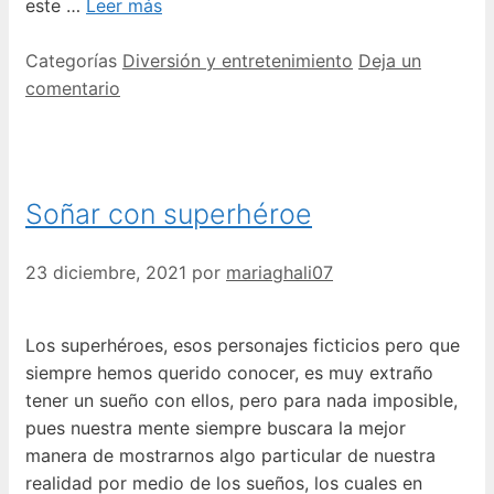
este …
Leer más
Categorías
Diversión y entretenimiento
Deja un
comentario
Soñar con superhéroe
23 diciembre, 2021
por
mariaghali07
Los superhéroes, esos personajes ficticios pero que
siempre hemos querido conocer, es muy extraño
tener un sueño con ellos, pero para nada imposible,
pues nuestra mente siempre buscara la mejor
manera de mostrarnos algo particular de nuestra
realidad por medio de los sueños, los cuales en