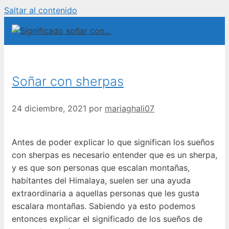
Saltar al contenido
Soñar con sherpas
24 diciembre, 2021
por
mariaghali07
Antes de poder explicar lo que significan los sueños
con sherpas es necesario entender que es un sherpa,
y es que son personas que escalan montañas,
habitantes del Himalaya, suelen ser una ayuda
extraordinaria a aquellas personas que les gusta
escalara montañas. Sabiendo ya esto podemos
entonces explicar el significado de los sueños de